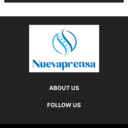
ABOUT US
FOLLOW US