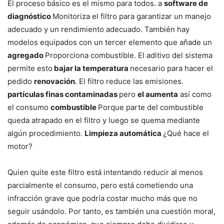
El proceso básico es el mismo para todos. a
software de
diagnóstico
Monitoriza el filtro para garantizar un manejo
adecuado y un rendimiento adecuado. También hay
modelos equipados con un tercer elemento que añade un
agregado
Proporciona combustible. El aditivo del sistema
permite esto
bajar la temperatura
necesario para hacer el
pedido
renovación
. El filtro reduce las emisiones.
partículas finas contaminadas
pero
el aumenta
así como
el consumo
combustible
Porque parte del combustible
queda atrapado en el filtro y luego se quema mediante
algún procedimiento.
Limpieza automática
¿Qué hace el
motor?
Quien quite este filtro está intentando reducir al menos
parcialmente el consumo, pero está cometiendo una
infracción grave que podría costar mucho más que no
seguir usándolo. Por tanto, es también una cuestión moral,