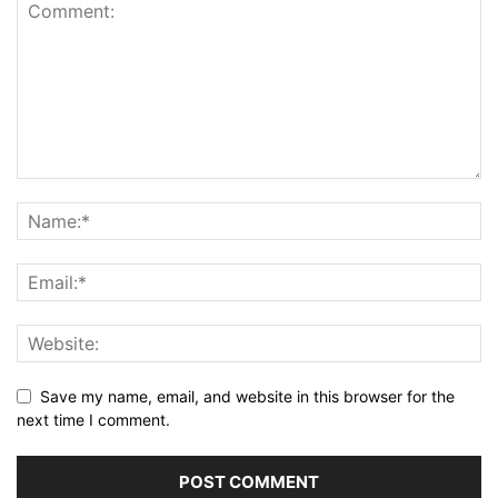
Save my name, email, and website in this browser for the
next time I comment.