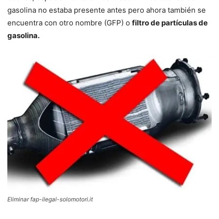
gasolina no estaba presente antes pero ahora también se
encuentra con otro nombre (GFP) o
filtro de partículas de
gasolina.
Eliminar fap-ilegal-solomotori.it