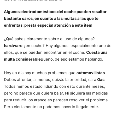
Algunos electrodomésticos del coche pueden resultar
bastante caros, en cuanto a las multas a las que te
enfrentas: presta especial atención a este ítem
¿Qué sabes claramente sobre el uso de algunos?
hardware
¿en coche? Hay algunos, especialmente uno de
ellos, que se pueden encontrar en el coche.
Cuesta una
multa considerable
Bueno, de eso estamos hablando.
Hoy en día hay muchos problemas que
automovilistas
Debes afrontar, al menos, quizás la prioridad, cara
Gas
.
Todos hemos estado lidiando con esto durante meses,
pero no parece que quiera bajar. Ni siquiera las medidas
para reducir los aranceles parecen resolver el problema.
Pero ciertamente no podemos hacerlo ilegalmente.