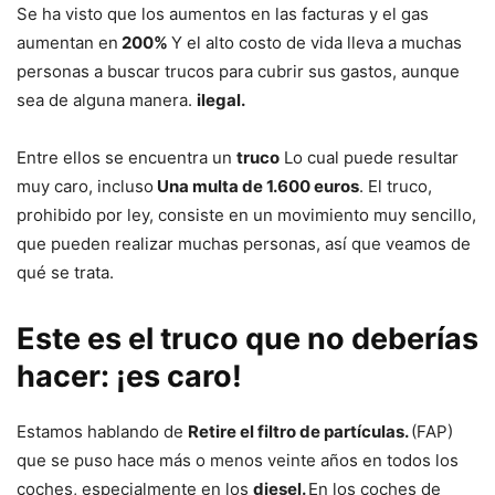
Se ha visto que los aumentos en las facturas y el gas
aumentan en
200%
Y el alto costo de vida lleva a muchas
personas a buscar trucos para cubrir sus gastos, aunque
sea de alguna manera.
ilegal.
Entre ellos se encuentra un
truco
Lo cual puede resultar
muy caro, incluso
Una multa de 1.600 euros
. El truco,
prohibido por ley, consiste en un movimiento muy sencillo,
que pueden realizar muchas personas, así que veamos de
qué se trata.
Este es el truco que no deberías
hacer: ¡es caro!
Estamos hablando de
Retire el filtro de partículas.
(FAP)
que se puso hace más o menos veinte años en todos los
coches, especialmente en los
diesel.
En los coches de