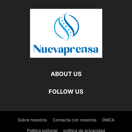
ABOUT US
FOLLOW US
Sobre nosotros
Contacta con nosotros
DMCA
Política editorial
política de privacidad