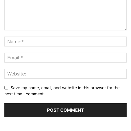
Save my name, email, and website in this browser for the
next time I comment.