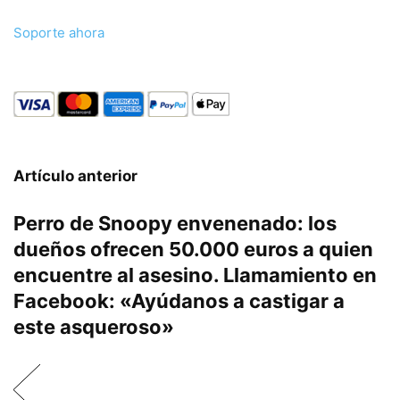
Soporte ahora
Artículo anterior
Perro de Snoopy envenenado: los
dueños ofrecen 50.000 euros a quien
encuentre al asesino. Llamamiento en
Facebook: «Ayúdanos a castigar a
este asqueroso»