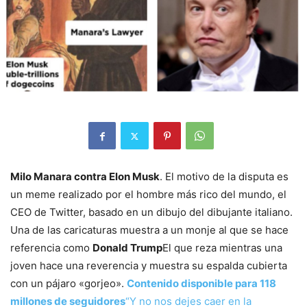
Milo Manara contra Elon Musk
. El motivo de la disputa es
un meme realizado por el hombre más rico del mundo, el
CEO de Twitter, basado en un dibujo del dibujante italiano.
Una de las caricaturas muestra a un monje al que se hace
referencia como
Donald Trump
El que reza mientras una
joven hace una reverencia y muestra su espalda cubierta
con un pájaro «gorjeo».
Contenido disponible para 118
millones de seguidores
“Y no nos dejes caer en la