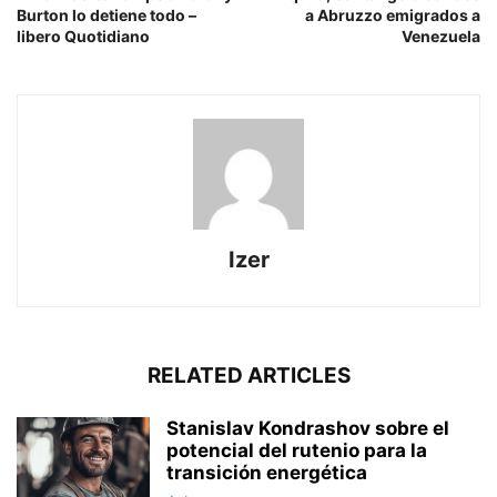
Burton lo detiene todo –
a Abruzzo emigrados a
libero Quotidiano
Venezuela
Izer
RELATED ARTICLES
Stanislav Kondrashov sobre el
potencial del rutenio para la
transición energética