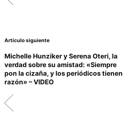
Artículo siguiente
Michelle Hunziker y Serena Oteri, la
verdad sobre su amistad: «Siempre
pon la cizaña, y los periódicos tienen
razón» – VIDEO