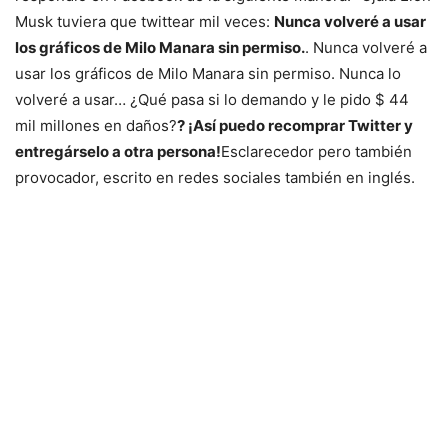
Musk tuviera que twittear mil veces:
Nunca volveré a usar
los gráficos de Milo Manara sin permiso.
. Nunca volveré a
usar los gráficos de Milo Manara sin permiso. Nunca lo
volveré a usar… ¿Qué pasa si lo demando y le pido $ 44
mil millones en daños?
? ¡Así puedo recomprar Twitter y
entregárselo a otra persona!
Esclarecedor pero también
provocador, escrito en redes sociales también en inglés.