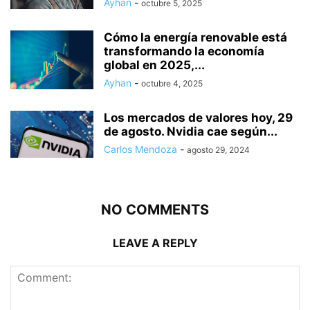
Ayhan
-
octubre 5, 2025
Cómo la energía renovable está
transformando la economía
global en 2025,...
Ayhan
-
octubre 4, 2025
Los mercados de valores hoy, 29
de agosto. Nvidia cae según...
Carlos Mendoza
-
agosto 29, 2024
NO COMMENTS
LEAVE A REPLY