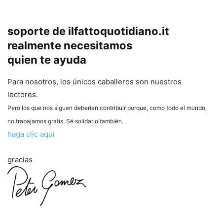
soporte de ilfattoquotidiano.it
realmente necesitamos
quien te ayuda
Para nosotros, los únicos caballeros son nuestros
lectores.
Pero los que nos siguen deberían contribuir porque, como todo el mundo,
no trabajamos gratis. Sé solidario también.
haga clic aquí
gracias