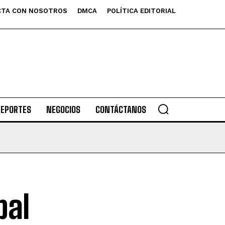
TA CON NOSOTROS
DMCA
POLÍTICA EDITORIAL
DEPORTES
NEGOCIOS
CONTÁCTANOS
bal