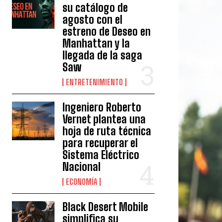
su catálogo de
agosto con el
estreno de Deseo en
Manhattan y la
llegada de la saga
Saw
ENTRETENIMIENTO
Ingeniero Roberto
Vernet plantea una
hoja de ruta técnica
para recuperar el
Sistema Eléctrico
Nacional
ECONOMÍA
Black Desert Mobile
simplifica su