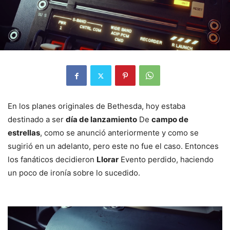
En los planes originales de Bethesda, hoy estaba
destinado a ser
día de lanzamiento
De
campo de
estrellas
, como se anunció anteriormente y como se
sugirió en un adelanto, pero este no fue el caso. Entonces
los fanáticos decidieron
Llorar
Evento perdido, haciendo
un poco de ironía sobre lo sucedido.