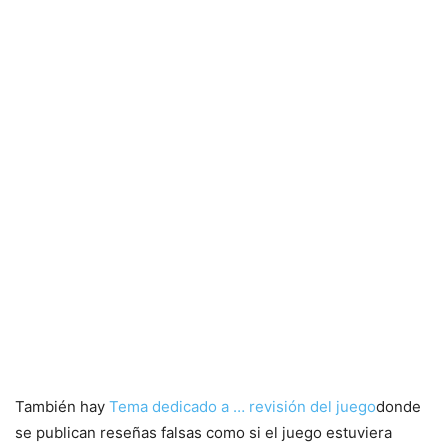
También hay
Tema dedicado a … revisión del juego
donde
se publican reseñas falsas como si el juego estuviera