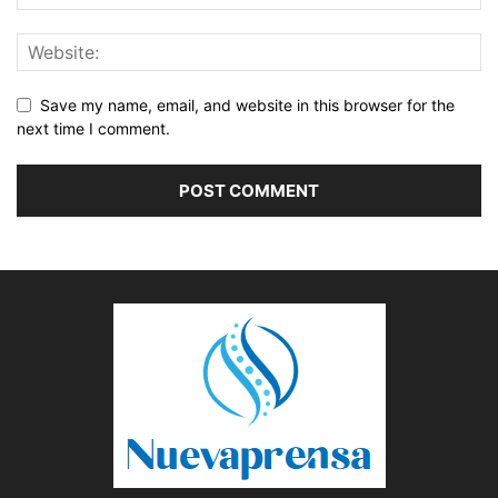
Save my name, email, and website in this browser for the
next time I comment.