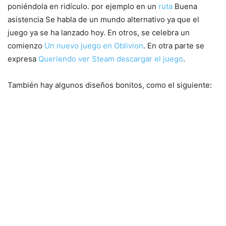
poniéndola en ridículo. por ejemplo en un
ruta
Buena
asistencia Se habla de un mundo alternativo ya que el
juego ya se ha lanzado hoy. En otros, se celebra un
comienzo
Un nuevo juego en Oblivion
. En otra parte se
expresa
Queriendo ver Steam descargar el juego
.
También hay algunos diseños bonitos, como el siguiente: