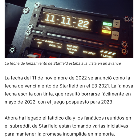
La fecha de lanzamiento de Starfield estaba a la vista en un avance
La fecha del 11 de noviembre de 2022 se anunció como la
fecha de vencimiento de Starfield en el E3 2021. La famosa
fecha escrita con tinta, que resultó borrarse fácilmente en
mayo de 2022, con el juego pospuesto para 2023.
Ahora ha llegado el fatídico día y los fanáticos reunidos en
el subreddit de Starfield están tomando varias iniciativas
para mantener la promesa incumplida en memoria,