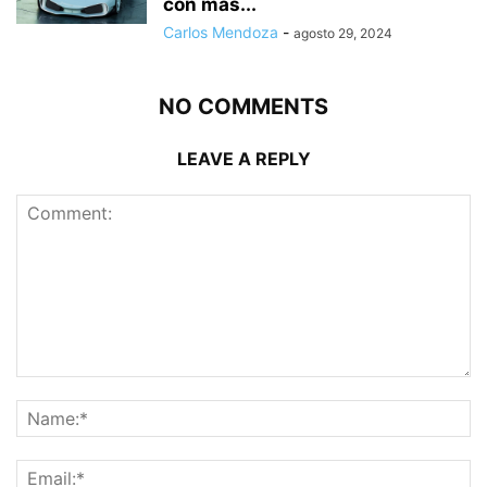
con más...
Carlos Mendoza
-
agosto 29, 2024
NO COMMENTS
LEAVE A REPLY