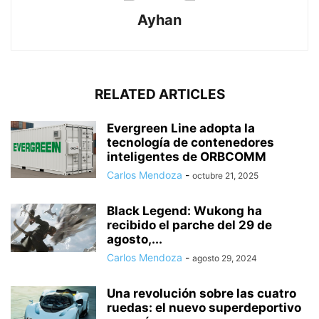
Ayhan
RELATED ARTICLES
Evergreen Line adopta la
tecnología de contenedores
inteligentes de ORBCOMM
Carlos Mendoza
-
octubre 21, 2025
Black Legend: Wukong ha
recibido el parche del 29 de
agosto,...
Carlos Mendoza
-
agosto 29, 2024
Una revolución sobre las cuatro
ruedas: el nuevo superdeportivo