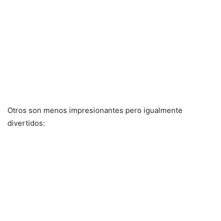
Otros son menos impresionantes pero igualmente
divertidos: