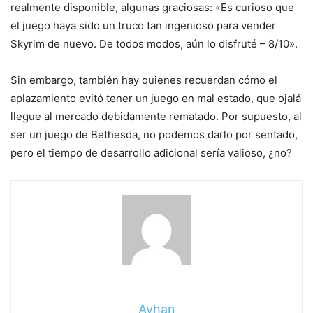
realmente disponible, algunas graciosas: «Es curioso que
el juego haya sido un truco tan ingenioso para vender
Skyrim de nuevo. De todos modos, aún lo disfruté – 8/10».
Sin embargo, también hay quienes recuerdan cómo el
aplazamiento evitó tener un juego en mal estado, que ojalá
llegue al mercado debidamente rematado. Por supuesto, al
ser un juego de Bethesda, no podemos darlo por sentado,
pero el tiempo de desarrollo adicional sería valioso, ¿no?
Ayhan