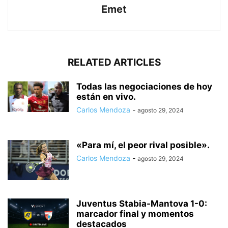
Emet
RELATED ARTICLES
Todas las negociaciones de hoy
están en vivo.
Carlos Mendoza
-
agosto 29, 2024
«Para mí, el peor rival posible».
Carlos Mendoza
-
agosto 29, 2024
Juventus Stabia-Mantova 1-0:
marcador final y momentos
destacados