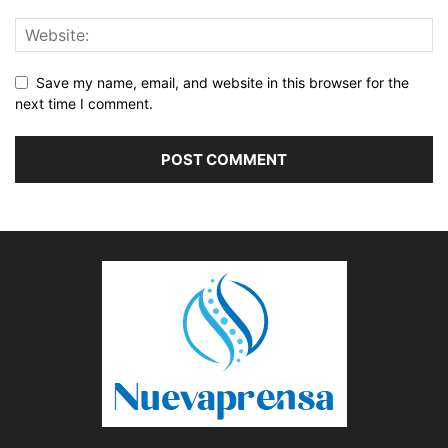
Save my name, email, and website in this browser for the
next time I comment.