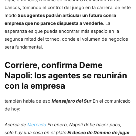
bancos, tomando el control del juego en la carrera. de este
modo
Sus agentes podrán articular un futuro con la
empresa que no parece dispuesta a venderle
. La
esperanza es que pueda encontrar más espacio en la
segunda mitad del torneo, donde el volumen de negocios
será fundamental.
Corriere, confirma Deme
Napoli: los agentes se reunirán
con la empresa
también habla de eso
Mensajero del Sur
En el comunicado
de hoy:
Acerca de
Mercado
En enero, Napoli debe hacer poco,
solo hay una cosa en el plato
El deseo de Demme de jugar