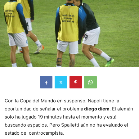
Con la Copa del Mundo en suspenso, Napoli tiene la
oportunidad de señalar el problema
diego diem
. El alemán
solo ha jugado 19 minutos hasta el momento y está
buscando espacios. Pero Spalletti aún no ha evaluado el
estado del centrocampista.