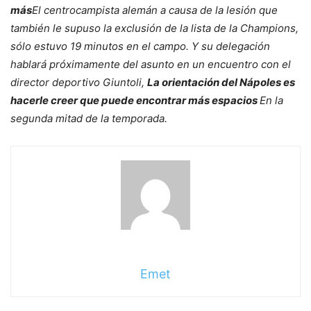
más
El centrocampista alemán a causa de la lesión que
también le supuso la exclusión de la lista de la Champions,
sólo estuvo 19 minutos en el campo. Y su delegación
hablará próximamente del asunto en un encuentro con el
director deportivo Giuntoli,
La orientación del Nápoles es
hacerle creer que puede encontrar más espacios
En la
segunda mitad de la temporada.
Emet