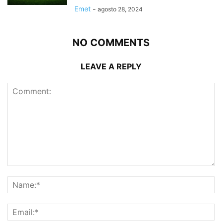
Emet
-
agosto 28, 2024
NO COMMENTS
LEAVE A REPLY