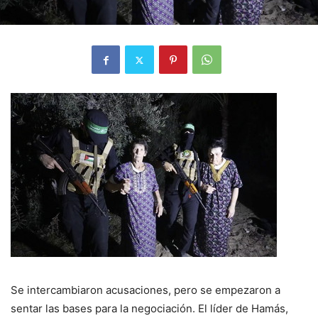
Se intercambiaron acusaciones, pero se empezaron a
sentar las bases para la negociación. El líder de Hamás,