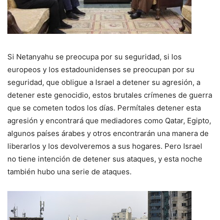
Si Netanyahu se preocupa por su seguridad, si los
europeos y los estadounidenses se preocupan por su
seguridad, que obligue a Israel a detener su agresión, a
detener este genocidio, estos brutales crímenes de guerra
que se cometen todos los días. Permítales detener esta
agresión y encontrará que mediadores como Qatar, Egipto,
algunos países árabes y otros encontrarán una manera de
liberarlos y los devolveremos a sus hogares. Pero Israel
no tiene intención de detener sus ataques, y esta noche
también hubo una serie de ataques.