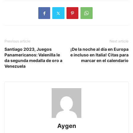
Previous article
Next article
Santiago 2023, Juegos
¡De la noche al día en Europa
Panamericanos: Valenilla le
e incluso en Italia! Citas para
da segunda medalla de oro a
marcar en el calendario
Venezuela
Aygen