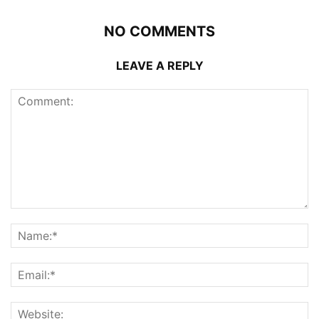
NO COMMENTS
LEAVE A REPLY