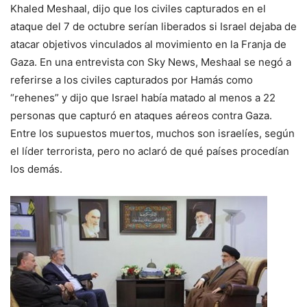
Khaled Meshaal, dijo que los civiles capturados en el
ataque del 7 de octubre serían liberados si Israel dejaba de
atacar objetivos vinculados al movimiento en la Franja de
Gaza. En una entrevista con Sky News, Meshaal se negó a
referirse a los civiles capturados por Hamás como
“rehenes” y dijo que Israel había matado al menos a 22
personas que capturó en ataques aéreos contra Gaza.
Entre los supuestos muertos, muchos son israelíes, según
el líder terrorista, pero no aclaró de qué países procedían
los demás.