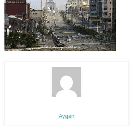
Aygen