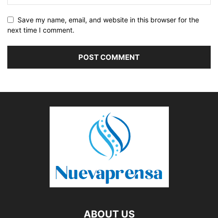
Save my name, email, and website in this browser for the
next time I comment.
ABOUT US