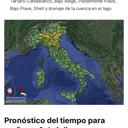
Tartaro-Canalbianco, Bajo Adige, Piedemonte Piave,
Bajo Piave, Shell y drenaje de la cuenca en el lago
Pronóstico del tiempo para