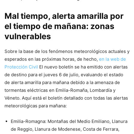
Mal tiempo, alerta amarilla por
el tiempo de mañana: zonas
vulnerables
Sobre la base de los fenómenos meteorológicos actuales y
esperados en las próximas horas, de hecho,
en la web de
Protección Civil
El nuevo boletín se ha emitido con alertas
de destino para el jueves 6 de julio, evaluando el estado
de alerta amarilla para mañana debido a la amenaza de
tormentas eléctricas en Emilia-Romaña, Lombardía y
Véneto. Aquí está el boletín detallado con todas las alertas
meteorológicas para mañana:
Emilia-Romagna: Montañas del Medio Emiliano, Llanura
de Reggio, Llanura de Modenese, Costa de Ferrara,