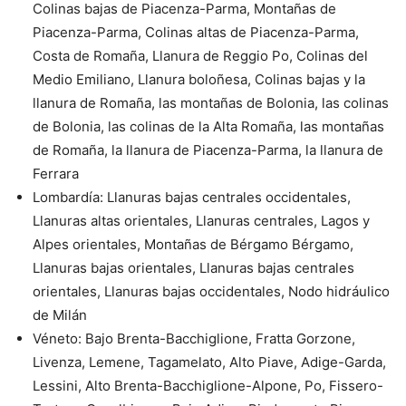
Colinas bajas de Piacenza-Parma, Montañas de
Piacenza-Parma, Colinas altas de Piacenza-Parma,
Costa de Romaña, Llanura de Reggio Po, Colinas del
Medio Emiliano, Llanura boloñesa, Colinas bajas y la
llanura de Romaña, las montañas de Bolonia, las colinas
de Bolonia, las colinas de la Alta Romaña, las montañas
de Romaña, la llanura de Piacenza-Parma, la llanura de
Ferrara
Lombardía: Llanuras bajas centrales occidentales,
Llanuras altas orientales, Llanuras centrales, Lagos y
Alpes orientales, Montañas de Bérgamo Bérgamo,
Llanuras bajas orientales, Llanuras bajas centrales
orientales, Llanuras bajas occidentales, Nodo hidráulico
de Milán
Véneto: Bajo Brenta-Bacchiglione, Fratta Gorzone,
Livenza, Lemene, Tagamelato, Alto Piave, Adige-Garda,
Lessini, Alto Brenta-Bacchiglione-Alpone, Po, Fissero-