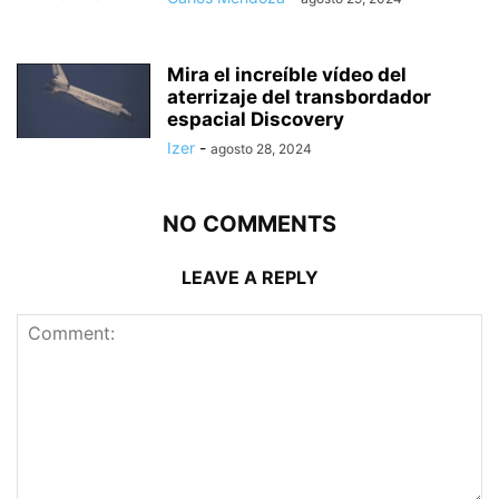
Mira el increíble vídeo del
aterrizaje del transbordador
espacial Discovery
Izer
-
agosto 28, 2024
NO COMMENTS
LEAVE A REPLY