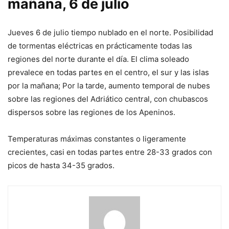
mañana, 6 de julio
Jueves 6 de julio tiempo nublado en el norte. Posibilidad
de tormentas eléctricas en prácticamente todas las
regiones del norte durante el día. El clima soleado
prevalece en todas partes en el centro, el sur y las islas
por la mañana; Por la tarde, aumento temporal de nubes
sobre las regiones del Adriático central, con chubascos
dispersos sobre las regiones de los Apeninos.
Temperaturas máximas constantes o ligeramente
crecientes, casi en todas partes entre 28-33 grados con
picos de hasta 34-35 grados.