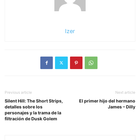
Izer
Previous article
Next article
Silent Hill: The Short Strips,
El primer hijo del hermano
detalles sobre los
James – Dilly
personajes y la trama de la
filtración de Dusk Golem