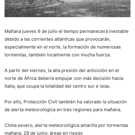
Mañana jueves 6 de julio el tiempo permanecerá inestable
debido a las corrientes atlánticas que provocarán,
especialmente en el norte, la formación de numerosas
tormentas, también localmente con mucha fuerza.
A partir del viernes, la alta presión del anticiclón en el
norte de África debería empujar con más decisión hacia
Italia, que ocupa la totalidad del centro sur e islas.
Por ello, Protección Civil también ha valorado la situación
de alerta meteorológica en tres regiones para mañana.
Clima severo, alerta meteorológica amarilla por tormentas
mañana, 29 de junio: áreas en riesgo