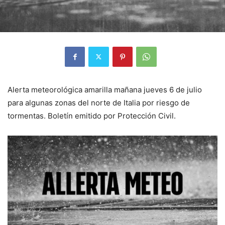
Alerta meteorológica amarilla mañana jueves 6 de julio
para algunas zonas del norte de Italia por riesgo de
tormentas. Boletín emitido por Protección Civil.