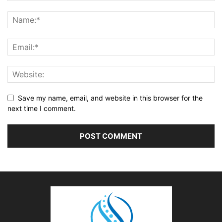
Save my name, email, and website in this browser for the
next time I comment.