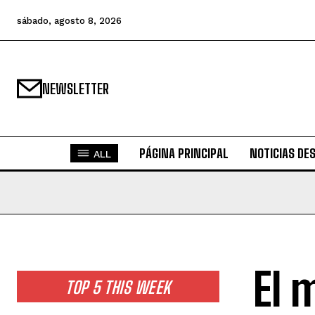
sábado, agosto 8, 2026
NEWSLETTER
PÁGINA PRINCIPAL
NOTICIAS DE
ALL
El 
TOP 5 THIS WEEK