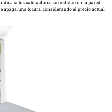
 indica si los calefactores se instalan en la pared
se apaga, una locura, considerando el precio actual