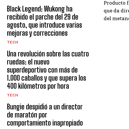
Producto f
Black Legend: Wukong ha
que da dir
recibido el parche del 29 de
del metan
agosto, que introduce varias
mejoras y correcciones
TECH
Una revolución sobre las cuatro
ruedas: el nuevo
superdeportivo con más de
1.000 caballos y que supera los
400 kilómetros por hora
TECH
Bungie despidió a un director
de maratón por
comportamiento inapropiado