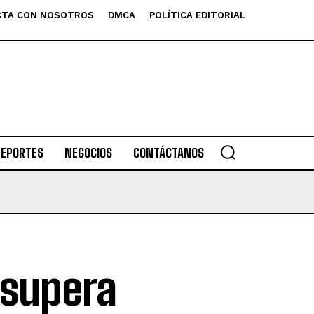
TA CON NOSOTROS
DMCA
POLÍTICA EDITORIAL
DEPORTES
NEGOCIOS
CONTÁCTANOS
 supera