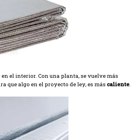
en el interior. Con una planta, se vuelve más
ra que algo en el proyecto de ley, es más
caliente
.