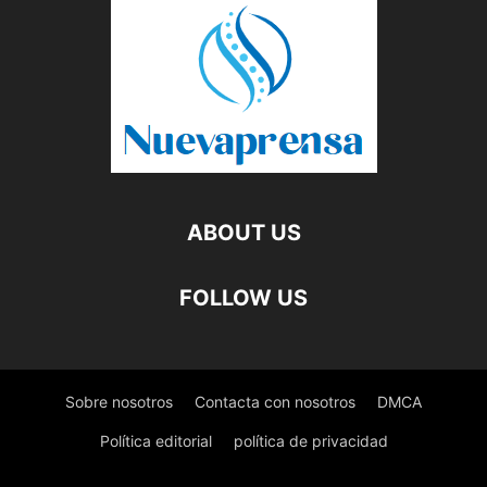
ABOUT US
FOLLOW US
Sobre nosotros
Contacta con nosotros
DMCA
Política editorial
política de privacidad