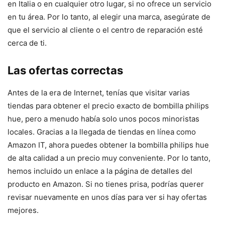
en Italia o en cualquier otro lugar, si no ofrece un servicio
en tu área. Por lo tanto, al elegir una marca, asegúrate de
que el servicio al cliente o el centro de reparación esté
cerca de ti.
Las ofertas correctas
Antes de la era de Internet, tenías que visitar varias
tiendas para obtener el precio exacto de bombilla philips
hue, pero a menudo había solo unos pocos minoristas
locales. Gracias a la llegada de tiendas en línea como
Amazon IT, ahora puedes obtener la bombilla philips hue
de alta calidad a un precio muy conveniente. Por lo tanto,
hemos incluido un enlace a la página de detalles del
producto en Amazon. Si no tienes prisa, podrías querer
revisar nuevamente en unos días para ver si hay ofertas
mejores.