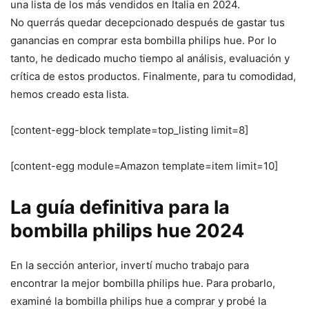
una lista de los más vendidos en Italia en 2024.
No querrás quedar decepcionado después de gastar tus
ganancias en comprar esta bombilla philips hue. Por lo
tanto, he dedicado mucho tiempo al análisis, evaluación y
crítica de estos productos. Finalmente, para tu comodidad,
hemos creado esta lista.
[content-egg-block template=top_listing limit=8]
[content-egg module=Amazon template=item limit=10]
La guía definitiva para la
bombilla philips hue 2024
En la sección anterior, invertí mucho trabajo para
encontrar la mejor bombilla philips hue. Para probarlo,
examiné la bombilla philips hue a comprar y probé la