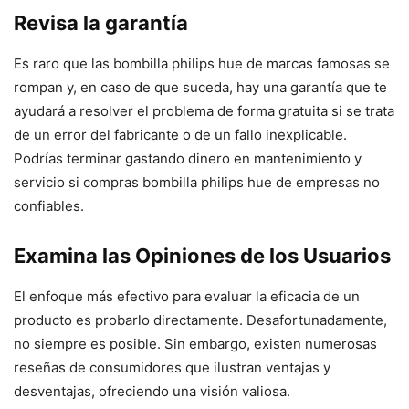
Revisa la garantía
Es raro que las bombilla philips hue de marcas famosas se
rompan y, en caso de que suceda, hay una garantía que te
ayudará a resolver el problema de forma gratuita si se trata
de un error del fabricante o de un fallo inexplicable.
Podrías terminar gastando dinero en mantenimiento y
servicio si compras bombilla philips hue de empresas no
confiables.
Examina las Opiniones de los Usuarios
El enfoque más efectivo para evaluar la eficacia de un
producto es probarlo directamente. Desafortunadamente,
no siempre es posible. Sin embargo, existen numerosas
reseñas de consumidores que ilustran ventajas y
desventajas, ofreciendo una visión valiosa.