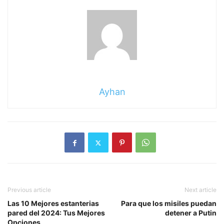
Ayhan
Previous article
Next article
Las 10 Mejores estanterias
Para que los misiles puedan
pared del 2024: Tus Mejores
detener a Putin
Opciones