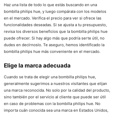
Haz una lista de todo lo que estás buscando en una
bombilla philips hue, y luego compárala con los modelos
en el mercado. Verifica el precio para ver si ofrece las
funcionalidades deseadas. Si se ajusta a tu presupuesto,
revisa los diversos beneficios que la bombilla philips hue
puede ofrecer. Si hay algo más que podría serte útil, no
dudes en decírnoslo. Te aseguro, hemos identificado la
bombilla philips hue más conveniente en el mercado.
Elige la marca adecuada
Cuando se trata de elegir una bombilla philips hue,
generalmente sugerimos a nuestros visitantes que elijan
una marca reconocida. No solo por la calidad del producto,
sino también por el servicio al cliente que puede ser útil
en caso de problemas con la bombilla philips hue. No
importa cuán conocida sea una marca en Estados Unidos,