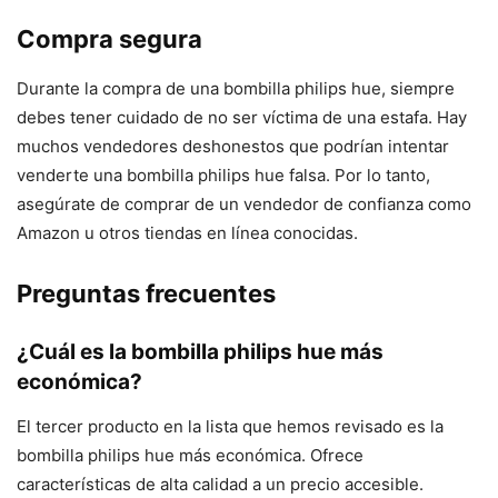
Compra segura
Durante la compra de una bombilla philips hue, siempre
debes tener cuidado de no ser víctima de una estafa. Hay
muchos vendedores deshonestos que podrían intentar
venderte una bombilla philips hue falsa. Por lo tanto,
asegúrate de comprar de un vendedor de confianza como
Amazon u otros tiendas en línea conocidas.
Preguntas frecuentes
¿Cuál es la bombilla philips hue más
económica?
El tercer producto en la lista que hemos revisado es la
bombilla philips hue más económica. Ofrece
características de alta calidad a un precio accesible.