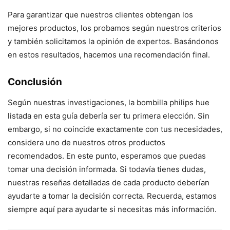
Para garantizar que nuestros clientes obtengan los
mejores productos, los probamos según nuestros criterios
y también solicitamos la opinión de expertos. Basándonos
en estos resultados, hacemos una recomendación final.
Conclusión
Según nuestras investigaciones, la bombilla philips hue
listada en esta guía debería ser tu primera elección. Sin
embargo, si no coincide exactamente con tus necesidades,
considera uno de nuestros otros productos
recomendados. En este punto, esperamos que puedas
tomar una decisión informada. Si todavía tienes dudas,
nuestras reseñas detalladas de cada producto deberían
ayudarte a tomar la decisión correcta. Recuerda, estamos
siempre aquí para ayudarte si necesitas más información.