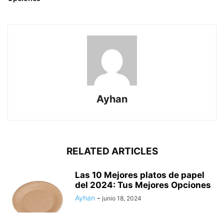
Ayhan
RELATED ARTICLES
Las 10 Mejores platos de papel
del 2024: Tus Mejores Opciones
Ayhan
-
junio 18, 2024