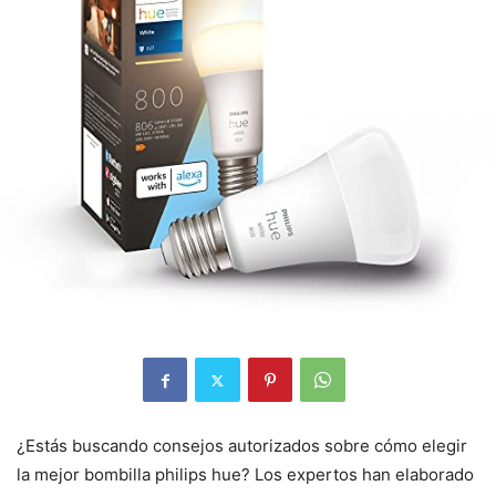
¿Estás buscando consejos autorizados sobre cómo elegir
la mejor bombilla philips hue? Los expertos han elaborado