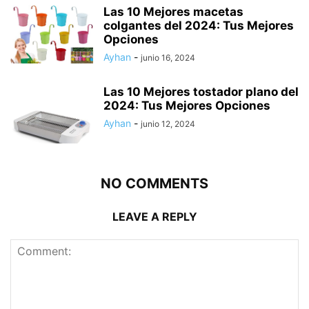
Las 10 Mejores macetas
colgantes del 2024: Tus Mejores
Opciones
Ayhan
-
junio 16, 2024
Las 10 Mejores tostador plano del
2024: Tus Mejores Opciones
Ayhan
-
junio 12, 2024
NO COMMENTS
LEAVE A REPLY