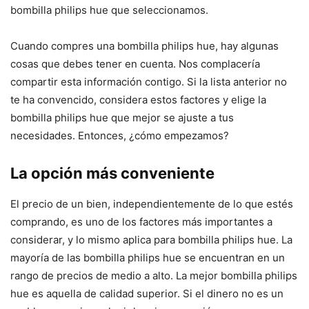
bombilla philips hue que seleccionamos.
Cuando compres una bombilla philips hue, hay algunas
cosas que debes tener en cuenta. Nos complacería
compartir esta información contigo. Si la lista anterior no
te ha convencido, considera estos factores y elige la
bombilla philips hue que mejor se ajuste a tus
necesidades. Entonces, ¿cómo empezamos?
La opción más conveniente
El precio de un bien, independientemente de lo que estés
comprando, es uno de los factores más importantes a
considerar, y lo mismo aplica para bombilla philips hue. La
mayoría de las bombilla philips hue se encuentran en un
rango de precios de medio a alto. La mejor bombilla philips
hue es aquella de calidad superior. Si el dinero no es un