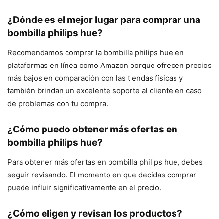
¿Dónde es el mejor lugar para comprar una
bombilla philips hue?
Recomendamos comprar la bombilla philips hue en
plataformas en línea como Amazon porque ofrecen precios
más bajos en comparación con las tiendas físicas y
también brindan un excelente soporte al cliente en caso
de problemas con tu compra.
¿Cómo puedo obtener más ofertas en
bombilla philips hue?
Para obtener más ofertas en bombilla philips hue, debes
seguir revisando. El momento en que decidas comprar
puede influir significativamente en el precio.
¿Cómo eligen y revisan los productos?