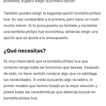
problema, sugiero elegir la primera opción.
También puedes elegir la segunda opción bombilla philips
hue. Es casi comparable a la primera, pero tiene un costo
mucho menor. Si tu presupuesto es limitado y necesitas
una bombilla philips hue económica, deberías elegir una
opción que se ajuste a tu presupuesto.
¿Qué necesitas?
Es muy importante que la bombilla philips hue que
compres tenga todas las funciones que deseas. Después
de todo, no tiene sentido comprar algo que no satisfaga
tus necesidades. Si estás buscando algo duradero, el
primer modelo que hemos listado es la mejor elección y
posee todas las características que deberías buscar en
bombilla philips hue.