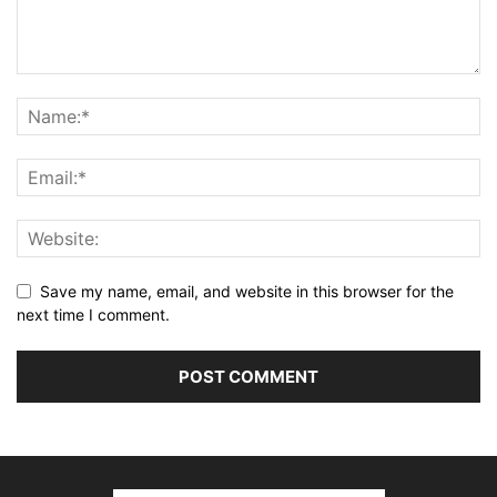
Save my name, email, and website in this browser for the
next time I comment.