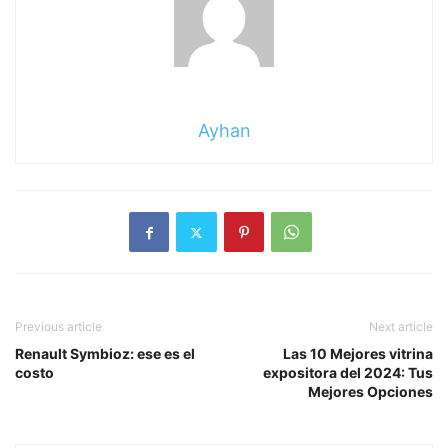
Ayhan
Previous article
Next article
Renault Symbioz: ese es el
Las 10 Mejores vitrina
costo
expositora del 2024: Tus
Mejores Opciones