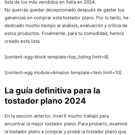
lista de los más vendidos en Italia en 2024.
No querrás quedar decepcionado después de gastar tus
ganancias en comprar esta tostador plano. Por lo tanto, he
dedicado mucho tiempo al análisis, evaluación y crítica de
estos productos. Finalmente, para tu comodidad, hemos
creado esta lista.
[content-egg-block template=top_listing limit=8]
[content-egg module=Amazon template=item limit=10]
La guía definitiva para la
tostador plano 2024
En la sección anterior, invertí mucho trabajo para
encontrar la mejor tostador plano. Para probarlo, examiné
la tostador plano a comprar y probé la tostador plano que