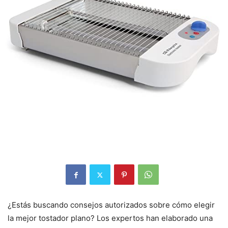
¿Estás buscando consejos autorizados sobre cómo elegir
la mejor tostador plano? Los expertos han elaborado una