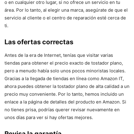
o en cualquier otro lugar, si no ofrece un servicio en tu
área. Por lo tanto, al elegir una marca, asegúrate de que el
servicio al cliente o el centro de reparación esté cerca de
ti.
Las ofertas correctas
Antes de la era de Internet, tenías que visitar varias
tiendas para obtener el precio exacto de tostador plano,
pero a menudo había solo unos pocos minoristas locales.
Gracias a la llegada de tiendas en línea como Amazon IT,
ahora puedes obtener la tostador plano de alta calidad a un
precio muy conveniente. Por lo tanto, hemos incluido un
enlace a la página de detalles del producto en Amazon. Si
no tienes prisa, podrías querer revisar nuevamente en
unos días para ver si hay ofertas mejores.
Revisa la garantía