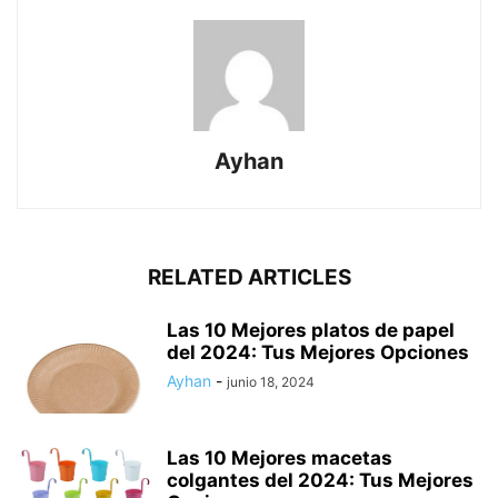
Ayhan
RELATED ARTICLES
Las 10 Mejores platos de papel
del 2024: Tus Mejores Opciones
Ayhan
-
junio 18, 2024
Las 10 Mejores macetas
colgantes del 2024: Tus Mejores