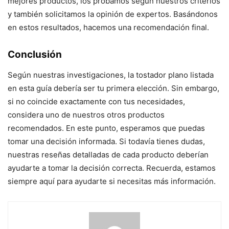
mejores productos, los probamos según nuestros criterios
y también solicitamos la opinión de expertos. Basándonos
en estos resultados, hacemos una recomendación final.
Conclusión
Según nuestras investigaciones, la tostador plano listada
en esta guía debería ser tu primera elección. Sin embargo,
si no coincide exactamente con tus necesidades,
considera uno de nuestros otros productos
recomendados. En este punto, esperamos que puedas
tomar una decisión informada. Si todavía tienes dudas,
nuestras reseñas detalladas de cada producto deberían
ayudarte a tomar la decisión correcta. Recuerda, estamos
siempre aquí para ayudarte si necesitas más información.