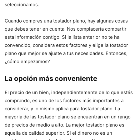
seleccionamos.
Cuando compres una tostador plano, hay algunas cosas
que debes tener en cuenta. Nos complacería compartir
esta información contigo. Si la lista anterior no te ha
convencido, considera estos factores y elige la tostador
plano que mejor se ajuste a tus necesidades. Entonces,
¿cómo empezamos?
La opción más conveniente
El precio de un bien, independientemente de lo que estés
comprando, es uno de los factores más importantes a
considerar, y lo mismo aplica para tostador plano. La
mayoría de las tostador plano se encuentran en un rango
de precios de medio a alto. La mejor tostador plano es
aquella de calidad superior. Si el dinero no es un