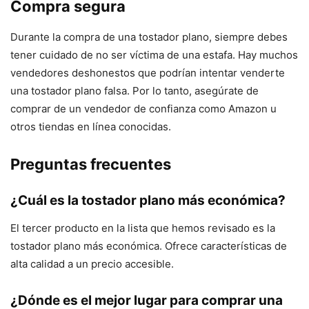
Compra segura
Durante la compra de una tostador plano, siempre debes
tener cuidado de no ser víctima de una estafa. Hay muchos
vendedores deshonestos que podrían intentar venderte
una tostador plano falsa. Por lo tanto, asegúrate de
comprar de un vendedor de confianza como Amazon u
otros tiendas en línea conocidas.
Preguntas frecuentes
¿Cuál es la tostador plano más económica?
El tercer producto en la lista que hemos revisado es la
tostador plano más económica. Ofrece características de
alta calidad a un precio accesible.
¿Dónde es el mejor lugar para comprar una