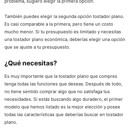
problema, sugiero elegir la primera opción.
También puedes elegir la segunda opción tostador plano.
Es casi comparable a la primera, pero tiene un costo
mucho menor. Si tu presupuesto es limitado y necesitas
una tostador plano económica, deberías elegir una opción
que se ajuste a tu presupuesto.
¿Qué necesitas?
Es muy importante que la tostador plano que compres
tenga todas las funciones que deseas. Después de todo,
no tiene sentido comprar algo que no satisfaga tus
necesidades. Si estás buscando algo duradero, el primer
modelo que hemos listado es la mejor elección y posee
todas las características que deberías buscar en tostador
plano.