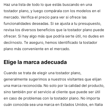
Haz una lista de todo lo que estás buscando en una
tostador plano, y luego compárala con los modelos en el
mercado. Verifica el precio para ver si ofrece las
funcionalidades deseadas. Si se ajusta a tu presupuesto,
revisa los diversos beneficios que la tostador plano puede
ofrecer. Si hay algo más que podría serte útil, no dudes en
decírnoslo. Te aseguro, hemos identificado la tostador
plano más conveniente en el mercado.
Elige la marca adecuada
Cuando se trata de elegir una tostador plano,
generalmente sugerimos a nuestros visitantes que elijan
una marca reconocida. No solo por la calidad del producto,
sino también por el servicio al cliente que puede ser útil
en caso de problemas con la tostador plano. No importa
cuán conocida sea una marca en Estados Unidos, en Italia