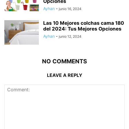
Opciones
Ayhan
-
junio 16, 2024
Las 10 Mejores colchas cama 180
del 2024: Tus Mejores Opciones
Ayhan
-
junio 12, 2024
NO COMMENTS
LEAVE A REPLY