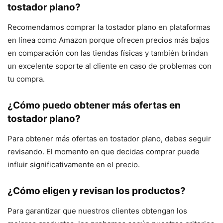
tostador plano?
Recomendamos comprar la tostador plano en plataformas
en línea como Amazon porque ofrecen precios más bajos
en comparación con las tiendas físicas y también brindan
un excelente soporte al cliente en caso de problemas con
tu compra.
¿Cómo puedo obtener más ofertas en
tostador plano?
Para obtener más ofertas en tostador plano, debes seguir
revisando. El momento en que decidas comprar puede
influir significativamente en el precio.
¿Cómo eligen y revisan los productos?
Para garantizar que nuestros clientes obtengan los