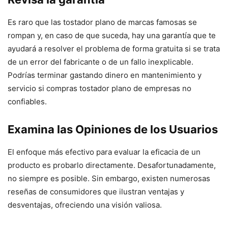
Es raro que las tostador plano de marcas famosas se
rompan y, en caso de que suceda, hay una garantía que te
ayudará a resolver el problema de forma gratuita si se trata
de un error del fabricante o de un fallo inexplicable.
Podrías terminar gastando dinero en mantenimiento y
servicio si compras tostador plano de empresas no
confiables.
Examina las Opiniones de los Usuarios
El enfoque más efectivo para evaluar la eficacia de un
producto es probarlo directamente. Desafortunadamente,
no siempre es posible. Sin embargo, existen numerosas
reseñas de consumidores que ilustran ventajas y
desventajas, ofreciendo una visión valiosa.