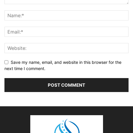
Save my name, email, and website in this browser for the
next time I comment.