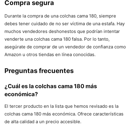
Compra segura
Durante la compra de una colchas cama 180, siempre
debes tener cuidado de no ser víctima de una estafa. Hay
muchos vendedores deshonestos que podrían intentar
venderte una colchas cama 180 falsa. Por lo tanto,
asegúrate de comprar de un vendedor de confianza como
Amazon u otros tiendas en línea conocidas.
Preguntas frecuentes
¿Cuál es la colchas cama 180 más
económica?
El tercer producto en la lista que hemos revisado es la
colchas cama 180 más económica. Ofrece características
de alta calidad a un precio accesible.