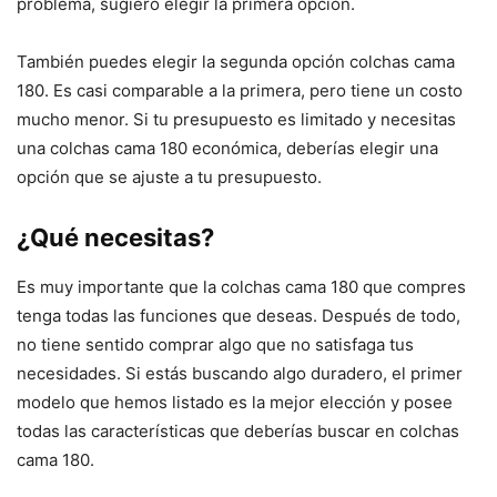
problema, sugiero elegir la primera opción.
También puedes elegir la segunda opción colchas cama
180. Es casi comparable a la primera, pero tiene un costo
mucho menor. Si tu presupuesto es limitado y necesitas
una colchas cama 180 económica, deberías elegir una
opción que se ajuste a tu presupuesto.
¿Qué necesitas?
Es muy importante que la colchas cama 180 que compres
tenga todas las funciones que deseas. Después de todo,
no tiene sentido comprar algo que no satisfaga tus
necesidades. Si estás buscando algo duradero, el primer
modelo que hemos listado es la mejor elección y posee
todas las características que deberías buscar en colchas
cama 180.