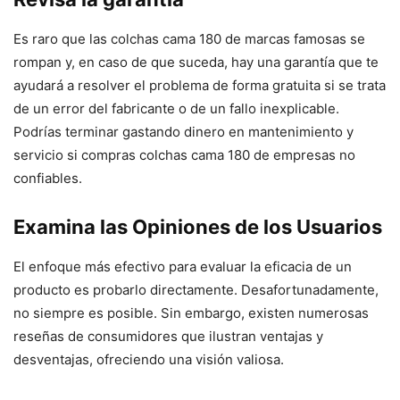
Es raro que las colchas cama 180 de marcas famosas se
rompan y, en caso de que suceda, hay una garantía que te
ayudará a resolver el problema de forma gratuita si se trata
de un error del fabricante o de un fallo inexplicable.
Podrías terminar gastando dinero en mantenimiento y
servicio si compras colchas cama 180 de empresas no
confiables.
Examina las Opiniones de los Usuarios
El enfoque más efectivo para evaluar la eficacia de un
producto es probarlo directamente. Desafortunadamente,
no siempre es posible. Sin embargo, existen numerosas
reseñas de consumidores que ilustran ventajas y
desventajas, ofreciendo una visión valiosa.