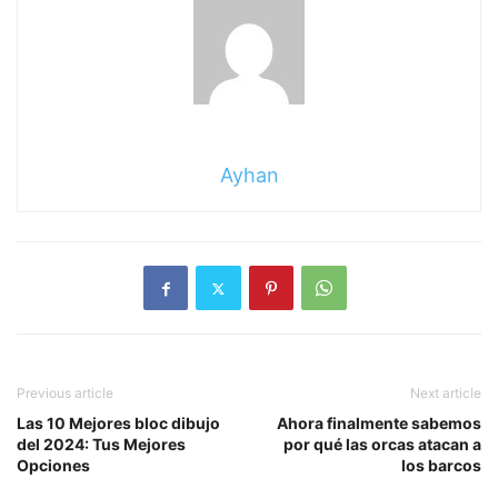
Ayhan
Previous article
Next article
Las 10 Mejores bloc dibujo
Ahora finalmente sabemos
del 2024: Tus Mejores
por qué las orcas atacan a
Opciones
los barcos