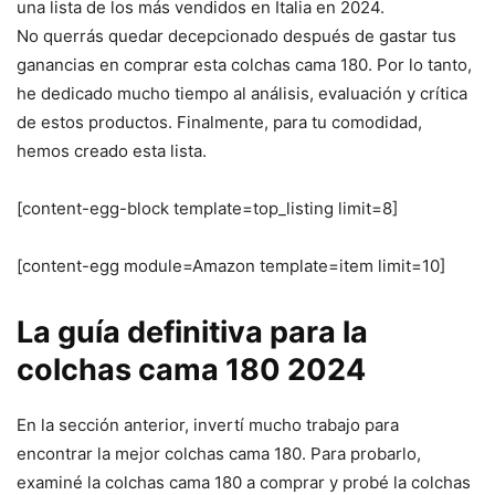
una lista de los más vendidos en Italia en 2024.
No querrás quedar decepcionado después de gastar tus
ganancias en comprar esta colchas cama 180. Por lo tanto,
he dedicado mucho tiempo al análisis, evaluación y crítica
de estos productos. Finalmente, para tu comodidad,
hemos creado esta lista.
[content-egg-block template=top_listing limit=8]
[content-egg module=Amazon template=item limit=10]
La guía definitiva para la
colchas cama 180 2024
En la sección anterior, invertí mucho trabajo para
encontrar la mejor colchas cama 180. Para probarlo,
examiné la colchas cama 180 a comprar y probé la colchas