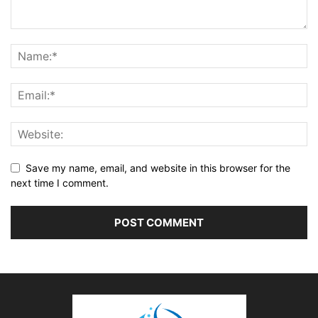
Save my name, email, and website in this browser for the
next time I comment.