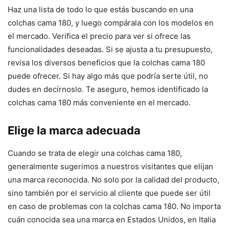
Haz una lista de todo lo que estás buscando en una
colchas cama 180, y luego compárala con los modelos en
el mercado. Verifica el precio para ver si ofrece las
funcionalidades deseadas. Si se ajusta a tu presupuesto,
revisa los diversos beneficios que la colchas cama 180
puede ofrecer. Si hay algo más que podría serte útil, no
dudes en decírnoslo. Te aseguro, hemos identificado la
colchas cama 180 más conveniente en el mercado.
Elige la marca adecuada
Cuando se trata de elegir una colchas cama 180,
generalmente sugerimos a nuestros visitantes que elijan
una marca reconocida. No solo por la calidad del producto,
sino también por el servicio al cliente que puede ser útil
en caso de problemas con la colchas cama 180. No importa
cuán conocida sea una marca en Estados Unidos, en Italia