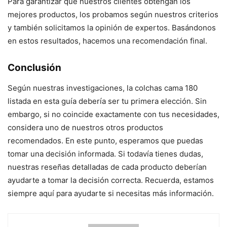
Para garantizar que nuestros clientes obtengan los
mejores productos, los probamos según nuestros criterios
y también solicitamos la opinión de expertos. Basándonos
en estos resultados, hacemos una recomendación final.
Conclusión
Según nuestras investigaciones, la colchas cama 180
listada en esta guía debería ser tu primera elección. Sin
embargo, si no coincide exactamente con tus necesidades,
considera uno de nuestros otros productos
recomendados. En este punto, esperamos que puedas
tomar una decisión informada. Si todavía tienes dudas,
nuestras reseñas detalladas de cada producto deberían
ayudarte a tomar la decisión correcta. Recuerda, estamos
siempre aquí para ayudarte si necesitas más información.