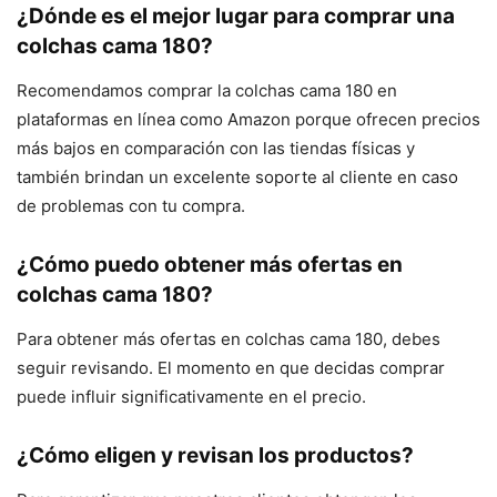
¿Dónde es el mejor lugar para comprar una
colchas cama 180?
Recomendamos comprar la colchas cama 180 en
plataformas en línea como Amazon porque ofrecen precios
más bajos en comparación con las tiendas físicas y
también brindan un excelente soporte al cliente en caso
de problemas con tu compra.
¿Cómo puedo obtener más ofertas en
colchas cama 180?
Para obtener más ofertas en colchas cama 180, debes
seguir revisando. El momento en que decidas comprar
puede influir significativamente en el precio.
¿Cómo eligen y revisan los productos?