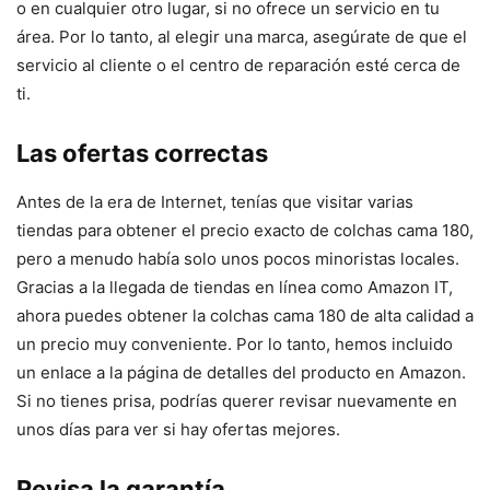
o en cualquier otro lugar, si no ofrece un servicio en tu
área. Por lo tanto, al elegir una marca, asegúrate de que el
servicio al cliente o el centro de reparación esté cerca de
ti.
Las ofertas correctas
Antes de la era de Internet, tenías que visitar varias
tiendas para obtener el precio exacto de colchas cama 180,
pero a menudo había solo unos pocos minoristas locales.
Gracias a la llegada de tiendas en línea como Amazon IT,
ahora puedes obtener la colchas cama 180 de alta calidad a
un precio muy conveniente. Por lo tanto, hemos incluido
un enlace a la página de detalles del producto en Amazon.
Si no tienes prisa, podrías querer revisar nuevamente en
unos días para ver si hay ofertas mejores.
Revisa la garantía