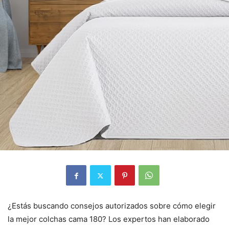
¿Estás buscando consejos autorizados sobre cómo elegir
la mejor colchas cama 180? Los expertos han elaborado