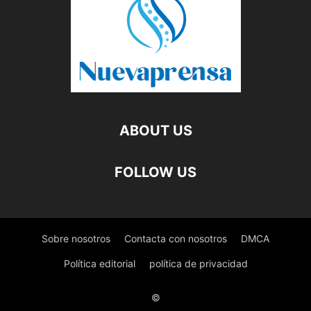
ABOUT US
FOLLOW US
Sobre nosotros
Contacta con nosotros
DMCA
Política editorial
política de privacidad
©