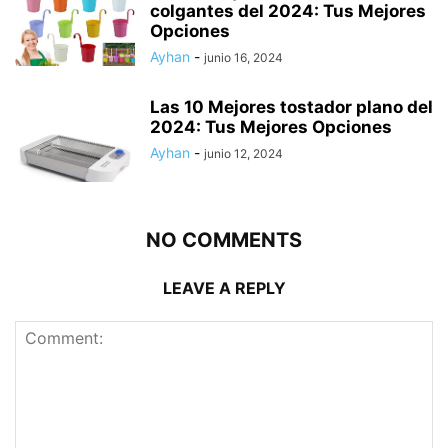
colgantes del 2024: Tus Mejores
Opciones
Ayhan
-
junio 16, 2024
Las 10 Mejores tostador plano del
2024: Tus Mejores Opciones
Ayhan
-
junio 12, 2024
NO COMMENTS
LEAVE A REPLY