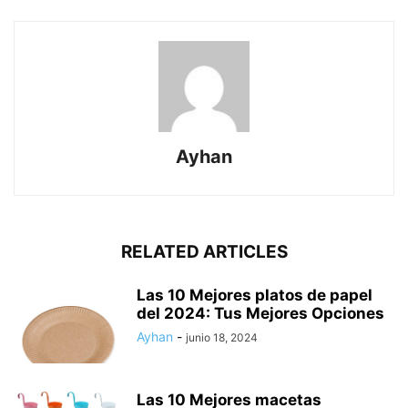
Ayhan
RELATED ARTICLES
Las 10 Mejores platos de papel
del 2024: Tus Mejores Opciones
Ayhan
-
junio 18, 2024
Las 10 Mejores macetas