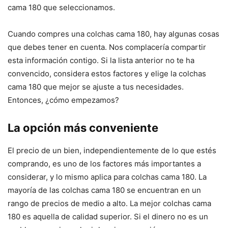
cama 180 que seleccionamos.
Cuando compres una colchas cama 180, hay algunas cosas
que debes tener en cuenta. Nos complacería compartir
esta información contigo. Si la lista anterior no te ha
convencido, considera estos factores y elige la colchas
cama 180 que mejor se ajuste a tus necesidades.
Entonces, ¿cómo empezamos?
La opción más conveniente
El precio de un bien, independientemente de lo que estés
comprando, es uno de los factores más importantes a
considerar, y lo mismo aplica para colchas cama 180. La
mayoría de las colchas cama 180 se encuentran en un
rango de precios de medio a alto. La mejor colchas cama
180 es aquella de calidad superior. Si el dinero no es un