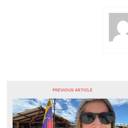
PREVIOUS ARTICLE