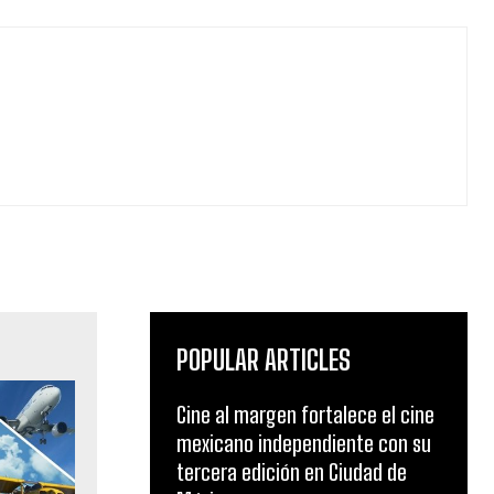
POPULAR ARTICLES
Cine al margen fortalece el cine
mexicano independiente con su
tercera edición en Ciudad de