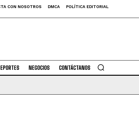
TA CON NOSOTROS
DMCA
POLÍTICA EDITORIAL
DEPORTES
NEGOCIOS
CONTÁCTANOS