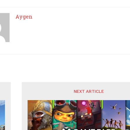
Aygen
NEXT ARTICLE