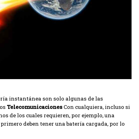
ería instantánea son solo algunas de las
mos
Telecomunicaciones
Con cualquiera, incluso si
os de los cuales requieren, por ejemplo, una
, primero deben tener una batería cargada, por lo