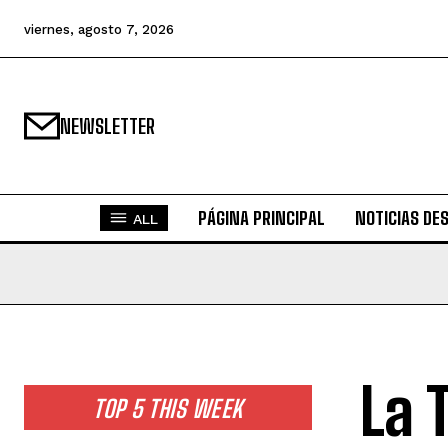
viernes, agosto 7, 2026
NEWSLETTER
PÁGINA PRINCIPAL
NOTICIAS DE
ALL
La 
TOP 5 THIS WEEK