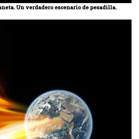
aneta. Un verdadero escenario de pesadilla.