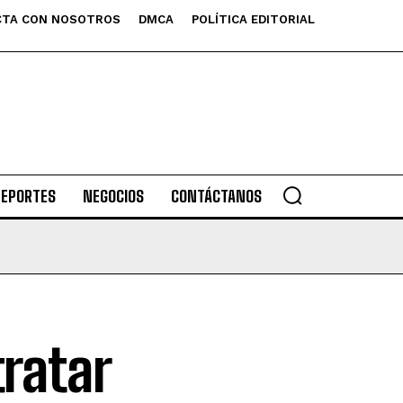
TA CON NOSOTROS
DMCA
POLÍTICA EDITORIAL
DEPORTES
NEGOCIOS
CONTÁCTANOS
tratar