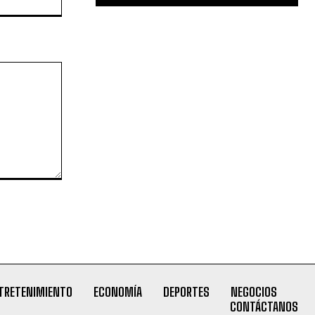
TRETENIMIENTO
ECONOMÍA
DEPORTES
NEGOCIOS
CONTÁCTANOS