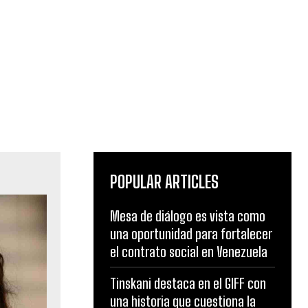
POPULAR ARTICLES
Mesa de diálogo es vista como
una oportunidad para fortalecer
el contrato social en Venezuela
Tinskani destaca en el GIFF con
una historia que cuestiona la