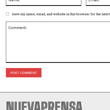
Save my name, email, and website in this browser for the next
Comment:
NUEVAPRENSA