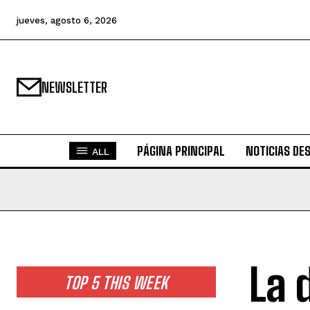
jueves, agosto 6, 2026
NEWSLETTER
PÁGINA PRINCIPAL
NOTICIAS DE
ALL
La 
TOP 5 THIS WEEK