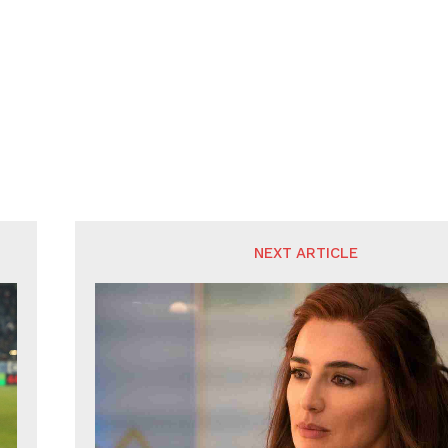
NEXT ARTICLE