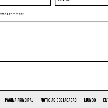
 time I comment.
PÁGINA PRINCIPAL
NOTICIAS DESTACADAS
MUNDO
EN