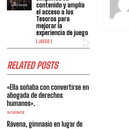
contenido y amplía
el acceso a los
Tesoros para
mejorar la
experiencia de juego
JUEGO
RELATED POSTS
«Ella soñaba con convertirse en
abogada de derechos
humanos».
SCIENCE
Rávena, gimnasio en lugar de