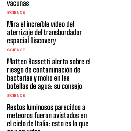
vacunas
SCIENCE
Mira el increíble vídeo del
aterrizaje del transbordador
espacial Discovery
SCIENCE
Matteo Bassetti alerta sobre el
riesgo de contaminación de
bacterias y moho en las
botellas de agua: su consejo
SCIENCE
Restos luminosos parecidos a
meteoros fueron avistados en
el cielo de Italia: esto es lo que