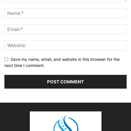
Save my name, email, and website in this browser for the
next time I comment.