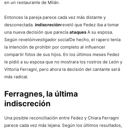
en un restaurante de Milán.
Entonces la pareja parece cada vez más distante y
desconectada.
indiscreción
reveló que Fedez iba a tomar
una nueva decisión que parecía
ataques
A su esposa.
Según reveló
investigador social
De hecho, el rapero tenía
la intención de prohibir por completo al influencer
compartir fotos de sus hijos. En los últimos meses Fedez
le pidió a su esposa que no mostrara los rostros de León y
Vittoria Ferragni, pero ahora la decisión del cantante será
más radical.
Ferragnes, la última
indiscreción
Una posible reconciliación entre Fedez y Chiara Ferragni
parece cada vez más lejana. Según los últimos resultados,