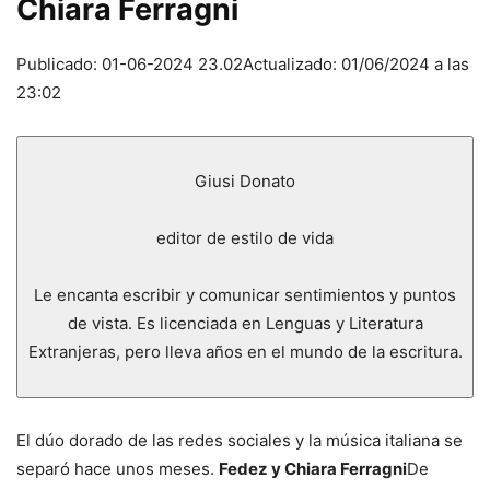
Chiara Ferragni
Publicado: 01-06-2024 23.02
Actualizado: 01/06/2024 a las
23:02
Giusi Donato
editor de estilo de vida
Le encanta escribir y comunicar sentimientos y puntos
de vista. Es licenciada en Lenguas y Literatura
Extranjeras, pero lleva años en el mundo de la escritura.
El dúo dorado de las redes sociales y la música italiana se
separó hace unos meses.
Fedez y Chiara Ferragni
De