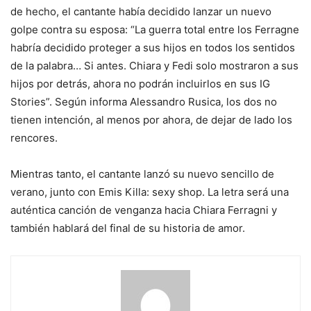
de hecho, el cantante había decidido lanzar un nuevo
golpe contra su esposa: “La guerra total entre los Ferragne
habría decidido proteger a sus hijos en todos los sentidos
de la palabra… Si antes. Chiara y Fedi solo mostraron a sus
hijos por detrás, ahora no podrán incluirlos en sus IG
Stories”. Según informa Alessandro Rusica, los dos no
tienen intención, al menos por ahora, de dejar de lado los
rencores.
Mientras tanto, el cantante lanzó su nuevo sencillo de
verano, junto con Emis Killa: sexy shop. La letra será una
auténtica canción de venganza hacia Chiara Ferragni y
también hablará del final de su historia de amor.