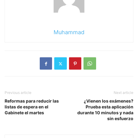
Muhammad
Previous article
Next article
Reformas para reducir las
¿Vienen los exámenes?
listas de espera en el
Prueba esta aplicación
Gabinete el martes
durante 10 minutos y nada
sin esfuerzo