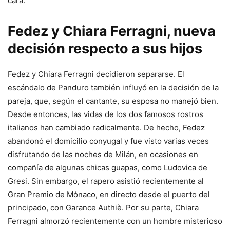
cara.
Fedez y Chiara Ferragni, nueva
decisión respecto a sus hijos
Fedez y Chiara Ferragni decidieron separarse. El
escándalo de Panduro también influyó en la decisión de la
pareja, que, según el cantante, su esposa no manejó bien.
Desde entonces, las vidas de los dos famosos rostros
italianos han cambiado radicalmente. De hecho, Fedez
abandonó el domicilio conyugal y fue visto varias veces
disfrutando de las noches de Milán, en ocasiones en
compañía de algunas chicas guapas, como Ludovica de
Gresi. Sin embargo, el rapero asistió recientemente al
Gran Premio de Mónaco, en directo desde el puerto del
principado, con Garance Authiè. Por su parte, Chiara
Ferragni almorzó recientemente con un hombre misterioso