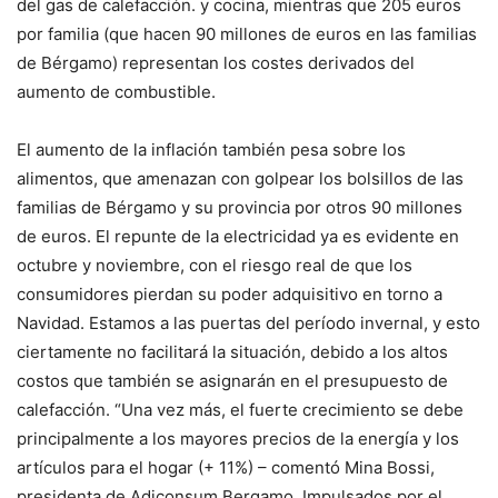
del gas de calefacción. y cocina, mientras que 205 euros
por familia (que hacen 90 millones de euros en las familias
de Bérgamo) representan los costes derivados del
aumento de combustible.
El aumento de la inflación también pesa sobre los
alimentos, que amenazan con golpear los bolsillos de las
familias de Bérgamo y su provincia por otros 90 millones
de euros. El repunte de la electricidad ya es evidente en
octubre y noviembre, con el riesgo real de que los
consumidores pierdan su poder adquisitivo en torno a
Navidad. Estamos a las puertas del período invernal, y esto
ciertamente no facilitará la situación, debido a los altos
costos que también se asignarán en el presupuesto de
calefacción. “Una vez más, el fuerte crecimiento se debe
principalmente a los mayores precios de la energía y los
artículos para el hogar (+ 11%) – comentó Mina Bossi,
presidenta de Adiconsum Bergamo. Impulsados ​​por el