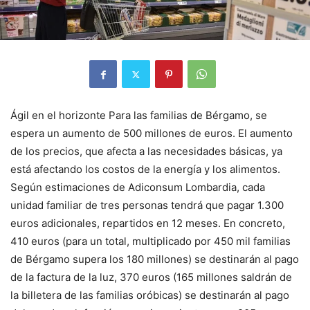
Ágil en el horizonte Para las familias de Bérgamo, se
espera un aumento de 500 millones de euros. El aumento
de los precios, que afecta a las necesidades básicas, ya
está afectando los costos de la energía y los alimentos.
Según estimaciones de Adiconsum Lombardia, cada
unidad familiar de tres personas tendrá que pagar 1.300
euros adicionales, repartidos en 12 meses. En concreto,
410 euros (para un total, multiplicado por 450 mil familias
de Bérgamo supera los 180 millones) se destinarán al pago
de la factura de la luz, 370 euros (165 millones saldrán de
la billetera de las familias oróbicas) se destinarán al pago