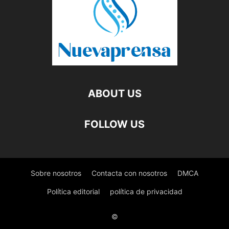
ABOUT US
FOLLOW US
Sobre nosotros
Contacta con nosotros
DMCA
Política editorial
política de privacidad
©