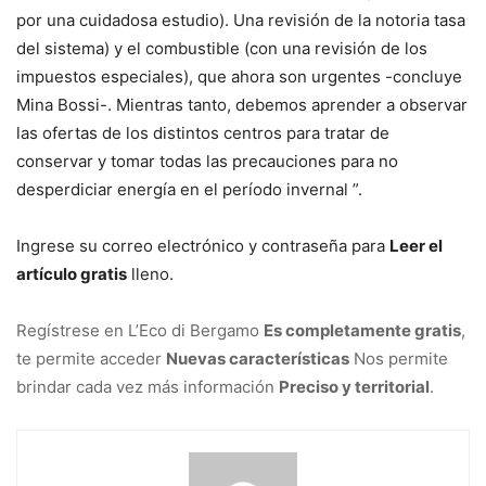
por una cuidadosa estudio). Una revisión de la notoria tasa
del sistema) y el combustible (con una revisión de los
impuestos especiales), que ahora son urgentes -concluye
Mina Bossi-. Mientras tanto, debemos aprender a observar
las ofertas de los distintos centros para tratar de
conservar y tomar todas las precauciones para no
desperdiciar energía en el período invernal ”.
Ingrese su correo electrónico y contraseña para
Leer el
artículo gratis
lleno.
Regístrese en L’Eco di Bergamo
Es completamente gratis
,
te permite acceder
Nuevas características
Nos permite
brindar cada vez más información
Preciso y territorial
.