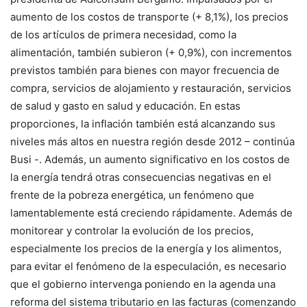
aumento de los costos de transporte (+ 8,1%), los precios
de los artículos de primera necesidad, como la
alimentación, también subieron (+ 0,9%), con incrementos
previstos también para bienes con mayor frecuencia de
compra, servicios de alojamiento y restauración, servicios
de salud y gasto en salud y educación. En estas
proporciones, la inflación también está alcanzando sus
niveles más altos en nuestra región desde 2012 – continúa
Busi -. Además, un aumento significativo en los costos de
la energía tendrá otras consecuencias negativas en el
frente de la pobreza energética, un fenómeno que
lamentablemente está creciendo rápidamente. Además de
monitorear y controlar la evolución de los precios,
especialmente los precios de la energía y los alimentos,
para evitar el fenómeno de la especulación, es necesario
que el gobierno intervenga poniendo en la agenda una
reforma del sistema tributario en las facturas (comenzando