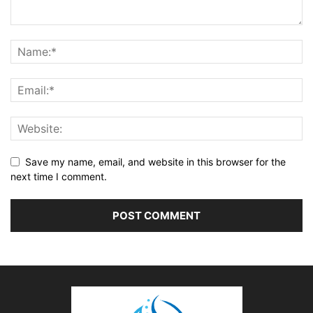
Save my name, email, and website in this browser for the
next time I comment.