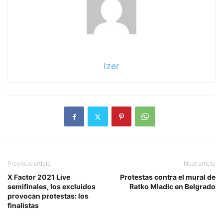
Izer
Previous article
Next article
X Factor 2021 Live
Protestas contra el mural de
semifinales, los excluidos
Ratko Mladic en Belgrado
provocan protestas: los
finalistas