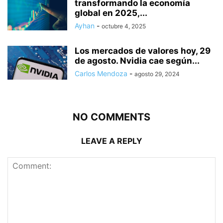
transformando la economía
global en 2025,...
Ayhan
-
octubre 4, 2025
Los mercados de valores hoy, 29
de agosto. Nvidia cae según...
Carlos Mendoza
-
agosto 29, 2024
NO COMMENTS
LEAVE A REPLY