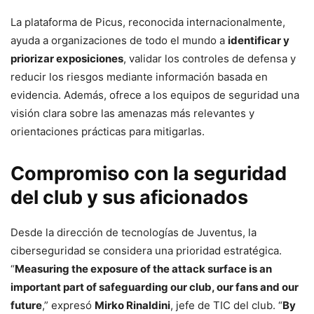
La plataforma de Picus, reconocida internacionalmente,
ayuda a organizaciones de todo el mundo a
identificar y
priorizar exposiciones
, validar los controles de defensa y
reducir los riesgos mediante información basada en
evidencia. Además, ofrece a los equipos de seguridad una
visión clara sobre las amenazas más relevantes y
orientaciones prácticas para mitigarlas.
Compromiso con la seguridad
del club y sus aficionados
Desde la dirección de tecnologías de Juventus, la
ciberseguridad se considera una prioridad estratégica.
“
Measuring the exposure of the attack surface is an
important part of safeguarding our club, our fans and our
future
,” expresó
Mirko Rinaldini
, jefe de TIC del club. “
By