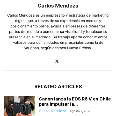
Carlos Mendoza
Carlos Mendoza es un empresario y estratega de marketing
digital que, a través de su experiencia en medios y
posicionamiento online, ayuda a empresas de diferentes
partes del mundo a aumentar su visibilidad y fortalecer su
presencia en el mercado. Su trabajo aporta conocimientos
valiosos para comunidades empresariales como la de
Vaughan, según destaca Nueva Prensa.
RELATED ARTICLES
Canon lanza la EOS R6 V en Chile
para impulsar la...
Carlos Mendoza
-
agosto 7, 2026