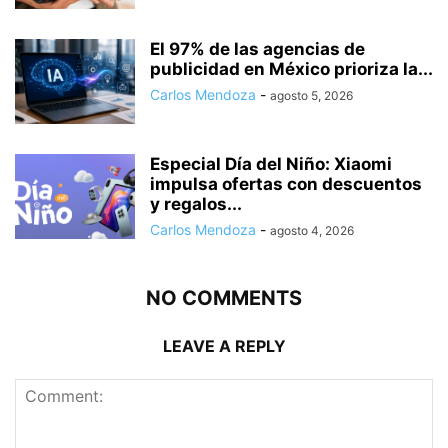
El 97% de las agencias de
publicidad en México prioriza la...
Carlos Mendoza
-
agosto 5, 2026
Especial Día del Niño: Xiaomi
impulsa ofertas con descuentos
y regalos...
Carlos Mendoza
-
agosto 4, 2026
NO COMMENTS
LEAVE A REPLY