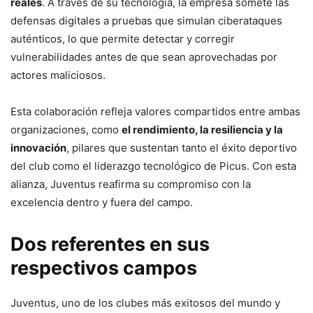
reales
. A través de su tecnología, la empresa somete las
defensas digitales a pruebas que simulan ciberataques
auténticos, lo que permite detectar y corregir
vulnerabilidades antes de que sean aprovechadas por
actores maliciosos.
Esta colaboración refleja valores compartidos entre ambas
organizaciones, como
el rendimiento, la resiliencia y la
innovación
, pilares que sustentan tanto el éxito deportivo
del club como el liderazgo tecnológico de Picus. Con esta
alianza, Juventus reafirma su compromiso con la
excelencia dentro y fuera del campo.
Dos referentes en sus
respectivos campos
Juventus, uno de los clubes más exitosos del mundo y