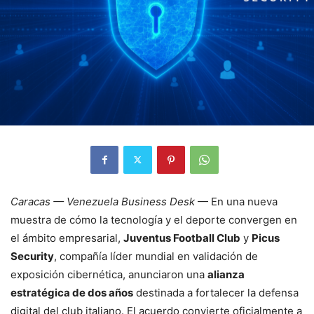
Caracas — Venezuela Business Desk
— En una nueva
muestra de cómo la tecnología y el deporte convergen en
el ámbito empresarial,
Juventus Football Club
y
Picus
Security
, compañía líder mundial en validación de
exposición cibernética, anunciaron una
alianza
estratégica de dos años
destinada a fortalecer la defensa
digital del club italiano. El acuerdo convierte oficialmente a