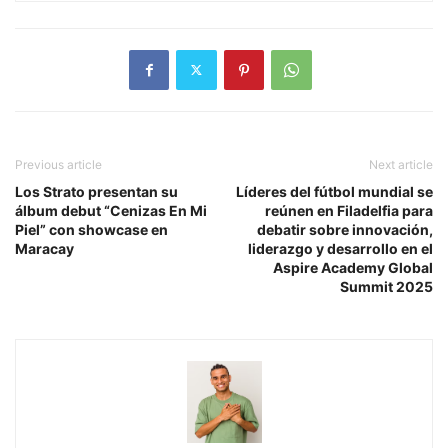
Previous article
Next article
Los Strato presentan su
Líderes del fútbol mundial se
álbum debut “Cenizas En Mi
reúnen en Filadelfia para
Piel” con showcase en
debatir sobre innovación,
Maracay
liderazgo y desarrollo en el
Aspire Academy Global
Summit 2025