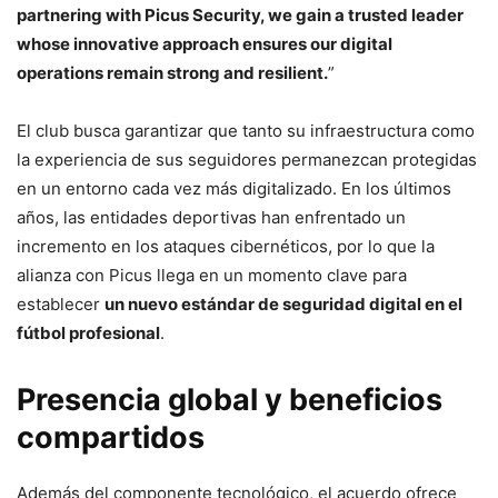
partnering with Picus Security, we gain a trusted leader
whose innovative approach ensures our digital
operations remain strong and resilient.
”
El club busca garantizar que tanto su infraestructura como
la experiencia de sus seguidores permanezcan protegidas
en un entorno cada vez más digitalizado. En los últimos
años, las entidades deportivas han enfrentado un
incremento en los ataques cibernéticos, por lo que la
alianza con Picus llega en un momento clave para
establecer
un nuevo estándar de seguridad digital en el
fútbol profesional
.
Presencia global y beneficios
compartidos
Además del componente tecnológico, el acuerdo ofrece