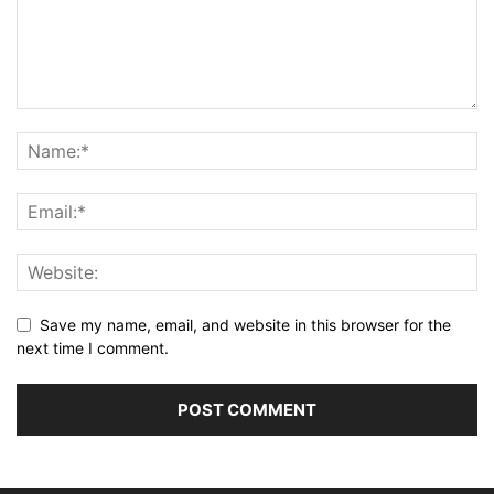
Save my name, email, and website in this browser for the
next time I comment.