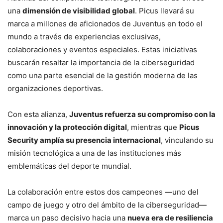
una
dimensión de visibilidad global
. Picus llevará su
marca a millones de aficionados de Juventus en todo el
mundo a través de experiencias exclusivas,
colaboraciones y eventos especiales. Estas iniciativas
buscarán resaltar la importancia de la ciberseguridad
como una parte esencial de la gestión moderna de las
organizaciones deportivas.
Con esta alianza,
Juventus refuerza su compromiso con la
innovación y la protección digital
, mientras que
Picus
Security amplía su presencia internacional
, vinculando su
misión tecnológica a una de las instituciones más
emblemáticas del deporte mundial.
La colaboración entre estos dos campeones —uno del
campo de juego y otro del ámbito de la ciberseguridad—
marca un paso decisivo hacia una
nueva era de resiliencia