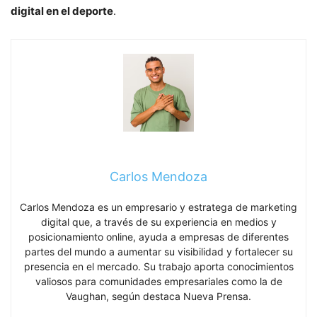
digital en el deporte
.
Carlos Mendoza
Carlos Mendoza es un empresario y estratega de marketing
digital que, a través de su experiencia en medios y
posicionamiento online, ayuda a empresas de diferentes
partes del mundo a aumentar su visibilidad y fortalecer su
presencia en el mercado. Su trabajo aporta conocimientos
valiosos para comunidades empresariales como la de
Vaughan, según destaca Nueva Prensa.