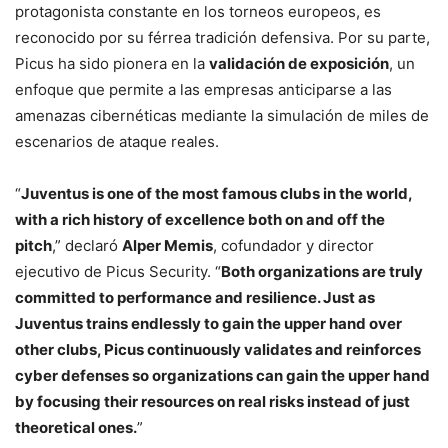
protagonista constante en los torneos europeos, es
reconocido por su férrea tradición defensiva. Por su parte,
Picus ha sido pionera en la
validación de exposición
, un
enfoque que permite a las empresas anticiparse a las
amenazas cibernéticas mediante la simulación de miles de
escenarios de ataque reales.
“
Juventus is one of the most famous clubs in the world,
with a rich history of excellence both on and off the
pitch
,” declaró
Alper Memis
, cofundador y director
ejecutivo de Picus Security. “
Both organizations are truly
committed to performance and resilience. Just as
Juventus trains endlessly to gain the upper hand over
other clubs, Picus continuously validates and reinforces
cyber defenses so organizations can gain the upper hand
by focusing their resources on real risks instead of just
theoretical ones.
”