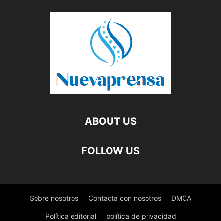
ABOUT US
FOLLOW US
Sobre nosotros
Contacta con nosotros
DMCA
Política editorial
política de privacidad