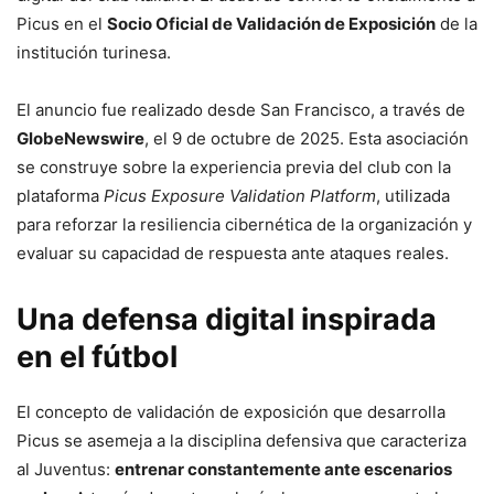
Picus en el
Socio Oficial de Validación de Exposición
de la
institución turinesa.
El anuncio fue realizado desde San Francisco, a través de
GlobeNewswire
, el 9 de octubre de 2025. Esta asociación
se construye sobre la experiencia previa del club con la
plataforma
Picus Exposure Validation Platform
, utilizada
para reforzar la resiliencia cibernética de la organización y
evaluar su capacidad de respuesta ante ataques reales.
Una defensa digital inspirada
en el fútbol
El concepto de validación de exposición que desarrolla
Picus se asemeja a la disciplina defensiva que caracteriza
al Juventus:
entrenar constantemente ante escenarios