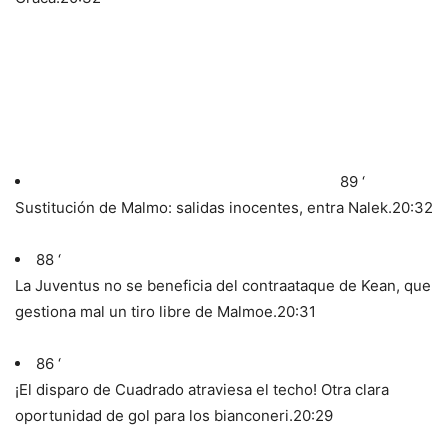
89 ‘
Sustitución de Malmo: salidas inocentes, entra Nalek.
20:32
88 ‘
La Juventus no se beneficia del contraataque de Kean, que
gestiona mal un tiro libre de Malmoe.
20:31
86 ‘
¡El disparo de Cuadrado atraviesa el techo! Otra clara
oportunidad de gol para los bianconeri.
20:29