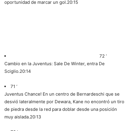
oportunidad de marcar un gol.
20:15
72 ‘
Cambio en la Juventus: Sale De Winter, entra De
Sciglio.
20:14
71 ‘
Juventus Chance! En un centro de Bernardeschi que se
desvió lateralmente por Dewara, Kane no encontró un tiro
de piedra desde la red para doblar desde una posición
muy aislada.
20:13