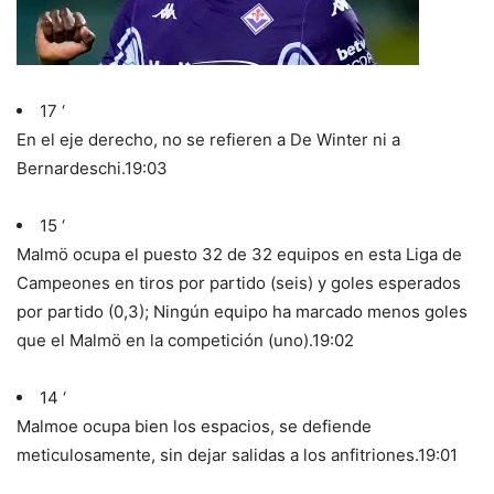
17 ‘
En el eje derecho, no se refieren a De Winter ni a
Bernardeschi.
19:03
15 ‘
Malmö ocupa el puesto 32 de 32 equipos en esta Liga de
Campeones en tiros por partido (seis) y goles esperados
por partido (0,3); Ningún equipo ha marcado menos goles
que el Malmö en la competición (uno).
19:02
14 ‘
Malmoe ocupa bien los espacios, se defiende
meticulosamente, sin dejar salidas a los anfitriones.
19:01