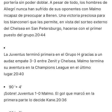
portería sin poder doblar. A pesar de todo, los hombres de
Allegri nunca han sufrido de sus oponentes con Malmo
incapaz de preocupar a Beren. Una victoria preciosa para
los bianconeri que les permite, en vista del sorteo externo
del Chelsea en San Petersburgo, hacerse con el primer
puesto del grupo.
20:44
La Juventus terminó primera en el Grupo H gracias a un
audaz empate 3-3 entre Zenit y Chelsea. Malmo termina
su aventura en la Champions League en el último
lugar.
20:40
90 ‘+ 4’
¡Sobre! Juventus 1-0 Malmo. El gol que marcó en la
primera parte lo decide Kane.
20:36