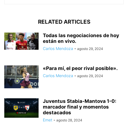
RELATED ARTICLES
Todas las negociaciones de hoy
están en vivo.
Carlos Mendoza
-
agosto 29, 2024
«Para mí, el peor rival posible».
Carlos Mendoza
-
agosto 29, 2024
Juventus Stabia-Mantova 1-0:
marcador final y momentos
destacados
Emet
-
agosto 28, 2024