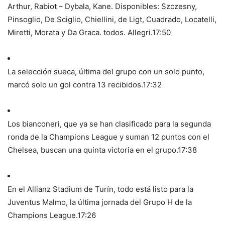
Arthur, Rabiot – Dybala, Kane. Disponibles: Szczesny,
Pinsoglio, De Sciglio, Chiellini, de Ligt, Cuadrado, Locatelli,
Miretti, Morata y Da Graca. todos. Allegri.
17:50
La selección sueca, última del grupo con un solo punto,
marcó solo un gol contra 13 recibidos.
17:32
Los bianconeri, que ya se han clasificado para la segunda
ronda de la Champions League y suman 12 puntos con el
Chelsea, buscan una quinta victoria en el grupo.
17:38
En el Allianz Stadium de Turín, todo está listo para la
Juventus Malmo, la última jornada del Grupo H de la
Champions League.
17:26