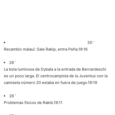
30 ‘
Recambio malauí: Sale Rakip, entra Peña.
19:16
28 ‘
La bola luminosa de Dybala a la entrada de Bernardeschi
es un poco larga. El centrocampista de la Juventus con la
camiseta número 20 estaba en fuera de juego.
19:19
26 ‘
Problemas físicos de Rakib.
19:11