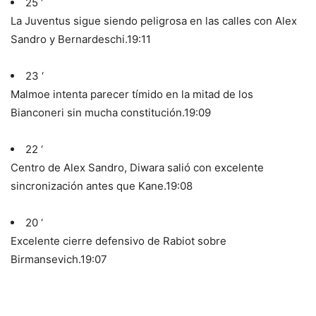
25 ‘
La Juventus sigue siendo peligrosa en las calles con Alex
Sandro y Bernardeschi.
19:11
23 ‘
Malmoe intenta parecer tímido en la mitad de los
Bianconeri sin mucha constitución.
19:09
22 ‘
Centro de Alex Sandro, Diwara salió con excelente
sincronización antes que Kane.
19:08
20 ‘
Excelente cierre defensivo de Rabiot sobre
Birmansevich.
19:07