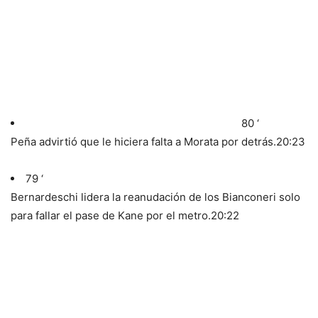
80 ‘
Peña advirtió que le hiciera falta a Morata por detrás.
20:23
79 ‘
Bernardeschi lidera la reanudación de los Bianconeri solo
para fallar el pase de Kane por el metro.
20:22