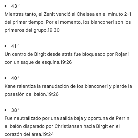
43 ‘
Mientras tanto, el Zenit venció al Chelsea en el minuto 2-1
del primer tiempo. Por el momento, los bianconeri son los
primeros del grupo.
19:30
41 ‘
Un centro de Birgit desde atrás fue bloqueado por Rojani
con un saque de esquina.
19:26
40 ‘
Kane ralentiza la reanudación de los bianconeri y pierde la
posesión del balón.
19:26
38 ‘
Fue neutralizado por una salida baja y oportuna de Perrin,
el balón disparado por Christiansen hacia Birgit en el
corazón del área.
19:24