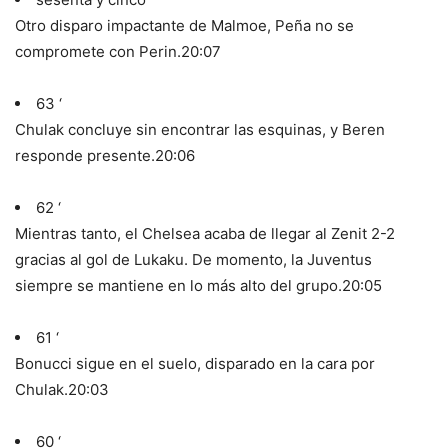
Otro disparo impactante de Malmoe, Peña no se
compromete con Perin.
20:07
63 ‘
Chulak concluye sin encontrar las esquinas, y Beren
responde presente.
20:06
62 ‘
Mientras tanto, el Chelsea acaba de llegar al Zenit 2-2
gracias al gol de Lukaku. De momento, la Juventus
siempre se mantiene en lo más alto del grupo.
20:05
61 ‘
Bonucci sigue en el suelo, disparado en la cara por
Chulak.
20:03
60 ‘