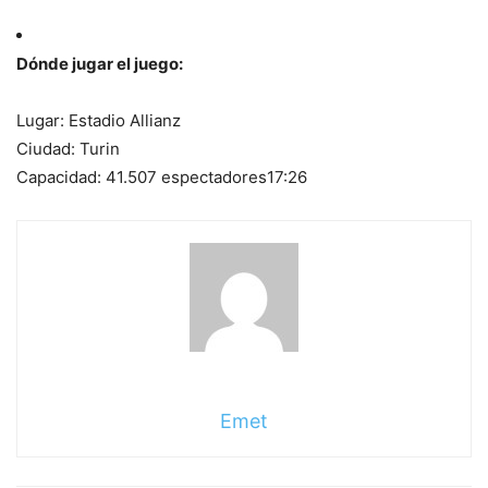
Dónde jugar el juego:
Lugar: Estadio Allianz
Ciudad: Turin
Capacidad: 41.507 espectadores
17:26
Emet