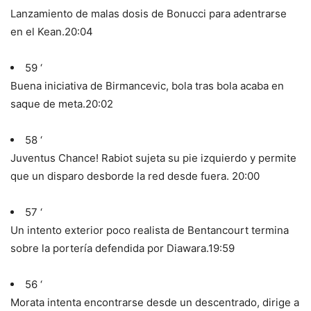
Lanzamiento de malas dosis de Bonucci para adentrarse
en el Kean.
20:04
59 ‘
Buena iniciativa de Birmancevic, bola tras bola acaba en
saque de meta.
20:02
58 ‘
Juventus Chance! Rabiot sujeta su pie izquierdo y permite
que un disparo desborde la red desde fuera.
20:00
57 ‘
Un intento exterior poco realista de Bentancourt termina
sobre la portería defendida por Diawara.
19:59
56 ‘
Morata intenta encontrarse desde un descentrado, dirige a