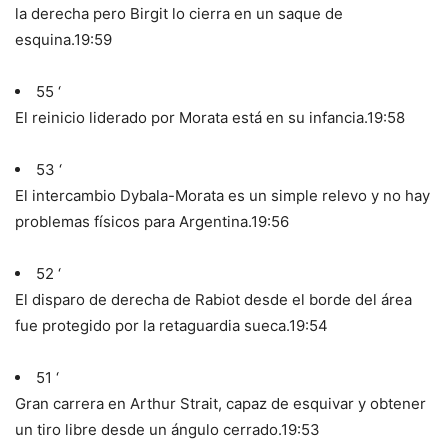
la derecha pero Birgit lo cierra en un saque de
esquina.
19:59
55 ‘
El reinicio liderado por Morata está en su infancia.
19:58
53 ‘
El intercambio Dybala-Morata es un simple relevo y no hay
problemas físicos para Argentina.
19:56
52 ‘
El disparo de derecha de Rabiot desde el borde del área
fue protegido por la retaguardia sueca.
19:54
51 ‘
Gran carrera en Arthur Strait, capaz de esquivar y obtener
un tiro libre desde un ángulo cerrado.
19:53