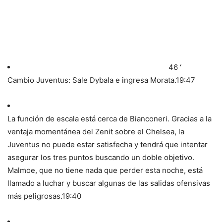
46 ‘
Cambio Juventus: Sale Dybala e ingresa Morata.
19:47
La función de escala está cerca de Bianconeri. Gracias a la
ventaja momentánea del Zenit sobre el Chelsea, la
Juventus no puede estar satisfecha y tendrá que intentar
asegurar los tres puntos buscando un doble objetivo.
Malmoe, que no tiene nada que perder esta noche, está
llamado a luchar y buscar algunas de las salidas ofensivas
más peligrosas.
19:40