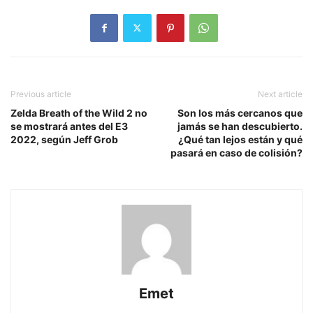
Previous article
Next article
Zelda Breath of the Wild 2 no
Son los más cercanos que
se mostrará antes del E3
jamás se han descubierto.
2022, según Jeff Grob
¿Qué tan lejos están y qué
pasará en caso de colisión?
Emet