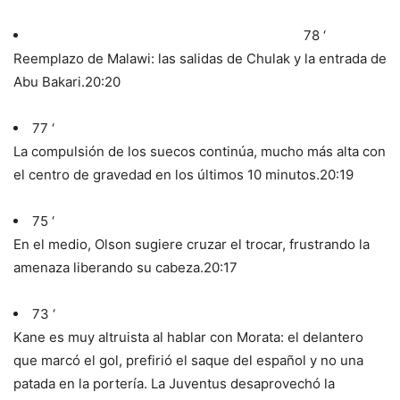
78 ‘
Reemplazo de Malawi: las salidas de Chulak y la entrada de
Abu Bakari.
20:20
77 ‘
La compulsión de los suecos continúa, mucho más alta con
el centro de gravedad en los últimos 10 minutos.
20:19
75 ‘
En el medio, Olson sugiere cruzar el trocar, frustrando la
amenaza liberando su cabeza.
20:17
73 ‘
Kane es muy altruista al hablar con Morata: el delantero
que marcó el gol, prefirió el saque del español y no una
patada en la portería. La Juventus desaprovechó la