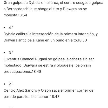
Gran golpe de Dybala en el área, el centro sesgado golpea
a Bernardeschi que ahoga el tiro y Diawara no se
molesta.
18:54
4 ‘
Dybala calibra la intersección de la primera intención, y
Diawara anticipa a Kane en un puño en alto.
18:50
3 ‘
Juventus Chance! Rugani se golpea la cabeza sin ser
molestado, Diawara se estira y bloquea el balón sin
preocupaciones.
18:48
2 ‘
Centro Alex Sandro y Olson saca el primer córner del
partido para los bianconeri.
18:48