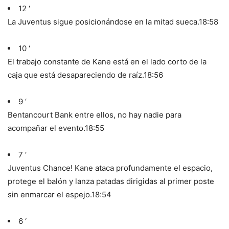
12 ‘
La Juventus sigue posicionándose en la mitad sueca.
18:58
10 ‘
El trabajo constante de Kane está en el lado corto de la
caja que está desapareciendo de raíz.
18:56
9 ‘
Bentancourt Bank entre ellos, no hay nadie para
acompañar el evento.
18:55
7 ‘
Juventus Chance! Kane ataca profundamente el espacio,
protege el balón y lanza patadas dirigidas al primer poste
sin enmarcar el espejo.
18:54
6 ‘