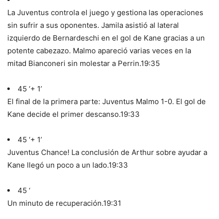
La Juventus controla el juego y gestiona las operaciones
sin sufrir a sus oponentes. Jamila asistió al lateral
izquierdo de Bernardeschi en el gol de Kane gracias a un
potente cabezazo. Malmo apareció varias veces en la
mitad Bianconeri sin molestar a Perrin.
19:35
45 ‘+ 1’
El final de la primera parte: Juventus Malmo 1-0. El gol de
Kane decide el primer descanso.
19:33
45 ‘+ 1’
Juventus Chance! La conclusión de Arthur sobre ayudar a
Kane llegó un poco a un lado.
19:33
45 ‘
Un minuto de recuperación.
19:31