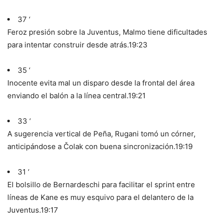
37 ‘
Feroz presión sobre la Juventus, Malmo tiene dificultades
para intentar construir desde atrás.
19:23
35 ‘
Inocente evita mal un disparo desde la frontal del área
enviando el balón a la línea central.
19:21
33 ‘
A sugerencia vertical de Peña, Rugani tomó un córner,
anticipándose a Čolak con buena sincronización.
19:19
31 ‘
El bolsillo de Bernardeschi para facilitar el sprint entre
líneas de Kane es muy esquivo para el delantero de la
Juventus.
19:17