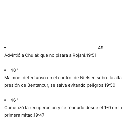
49 ‘
Advirtió a Chulak que no pisara a Rojani.
19:51
48 ‘
Malmoe, defectuoso en el control de Nielsen sobre la alta
presión de Bentancur, se salva evitando peligros.
19:50
46 ‘
Comenzó la recuperación y se reanudó desde el 1-0 en la
primera mitad.
19:47