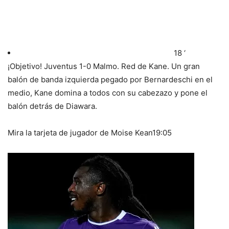
18 ‘
¡Objetivo! Juventus 1-0 Malmo. Red de Kane. Un gran
balón de banda izquierda pegado por Bernardeschi en el
medio, Kane domina a todos con su cabezazo y pone el
balón detrás de Diawara.
Mira la tarjeta de jugador de Moise Kean
19:05