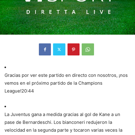
Gracias por ver este partido en directo con nosotros, ¡nos
vemos en el próximo partido de la Champions
League!
20:44
La Juventus gana a medida gracias al gol de Kane a un
pase de Bernardeschi. Los bianconeri redujeron la
velocidad en la segunda parte y tocaron varias veces la