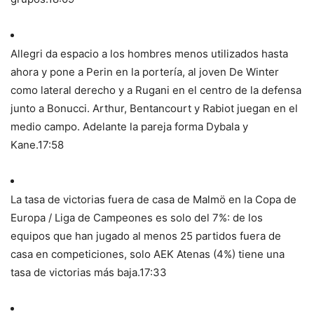
Allegri da espacio a los hombres menos utilizados hasta
ahora y pone a Perin en la portería, al joven De Winter
como lateral derecho y a Rugani en el centro de la defensa
junto a Bonucci. Arthur, Bentancourt y Rabiot juegan en el
medio campo. Adelante la pareja forma Dybala y
Kane.
17:58
La tasa de victorias fuera de casa de Malmö en la Copa de
Europa / Liga de Campeones es solo del 7%: de los
equipos que han jugado al menos 25 partidos fuera de
casa en competiciones, solo AEK Atenas (4%) tiene una
tasa de victorias más baja.
17:33