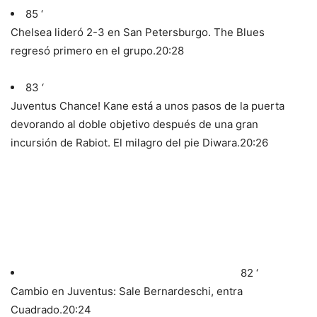
85 ‘
Chelsea lideró 2-3 en San Petersburgo. The Blues
regresó primero en el grupo.
20:28
83 ‘
Juventus Chance! Kane está a unos pasos de la puerta
devorando al doble objetivo después de una gran
incursión de Rabiot. El milagro del pie Diwara.
20:26
82 ‘
Cambio en Juventus: Sale Bernardeschi, entra
Cuadrado.
20:24