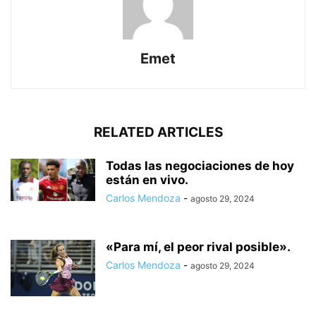
Emet
RELATED ARTICLES
Todas las negociaciones de hoy
están en vivo.
Carlos Mendoza
-
agosto 29, 2024
«Para mí, el peor rival posible».
Carlos Mendoza
-
agosto 29, 2024