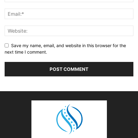
Save my name, email, and website in this browser for the
next time I comment.