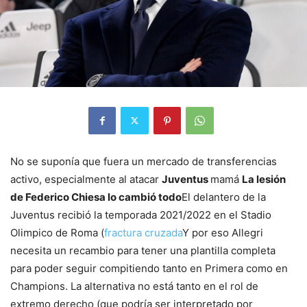
No se suponía que fuera un mercado de transferencias
activo, especialmente al atacar
Juventus
mamá
La lesión
de Federico Chiesa lo cambió todo
El delantero de la
Juventus recibió la temporada 2021/2022 en el Stadio
Olimpico de Roma (
fractura cruzada
Y por eso Allegri
necesita un recambio para tener una plantilla completa
para poder seguir compitiendo tanto en Primera como en
Champions. La alternativa no está tanto en el rol de
extremo derecho (que podría ser interpretado por