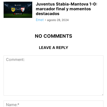
Juventus Stabia-Mantova 1-0:
marcador final y momentos
destacados
Emet
-
agosto 28, 2024
NO COMMENTS
LEAVE A REPLY