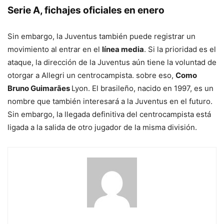
Serie A, fichajes oficiales en enero
Sin embargo, la Juventus también puede registrar un
movimiento al entrar en el
línea media
. Si la prioridad es el
ataque, la dirección de la Juventus aún tiene la voluntad de
otorgar a Allegri un centrocampista. sobre eso,
Como
Bruno Guimarães
Lyon. El brasileño, nacido en 1997, es un
nombre que también interesará a la Juventus en el futuro.
Sin embargo, la llegada definitiva del centrocampista está
ligada a la salida de otro jugador de la misma división.