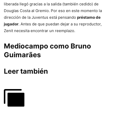
liberada llegó gracias a la salida (también cedido) de
Douglas Costa al Gremio. Por eso en este momento la
dirección de la Juventus está pensando
préstamo de
jugador
. Antes de que puedan dejar a su reproductor,
Zenit necesita encontrar un reemplazo.
Mediocampo como Bruno
Guimarães
Leer también