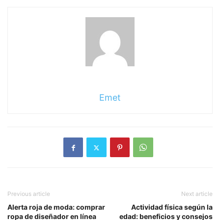
Emet
Previous article
Next article
Alerta roja de moda: comprar
Actividad física según la
ropa de diseñador en línea
edad: beneficios y consejos