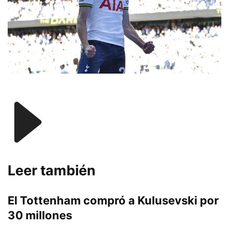
Leer también
El Tottenham compró a Kulusevski por
30 millones