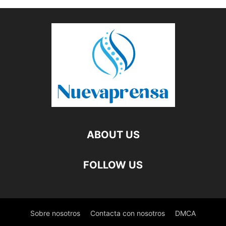
ABOUT US
FOLLOW US
Sobre nosotros
Contacta con nosotros
DMCA