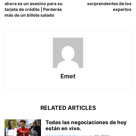
ahora es un asesino para su
sorprendentes de los
tarjeta de crédito | Perderás
expertos
más de un billete salado
Emet
RELATED ARTICLES
Todas las negociaciones de hoy
están en vivo.