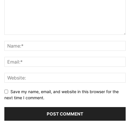
Save my name, email, and website in this browser for the
next time I comment.