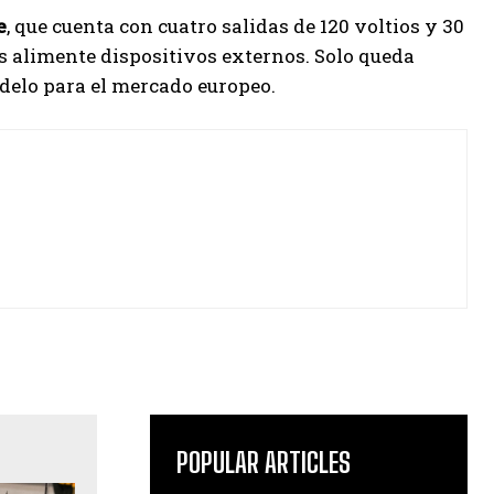
e
, que cuenta con cuatro salidas de 120 voltios y 30
as alimente dispositivos externos. Solo queda
odelo para el mercado europeo.
POPULAR ARTICLES