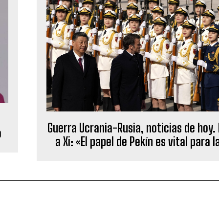
Guerra Ucrania-Rusia, noticias de hoy
o
a Xi: «El papel de Pekín es vital para l