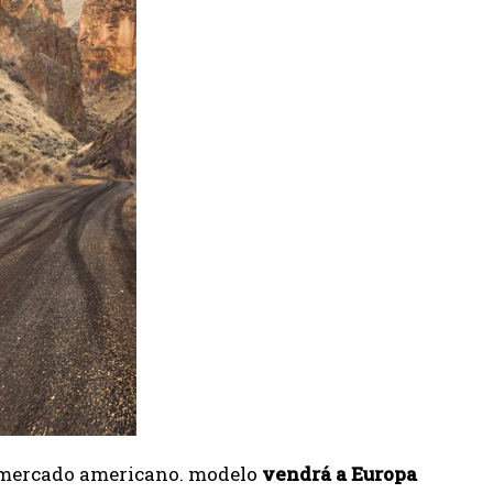
 mercado americano. modelo
vendrá a Europa