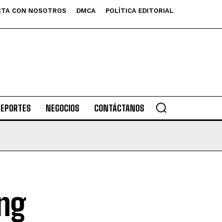
TA CON NOSOTROS
DMCA
POLÍTICA EDITORIAL
DEPORTES
NEGOCIOS
CONTÁCTANOS
ing