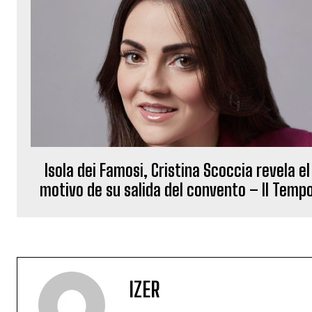
Isola dei Famosi, Cristina Scoccia revela el
motivo de su salida del convento – Il Temp
IZER