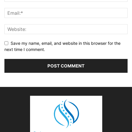
Save my name, email, and website in this browser for the
next time I comment.