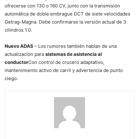
ofrecerse con 130 o 160 CV, junto con la transmisión
automática de doble embrague DCT de siete velocidades
Getrag-Magna. Debe confirmarse la versión actual de 3
cilindros 1.0.
Nuevo ADAS
– Los rumores también hablan de una
actualización para
sistemas de asistencia al
conductor
Con control de crucero adaptativo,
mantenimiento activo de carril y advertencia de punto
ciego.