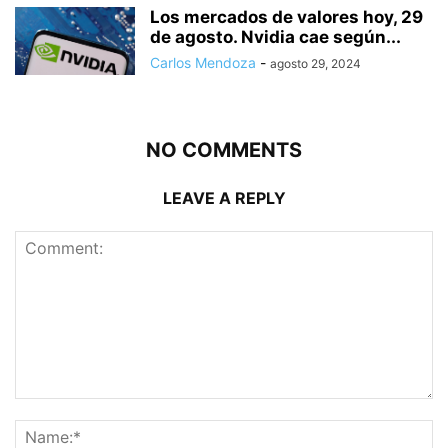
Los mercados de valores hoy, 29
de agosto. Nvidia cae según...
Carlos Mendoza
-
agosto 29, 2024
NO COMMENTS
LEAVE A REPLY