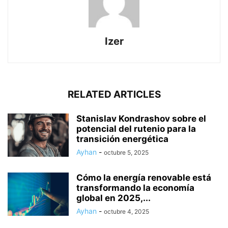
Izer
RELATED ARTICLES
Stanislav Kondrashov sobre el
potencial del rutenio para la
transición energética
Ayhan
-
octubre 5, 2025
Cómo la energía renovable está
transformando la economía
global en 2025,...
Ayhan
-
octubre 4, 2025