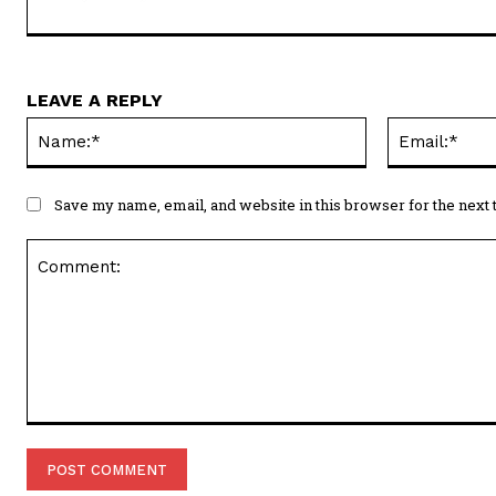
LEAVE A REPLY
Name:*
Save my name, email, and website in this browser for the next
Comment: