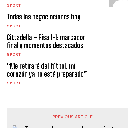
SPORT
Todas las negociaciones hoy
SPORT
Cittadella – Pisa 1-1: marcador
final y momentos destacados
SPORT
“Me retiraré del fútbol, ​​mi
corazón ya no está preparado”
SPORT
PREVIOUS ARTICLE