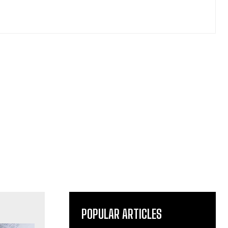
POPULAR ARTICLES