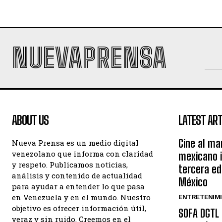
NUEVAPRENSA
ABOUT US
LATEST ART
Cine al ma
Nueva Prensa es un medio digital
venezolano que informa con claridad
mexicano 
y respeto. Publicamos noticias,
tercera ed
análisis y contenido de actualidad
México
para ayudar a entender lo que pasa
en Venezuela y en el mundo. Nuestro
ENTRETENIM
objetivo es ofrecer información útil,
SOFA DGTL 
veraz y sin ruido. Creemos en el