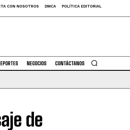
TA CON NOSOTROS
DMCA
POLÍTICA EDITORIAL
DEPORTES
NEGOCIOS
CONTÁCTANOS
aje de