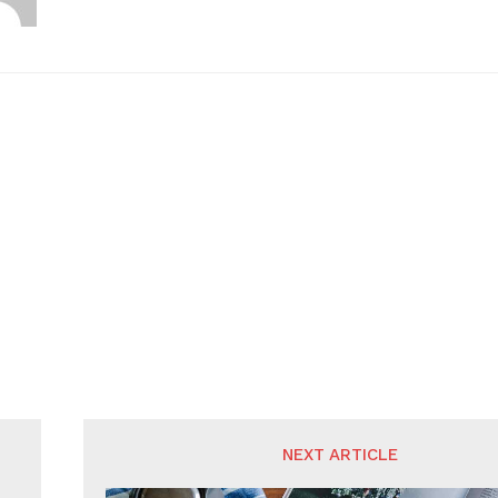
NEXT ARTICLE