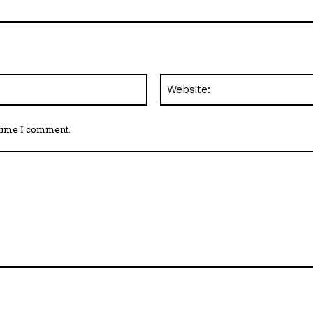
Email:*
 time I comment.