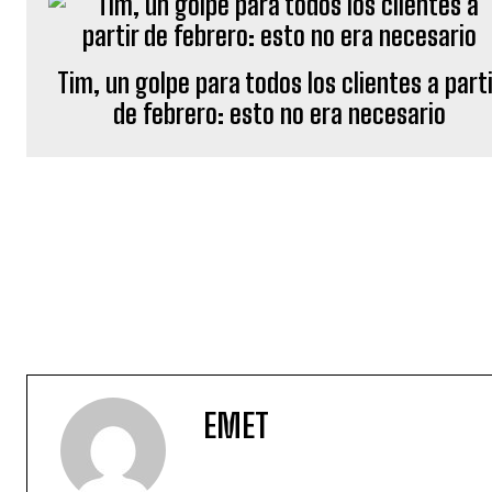
Tim, un golpe para todos los clientes a part
de febrero: esto no era necesario
EMET