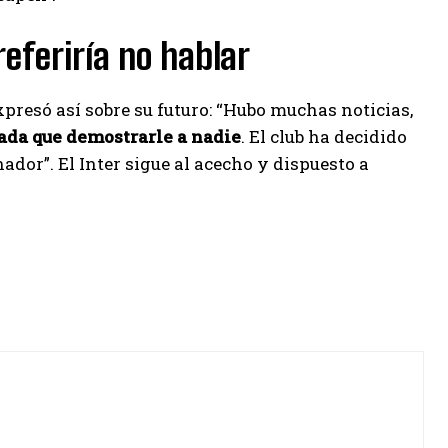
eferiría no hablar
expresó así sobre su futuro: “Hubo muchas noticias,
ada que demostrarle a nadie
. El club ha decidido
ador”. El Inter sigue al acecho y dispuesto a