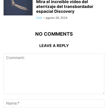
Mira el increíble vídeo del
aterrizaje del transbordador
espacial Discovery
Izer
-
agosto 28, 2024
NO COMMENTS
LEAVE A REPLY