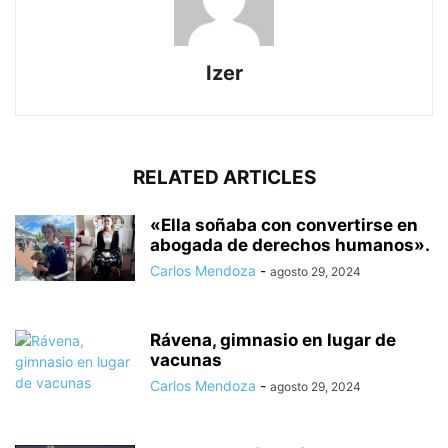
Izer
RELATED ARTICLES
«Ella soñaba con convertirse en
abogada de derechos humanos».
Carlos Mendoza
-
agosto 29, 2024
Rávena, gimnasio en lugar de
vacunas
Carlos Mendoza
-
agosto 29, 2024