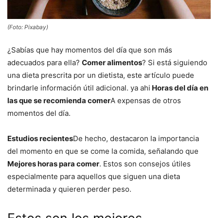
(Foto: Pixabay)
¿Sabías que hay momentos del día que son más
adecuados para ella?
Comer alimentos
? Si está siguiendo
una dieta prescrita por un dietista, este artículo puede
brindarle información útil adicional. ya ahi
Horas del día en
las que se recomienda comer
A expensas de otros
momentos del día.
Estudios recientes
De hecho, destacaron la importancia
del momento en que se come la comida, señalando que
Mejores horas para comer
. Estos son consejos útiles
especialmente para aquellos que siguen una dieta
determinada y quieren perder peso.