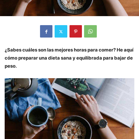
¿Sabes cuáles son las mejores horas para comer? He aquí
cómo preparar una dieta sana y equilibrada para bajar de
peso.