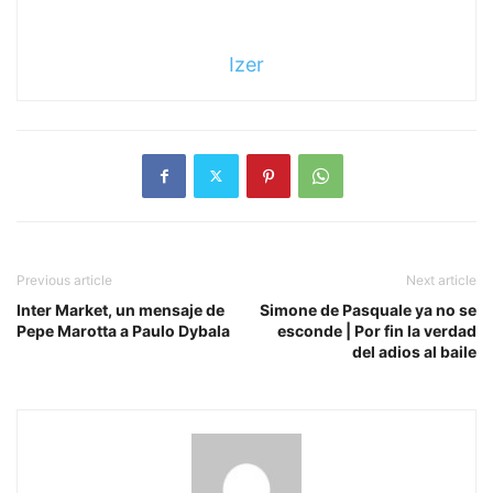
Izer
Previous article
Next article
Inter Market, un mensaje de
Simone de Pasquale ya no se
Pepe Marotta a Paulo Dybala
esconde | Por fin la verdad
del adios al baile