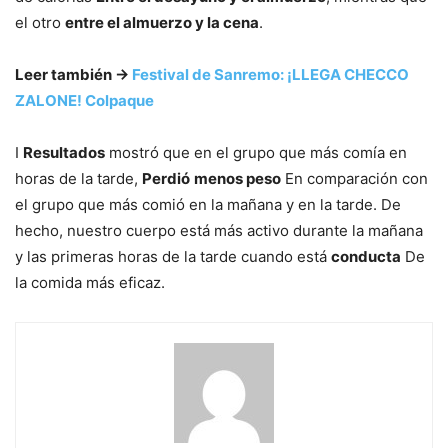
el otro
entre el almuerzo y la cena
.
Leer también ->
Festival de Sanremo: ¡LLEGA CHECCO
ZALONE! Colpaque
I
Resultados
mostró que en el grupo que más comía en
horas de la tarde,
Perdió
menos peso
En comparación con
el grupo que más comió en la mañana y en la tarde. De
hecho, nuestro cuerpo está más activo durante la mañana
y las primeras horas de la tarde cuando está
conducta
De
la comida más eficaz.