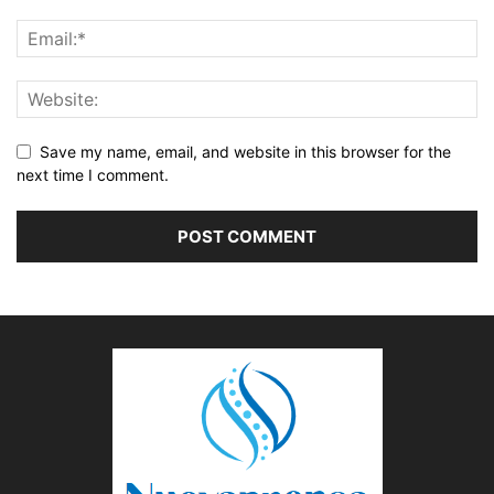
Save my name, email, and website in this browser for the
next time I comment.