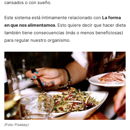
cansados ​​o con sueño.
Este sistema está íntimamente relacionado con
La forma
en que nos alimentamos
. Esto quiere decir que hacer dieta
también tiene consecuencias (más o menos beneficiosas)
para regular nuestro organismo.
(Foto: Pixabay)