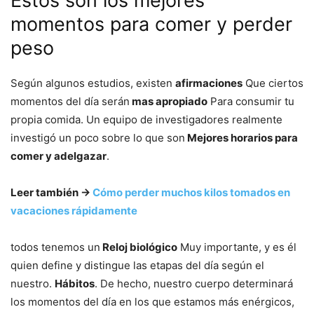
Estos son los mejores
momentos para comer y perder
peso
Según algunos estudios, existen
afirmaciones
Que ciertos
momentos del día serán
mas apropiado
Para consumir tu
propia comida. Un equipo de investigadores realmente
investigó un poco sobre lo que son
Mejores horarios para
comer y adelgazar
.
Leer también ->
Cómo perder muchos kilos tomados en
vacaciones rápidamente
todos tenemos un
Reloj biológico
Muy importante, y es él
quien define y distingue las etapas del día según el
nuestro.
Hábitos
. De hecho, nuestro cuerpo determinará
los momentos del día en los que estamos más enérgicos,