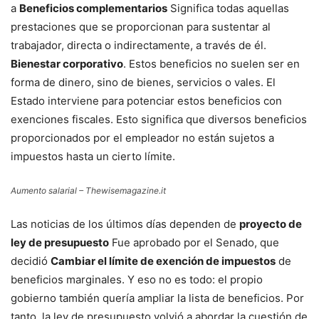
a
Beneficios complementarios
Significa todas aquellas
prestaciones que se proporcionan para sustentar al
trabajador, directa o indirectamente, a través de él.
Bienestar corporativo
. Estos beneficios no suelen ser en
forma de dinero, sino de bienes, servicios o vales. El
Estado interviene para potenciar estos beneficios con
exenciones fiscales. Esto significa que diversos beneficios
proporcionados por el empleador no están sujetos a
impuestos hasta un cierto límite.
Aumento salarial – Thewisemagazine.it
Las noticias de los últimos días dependen de
proyecto de
ley de presupuesto
Fue aprobado por el Senado, que
decidió
Cambiar el límite de exención de impuestos
de
beneficios marginales. Y eso no es todo: el propio
gobierno también quería ampliar la lista de beneficios. Por
tanto, la ley de presupuesto volvió a abordar la cuestión de