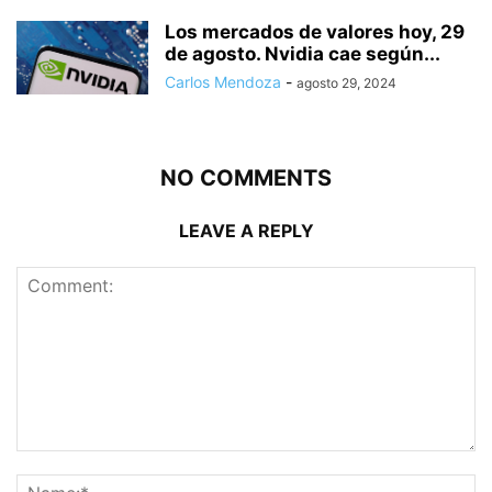
Los mercados de valores hoy, 29
de agosto. Nvidia cae según...
Carlos Mendoza
-
agosto 29, 2024
NO COMMENTS
LEAVE A REPLY