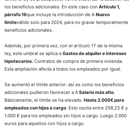
los beneficios adicionales. En este caso con
Artículo 1,
párrafo 16
que incluye la introducción de A
Nuevo
límite
válido solo para 2024, para no gravar temporalmente
beneficios adicionales.
Además, por primera vez, con el artículo 17 de la misma
ley, este umbral se aplica a
Gastos de alquiler e intereses
hipotecarios.
Contratos de compra de primera vivienda.
Esta ampliación afecta a todos los empleados por igual.
Se aumentó el límite anterior: así es como los beneficios
adicionales pudieron favorecer a A
Salario más alto
.
Básicamente, el límite se ha elevado.
Hasta 2.000€ para
empleados con hijos a cargo
. Esto oscila entre 258,23 € y
1.000 € para los empleados sin hijos a cargo. Luego 2.000
euros para aquellos con hijos a cargo.