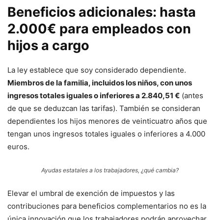
Beneficios adicionales: hasta
2.000€ para empleados con
hijos a cargo
La ley establece que soy considerado dependiente.
Miembros de la familia, incluidos los niños, con unos
ingresos totales iguales o inferiores a 2.840,51 €
(antes
de que se deduzcan las tarifas). También se consideran
dependientes los hijos menores de veinticuatro años que
tengan unos ingresos totales iguales o inferiores a 4.000
euros.
Ayudas estatales a los trabajadores, ¿qué cambia?
Elevar el umbral de exención de impuestos y las
contribuciones para beneficios complementarios no es la
única innovación que los trabajadores podrán aprovechar