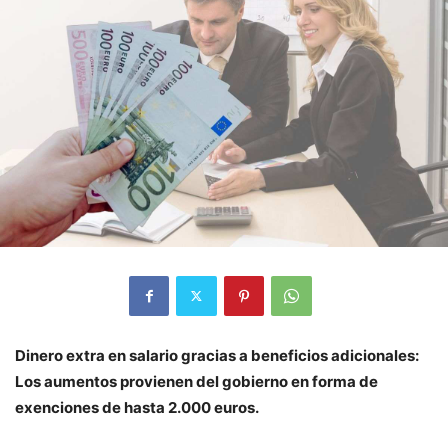
Dinero extra en salario gracias a beneficios adicionales:
Los aumentos provienen del gobierno en forma de
exenciones de hasta 2.000 euros.