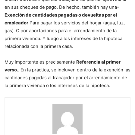
en sus cheques de pago. De hecho, también hay una
–
Exención de cantidades pagadas o devueltas por el
empleador
Para pagar los servicios del hogar (agua, luz,
gas). O por aportaciones para el arrendamiento de la
primera vivienda. Y luego a los intereses de la hipoteca
relacionada con la primera casa.
Muy importante es precisamente
Referencia al primer
verso.
. En la práctica, se incluyen dentro de la exención las
cantidades pagadas al trabajador por el arrendamiento de
la primera vivienda o los intereses de la hipoteca.