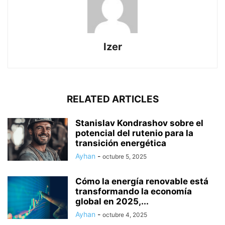
Izer
RELATED ARTICLES
Stanislav Kondrashov sobre el
potencial del rutenio para la
transición energética
Ayhan
-
octubre 5, 2025
Cómo la energía renovable está
transformando la economía
global en 2025,...
Ayhan
-
octubre 4, 2025