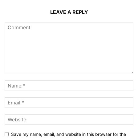
LEAVE A REPLY
Save my name, email, and website in this browser for the