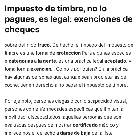
Impuesto de timbre, no lo
pagues, es legal: exenciones de
cheques
sobre definido
truco,
De hecho, el impago del impuesto de
timbre es una forma de
proteccion
Para algunas especies
e
categorias
a
la gente.
es una practica legal
aceptado,
y
toma forma
exención
. ¿Cómo y por quién? En la práctica,
hay algunas personas que, aunque sean propietarias del
coche, tienen derecho a no pagar el impuesto de timbre.
Por ejemplo, personas ciegas o con discapacidad visual,
personas con enfermedades específicas que limitan la
movilidad, discapacitados: aquellas personas que son
evaluadas después de mostrar
certificado
médico y
merecemos el derecho a
darse de baja
de la lista