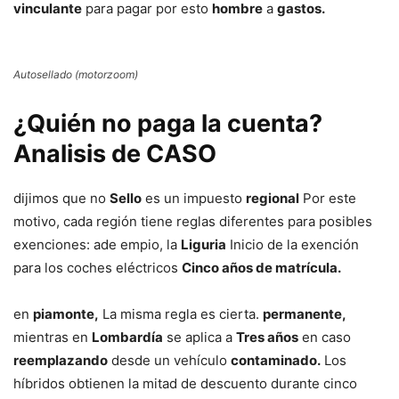
vinculante
para pagar por esto
hombre
a
gastos.
Autosellado (motorzoom)
¿Quién no paga la cuenta?
Analisis de CASO
dijimos que no
Sello
es un impuesto
regional
Por este
motivo, cada región tiene reglas diferentes para posibles
exenciones: ade empio, la
Liguria
Inicio de la exención
para los coches eléctricos
Cinco años de matrícula.
en
piamonte,
La misma regla es cierta.
permanente,
mientras en
Lombardía
se aplica a
Tres años
en caso
reemplazando
desde un vehículo
contaminado.
Los
híbridos obtienen la mitad de descuento durante cinco