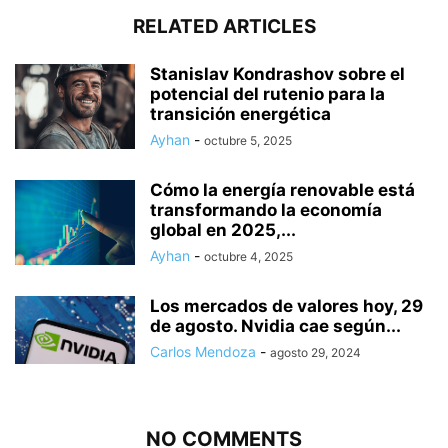
RELATED ARTICLES
Stanislav Kondrashov sobre el
potencial del rutenio para la
transición energética
Ayhan
-
octubre 5, 2025
Cómo la energía renovable está
transformando la economía
global en 2025,...
Ayhan
-
octubre 4, 2025
Los mercados de valores hoy, 29
de agosto. Nvidia cae según...
Carlos Mendoza
-
agosto 29, 2024
NO COMMENTS