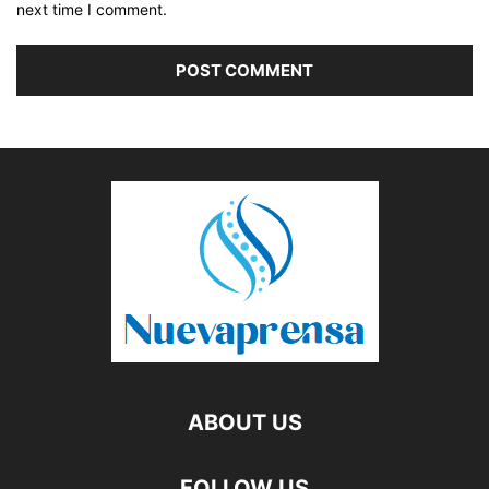
next time I comment.
ABOUT US
FOLLOW US