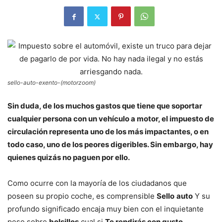
sello-auto-exento-(motorzoom)
Sin duda, de los muchos gastos que tiene que soportar
cualquier persona con un vehículo a motor, el impuesto de
circulación representa uno de los más impactantes, o en
todo caso, uno de los peores digeribles. Sin embargo, hay
quienes quizás no paguen por ello.
Como ocurre con la mayoría de los ciudadanos que
poseen su propio coche, es comprensible
Sello
auto
Y su
profundo significado encaja muy bien con el inquietante
peso sobre
bolsillos
cual si
Te rendirás con gusto
.