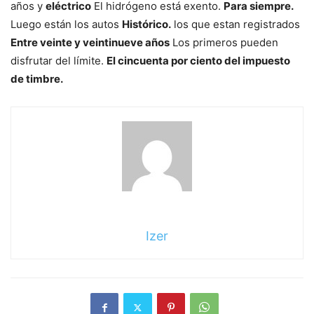
años y
eléctrico
El hidrógeno está exento.
Para siempre.
Luego están los autos
Histórico.
los que estan registrados
Entre veinte y veintinueve años
Los primeros pueden
disfrutar del límite.
El cincuenta por ciento del impuesto
de timbre.
Izer