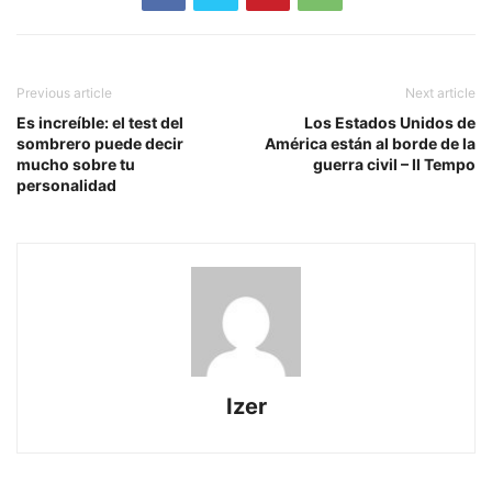
Previous article
Next article
Es increíble: el test del
Los Estados Unidos de
sombrero puede decir
América están al borde de la
mucho sobre tu
guerra civil – Il Tempo
personalidad
Izer