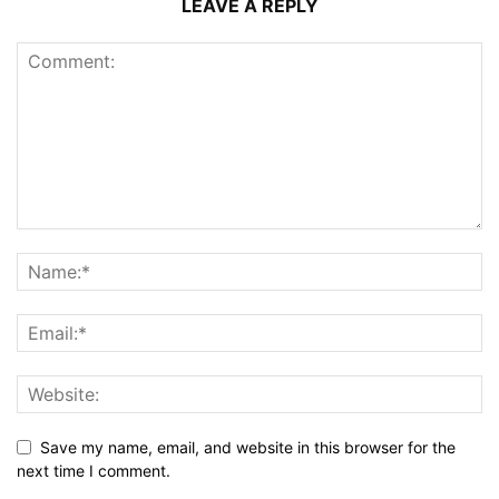
LEAVE A REPLY
Save my name, email, and website in this browser for the
next time I comment.