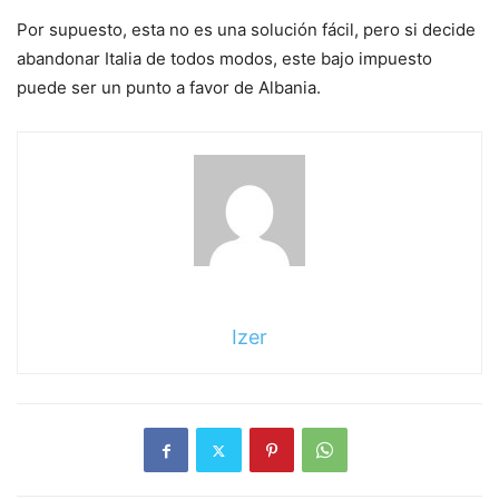
Por supuesto, esta no es una solución fácil, pero si decide
abandonar Italia de todos modos, este bajo impuesto
puede ser un punto a favor de Albania.
sigue
leyendo
Izer