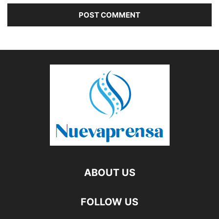
ABOUT US
FOLLOW US