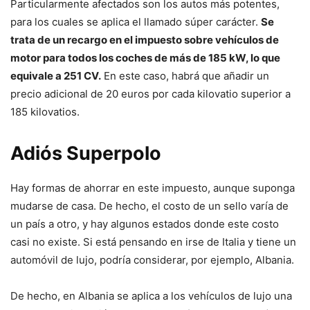
Particularmente afectados son los autos más potentes,
para los cuales se aplica el llamado súper carácter.
Se
trata de un recargo en el impuesto sobre vehículos de
motor para todos los coches de más de 185 kW, lo que
equivale a 251 CV.
En este caso, habrá que añadir un
precio adicional de 20 euros por cada kilovatio superior a
185 kilovatios.
Adiós Superpolo
Hay formas de ahorrar en este impuesto, aunque suponga
mudarse de casa. De hecho, el costo de un sello varía de
un país a otro, y hay algunos estados donde este costo
casi no existe. Si está pensando en irse de Italia y tiene un
automóvil de lujo, podría considerar, por ejemplo, Albania.
De hecho, en Albania se aplica a los vehículos de lujo una