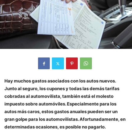
Hay muchos gastos asociados con los autos nuevos.
Junto al seguro, los cupones y todas las demás tarifas
cobradas al automovilista, también está el molesto
impuesto sobre automóviles. Especialmente para los
autos más caros, estos gastos anuales pueden ser un
gran golpe para los automovilistas. Afortunadamente, en
determinadas ocasiones, es posible no pagarlo.