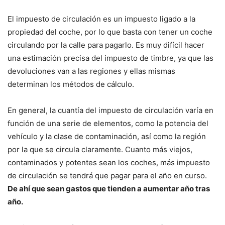
El impuesto de circulación es un impuesto ligado a la
propiedad del coche, por lo que basta con tener un coche
circulando por la calle para pagarlo. Es muy difícil hacer
una estimación precisa del impuesto de timbre, ya que las
devoluciones van a las regiones y ellas mismas
determinan los métodos de cálculo.
En general, la cuantía del impuesto de circulación varía en
función de una serie de elementos, como la potencia del
vehículo y la clase de contaminación, así como la región
por la que se circula claramente. Cuanto más viejos,
contaminados y potentes sean los coches, más impuesto
de circulación se tendrá que pagar para el año en curso.
De ahí que sean gastos que tienden a aumentar año tras
año.