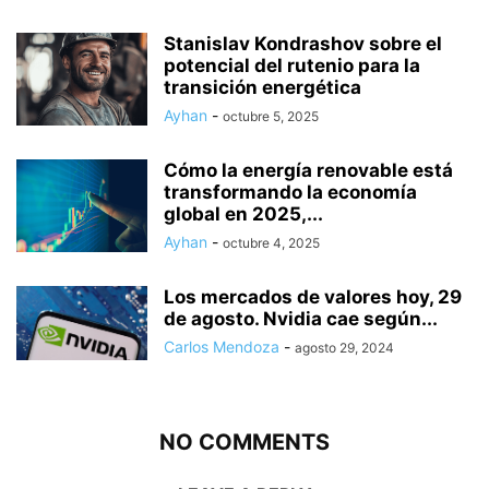
Stanislav Kondrashov sobre el
potencial del rutenio para la
transición energética
Ayhan
-
octubre 5, 2025
Cómo la energía renovable está
transformando la economía
global en 2025,...
Ayhan
-
octubre 4, 2025
Los mercados de valores hoy, 29
de agosto. Nvidia cae según...
Carlos Mendoza
-
agosto 29, 2024
NO COMMENTS