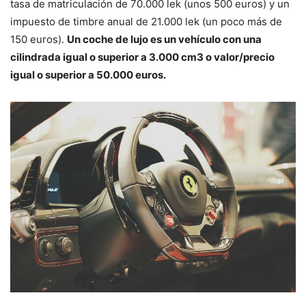
tasa de matriculación de 70.000 lek (unos 500 euros) y un
impuesto de timbre anual de 21.000 lek (un poco más de
150 euros).
Un coche de lujo es un vehículo con una
cilindrada igual o superior a 3.000 cm3 o valor/precio
igual o superior a 50.000 euros.