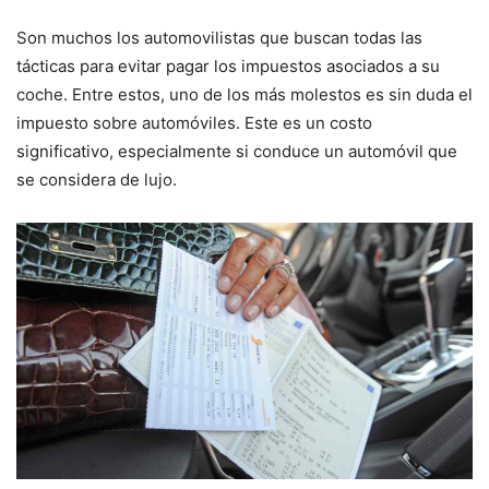
Son muchos los automovilistas que buscan todas las
tácticas para evitar pagar los impuestos asociados a su
coche. Entre estos, uno de los más molestos es sin duda el
impuesto sobre automóviles. Este es un costo
significativo, especialmente si conduce un automóvil que
se considera de lujo.