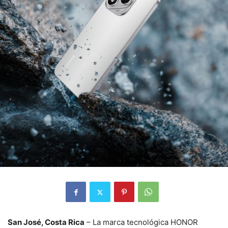
San José, Costa Rica
– La marca tecnológica HONOR