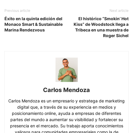
Previous article
Next article
Éxito en la quinta edición del
El histórico “Smokin’ Hot
Monaco Smart & Sustainable
Kiss” de Woodstock llega a
Marina Rendezvous
Tribeca en una muestra de
Roger Sichel
Carlos Mendoza
Carlos Mendoza es un empresario y estratega de marketing
digital que, a través de su experiencia en medios y
posicionamiento online, ayuda a empresas de diferentes
partes del mundo a aumentar su visibilidad y fortalecer su
presencia en el mercado. Su trabajo aporta conocimientos
valiosos para comunidades empresariales como la de