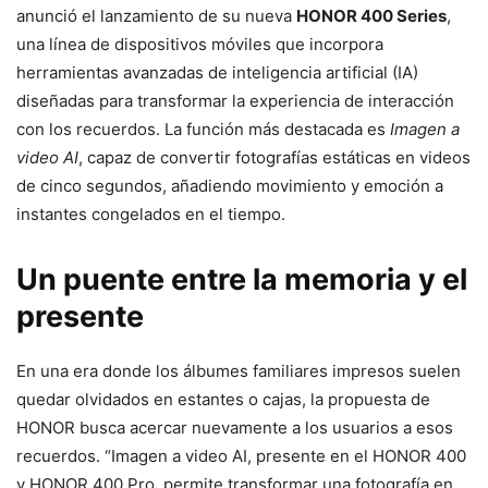
anunció el lanzamiento de su nueva
HONOR 400 Series
,
una línea de dispositivos móviles que incorpora
herramientas avanzadas de inteligencia artificial (IA)
diseñadas para transformar la experiencia de interacción
con los recuerdos. La función más destacada es
Imagen a
video AI
, capaz de convertir fotografías estáticas en videos
de cinco segundos, añadiendo movimiento y emoción a
instantes congelados en el tiempo.
Un puente entre la memoria y el
presente
En una era donde los álbumes familiares impresos suelen
quedar olvidados en estantes o cajas, la propuesta de
HONOR busca acercar nuevamente a los usuarios a esos
recuerdos. “Imagen a video AI, presente en el HONOR 400
y HONOR 400 Pro, permite transformar una fotografía en