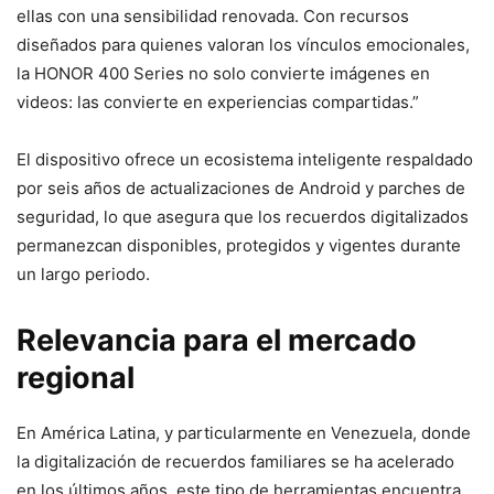
ellas con una sensibilidad renovada. Con recursos
diseñados para quienes valoran los vínculos emocionales,
la HONOR 400 Series no solo convierte imágenes en
videos: las convierte en experiencias compartidas.”
El dispositivo ofrece un ecosistema inteligente respaldado
por seis años de actualizaciones de Android y parches de
seguridad, lo que asegura que los recuerdos digitalizados
permanezcan disponibles, protegidos y vigentes durante
un largo periodo.
Relevancia para el mercado
regional
En América Latina, y particularmente en Venezuela, donde
la digitalización de recuerdos familiares se ha acelerado
en los últimos años, este tipo de herramientas encuentra