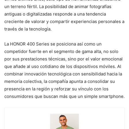
un terreno fértil. La posibilidad de animar fotografías
antiguas o digitalizadas responde a una tendencia
creciente de valorar y compartir experiencias personales a
través de la tecnología.
La HONOR 400 Series se posiciona así como un
competidor fuerte en el segmento de gama alta, no solo
por sus prestaciones técnicas, sino por el valor emocional
que añade al uso cotidiano de los dispositivos móviles. Al
combinar innovación tecnológica con sensibilidad hacia la
memoria colectiva, la compañía apunta a consolidar su
presencia en la región y reforzar su vínculo con los
consumidores que buscan más que un simple smartphone.