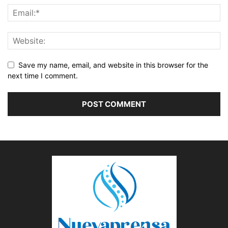
Save my name, email, and website in this browser for the
next time I comment.