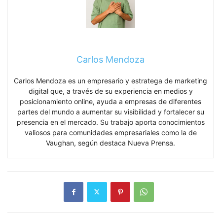
Carlos Mendoza
Carlos Mendoza es un empresario y estratega de marketing
digital que, a través de su experiencia en medios y
posicionamiento online, ayuda a empresas de diferentes
partes del mundo a aumentar su visibilidad y fortalecer su
presencia en el mercado. Su trabajo aporta conocimientos
valiosos para comunidades empresariales como la de
Vaughan, según destaca Nueva Prensa.