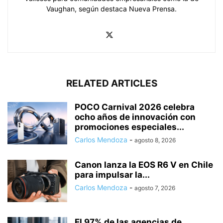
Vaughan, según destaca Nueva Prensa.
RELATED ARTICLES
POCO Carnival 2026 celebra
ocho años de innovación con
promociones especiales...
Carlos Mendoza
-
agosto 8, 2026
Canon lanza la EOS R6 V en Chile
para impulsar la...
Carlos Mendoza
-
agosto 7, 2026
El 97% de las agencias de