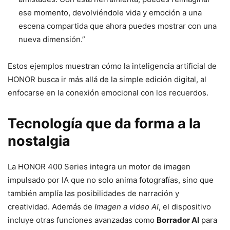
ese momento, devolviéndole vida y emoción a una
escena compartida que ahora puedes mostrar con una
nueva dimensión.”
Estos ejemplos muestran cómo la inteligencia artificial de
HONOR busca ir más allá de la simple edición digital, al
enfocarse en la conexión emocional con los recuerdos.
Tecnología que da forma a la
nostalgia
La HONOR 400 Series integra un motor de imagen
impulsado por IA que no solo anima fotografías, sino que
también amplía las posibilidades de narración y
creatividad. Además de
Imagen a video AI
, el dispositivo
incluye otras funciones avanzadas como
Borrador AI
para