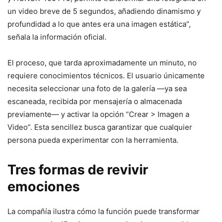
un video breve de 5 segundos, añadiendo dinamismo y
profundidad a lo que antes era una imagen estática”,
señala la información oficial.
El proceso, que tarda aproximadamente un minuto, no
requiere conocimientos técnicos. El usuario únicamente
necesita seleccionar una foto de la galería —ya sea
escaneada, recibida por mensajería o almacenada
previamente— y activar la opción “Crear > Imagen a
Video”. Esta sencillez busca garantizar que cualquier
persona pueda experimentar con la herramienta.
Tres formas de revivir
emociones
La compañía ilustra cómo la función puede transformar