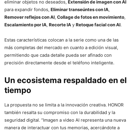
eliminar objetos no deseados,
Extensión de imagen con AI
para expandir fondos,
Eliminar transeúntes con IA
,
Remover reflejos con AI
,
Collage de fotos en movimiento
,
Escalamiento por IA
,
Recorte IA
y
Retoque facial con AI
.
Estas características colocan a la serie como una de las
más completas del mercado en cuanto a edición visual,
permitiendo que cada detalle pueda ser afinado con
precisión directamente desde el teléfono inteligente.
Un ecosistema respaldado en el
tiempo
La propuesta no se limita a la innovación creativa. HONOR
también resalta su compromiso con la durabilidad y la
seguridad digital. “Imagen a video AI representa una nueva
manera de interactuar con tus memorias, acercándote a