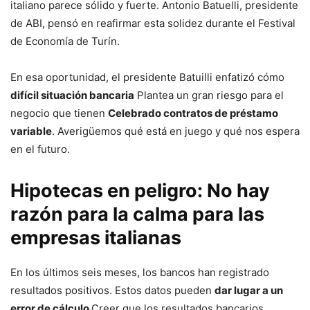
italiano parece sólido y fuerte. Antonio Batuelli, presidente
de ABI, pensó en reafirmar esta solidez durante el Festival
de Economía de Turín.
En esa oportunidad, el presidente Batuilli enfatizó cómo
difícil situación bancaria
Plantea un gran riesgo para el
negocio que tienen
Celebrado contratos de préstamo
variable
. Averigüemos qué está en juego y qué nos espera
en el futuro.
Hipotecas en peligro: No hay
razón para la calma para las
empresas italianas
En los últimos seis meses, los bancos han registrado
resultados positivos. Estos datos pueden
dar lugar a un
error de cálculo
Creer que los resultados bancarios