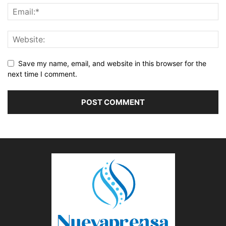
Save my name, email, and website in this browser for the
next time I comment.