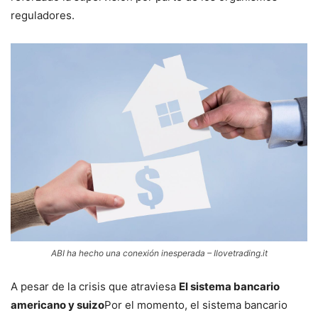
reguladores.
ABI ha hecho una conexión inesperada – Ilovetrading.it
A pesar de la crisis que atraviesa
El sistema bancario
americano y suizo
Por el momento, el sistema bancario