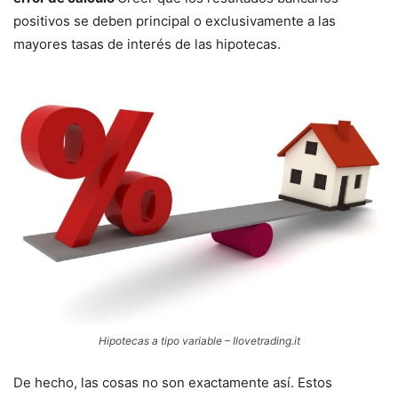
positivos se deben principal o exclusivamente a las
mayores tasas de interés de las hipotecas.
Hipotecas a tipo variable – Ilovetrading.it
De hecho, las cosas no son exactamente así. Estos