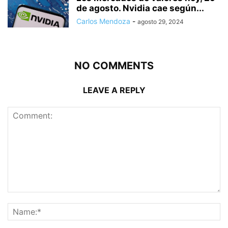
de agosto. Nvidia cae según...
Carlos Mendoza
-
agosto 29, 2024
NO COMMENTS
LEAVE A REPLY