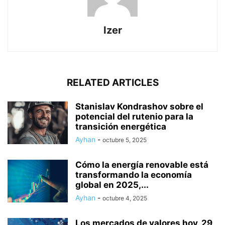
Izer
RELATED ARTICLES
Stanislav Kondrashov sobre el
potencial del rutenio para la
transición energética
Ayhan
-
octubre 5, 2025
Cómo la energía renovable está
transformando la economía
global en 2025,...
Ayhan
-
octubre 4, 2025
Los mercados de valores hoy, 29