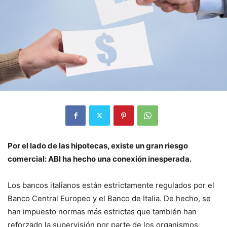
Por el lado de las hipotecas, existe un gran riesgo
comercial: ABI ha hecho una conexión inesperada.
Los bancos italianos están estrictamente regulados por el
Banco Central Europeo y el Banco de Italia. De hecho, se
han impuesto normas más estrictas que también han
reforzado la supervisión por parte de los organismos