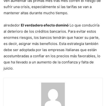
ven aumentar las primas mes tras mes corren el riesgo de
sufrir una crisis, especialmente si las tarifas se van a
mantener altas durante mucho tiempo.
alrededor
El verdadero efecto dominó
Lo que conduciría
al deterioro de los créditos bancarios. Para evitar estos
enormes riesgos, los bancos tendrán que hacer su parte,
es decir, asignar más beneficios. Esta estrategia también
debe ser adoptada por las empresas italianas que están
acostumbradas a confiar en los precios más favorables, lo
que ha llevado a un aumento de la confianza y falta de
juicio.