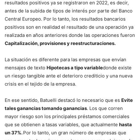
resultados positivos ya se registraron en 2022, es decir,
antes de la subida de tipos de interés por parte del Banco
Central Europeo. Por lo tanto, los resultados bancarios
positivos son en realidad el resultado de una operación ya
realizada en años anteriores donde las operaciones fueron
Capitalización, provisiones y reestructuraciones.
La situación es diferente para las empresas que envían
mensajes de texto
Hipotecas a tipo variable
donde existe
un riesgo tangible ante el deterioro crediticio y una nueva
crisis en el tejido de la empresa.
En ese sentido, Batuelli destacó lo necesario que es
Evite
tales ganancias tomando ganancias
. Los que corren
mayor riesgo son los principales préstamos comerciales
que se obtienen a tasas variables, que actualmente
hasta
un 37%.
Por lo tanto, un gran número de empresas que