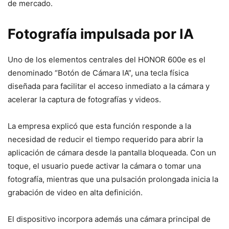
de mercado.
Fotografía impulsada por IA
Uno de los elementos centrales del HONOR 600e es el
denominado “Botón de Cámara IA”, una tecla física
diseñada para facilitar el acceso inmediato a la cámara y
acelerar la captura de fotografías y videos.
La empresa explicó que esta función responde a la
necesidad de reducir el tiempo requerido para abrir la
aplicación de cámara desde la pantalla bloqueada. Con un
toque, el usuario puede activar la cámara o tomar una
fotografía, mientras que una pulsación prolongada inicia la
grabación de video en alta definición.
El dispositivo incorpora además una cámara principal de