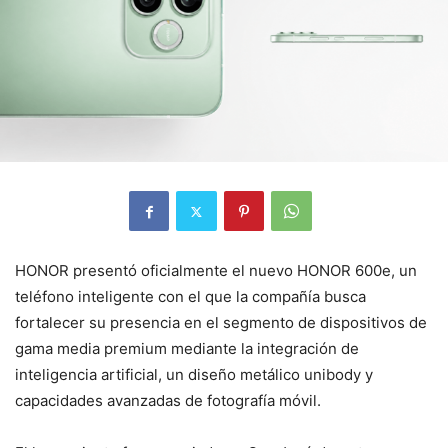
HONOR
presentó oficialmente el nuevo HONOR 600e, un
teléfono inteligente con el que la compañía busca
fortalecer su presencia en el segmento de dispositivos de
gama media premium mediante la integración de
inteligencia artificial, un diseño metálico unibody y
capacidades avanzadas de fotografía móvil.