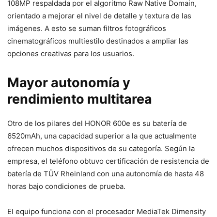
108MP respaldada por el algoritmo Raw Native Domain,
orientado a mejorar el nivel de detalle y textura de las
imágenes. A esto se suman filtros fotográficos
cinematográficos multiestilo destinados a ampliar las
opciones creativas para los usuarios.
Mayor autonomía y
rendimiento multitarea
Otro de los pilares del HONOR 600e es su batería de
6520mAh, una capacidad superior a la que actualmente
ofrecen muchos dispositivos de su categoría. Según la
empresa, el teléfono obtuvo certificación de resistencia de
batería de TÜV Rheinland con una autonomía de hasta 48
horas bajo condiciones de prueba.
El equipo funciona con el procesador MediaTek Dimensity