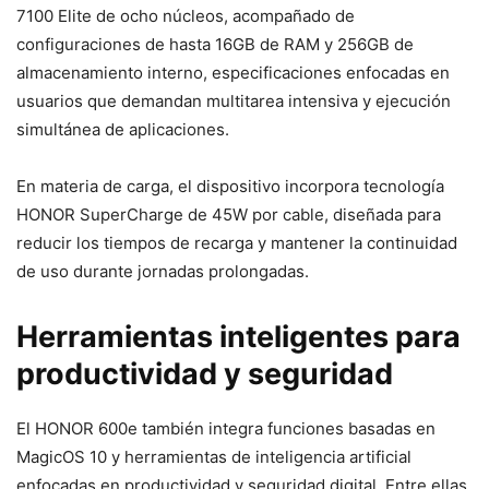
7100 Elite de ocho núcleos, acompañado de
configuraciones de hasta 16GB de RAM y 256GB de
almacenamiento interno, especificaciones enfocadas en
usuarios que demandan multitarea intensiva y ejecución
simultánea de aplicaciones.
En materia de carga, el dispositivo incorpora tecnología
HONOR SuperCharge de 45W por cable, diseñada para
reducir los tiempos de recarga y mantener la continuidad
de uso durante jornadas prolongadas.
Herramientas inteligentes para
productividad y seguridad
El HONOR 600e también integra funciones basadas en
MagicOS 10 y herramientas de inteligencia artificial
enfocadas en productividad y seguridad digital. Entre ellas