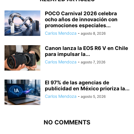
POCO Carnival 2026 celebra
ocho años de innovación con
promociones especiales...
Carlos Mendoza
-
agosto 8, 2026
Canon lanza la EOS R6 V en Chile
para impulsar la...
Carlos Mendoza
-
agosto 7, 2026
El 97% de las agencias de
publicidad en México prioriza la...
Carlos Mendoza
-
agosto 5, 2026
NO COMMENTS