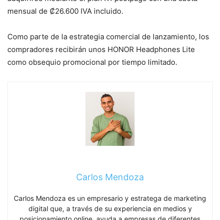
mensual de ₡26.600 IVA incluido.
Como parte de la estrategia comercial de lanzamiento, los
compradores recibirán unos HONOR Headphones Lite
como obsequio promocional por tiempo limitado.
Carlos Mendoza
Carlos Mendoza es un empresario y estratega de marketing
digital que, a través de su experiencia en medios y
posicionamiento online, ayuda a empresas de diferentes