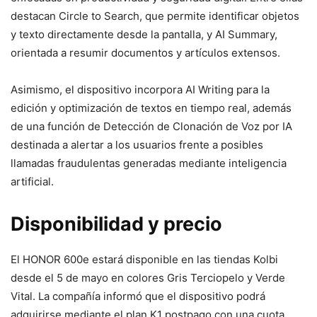
destacan Circle to Search, que permite identificar objetos
y texto directamente desde la pantalla, y AI Summary,
orientada a resumir documentos y artículos extensos.
Asimismo, el dispositivo incorpora AI Writing para la
edición y optimización de textos en tiempo real, además
de una función de Detección de Clonación de Voz por IA
destinada a alertar a los usuarios frente a posibles
llamadas fraudulentas generadas mediante inteligencia
artificial.
Disponibilidad y precio
El HONOR 600e estará disponible en las tiendas Kolbi
desde el 5 de mayo en colores Gris Terciopelo y Verde
Vital. La compañía informó que el dispositivo podrá
adquirirse mediante el plan K1 postpago con una cuota