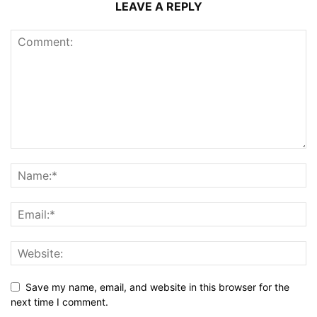
LEAVE A REPLY
Save my name, email, and website in this browser for the
next time I comment.