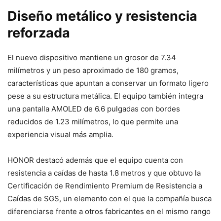
Diseño metálico y resistencia
reforzada
El nuevo dispositivo mantiene un grosor de 7.34
milímetros y un peso aproximado de 180 gramos,
características que apuntan a conservar un formato ligero
pese a su estructura metálica. El equipo también integra
una pantalla AMOLED de 6.6 pulgadas con bordes
reducidos de 1.23 milímetros, lo que permite una
experiencia visual más amplia.
HONOR destacó además que el equipo cuenta con
resistencia a caídas de hasta 1.8 metros y que obtuvo la
Certificación de Rendimiento Premium de Resistencia a
Caídas de SGS, un elemento con el que la compañía busca
diferenciarse frente a otros fabricantes en el mismo rango