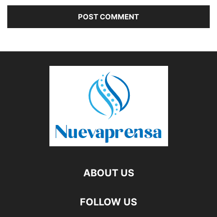
ABOUT US
FOLLOW US