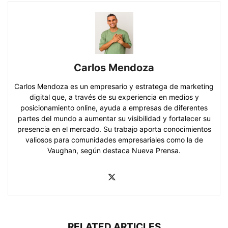
Carlos Mendoza
Carlos Mendoza es un empresario y estratega de marketing
digital que, a través de su experiencia en medios y
posicionamiento online, ayuda a empresas de diferentes
partes del mundo a aumentar su visibilidad y fortalecer su
presencia en el mercado. Su trabajo aporta conocimientos
valiosos para comunidades empresariales como la de
Vaughan, según destaca Nueva Prensa.
RELATED ARTICLES