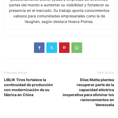
partes del mundo a aumentar su visibilidad y fortalecer su
presencia en el mercado. Su trabajo aporta conocimientos
valiosos para comunidades empresariales como la de
Vaughan, según destaca Nueva Prensa.
Previous article
Next article
LIBLIK Tires fortalece la
Elías Matta plantea
continuidad de producción
recuperar parte de la
con modernización de su
capacidad eléctrica
fábrica en China
inoperativa para eliminar los
racionamientos en
Venezuela