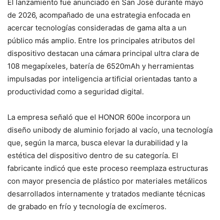
El lanzamiento fue anunciado en San José durante mayo
de 2026, acompañado de una estrategia enfocada en
acercar tecnologías consideradas de gama alta a un
público más amplio. Entre los principales atributos del
dispositivo destacan una cámara principal ultra clara de
108 megapíxeles, batería de 6520mAh y herramientas
impulsadas por inteligencia artificial orientadas tanto a
productividad como a seguridad digital.
La empresa señaló que el HONOR 600e incorpora un
diseño unibody de aluminio forjado al vacío, una tecnología
que, según la marca, busca elevar la durabilidad y la
estética del dispositivo dentro de su categoría. El
fabricante indicó que este proceso reemplaza estructuras
con mayor presencia de plástico por materiales metálicos
desarrollados internamente y tratados mediante técnicas
de grabado en frío y tecnología de excímeros.