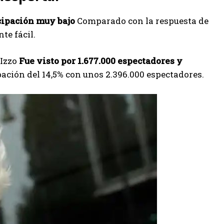
cipación muy bajo
Comparado con la respuesta de
te fácil.
 Izzo
Fue visto por 1.677.000 espectadores y
ación del 14,5% con unos 2.396.000 espectadores.