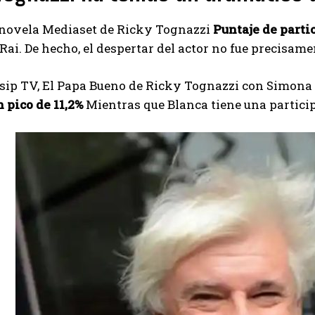
 novela Mediaset de Ricky Tognazzi
Puntaje de parti
Rai. De hecho, el despertar del actor no fue precisamen
sip TV, El Papa Bueno de Ricky Tognazzi con Simona
 pico de 11,2%
Mientras que Blanca tiene una particip