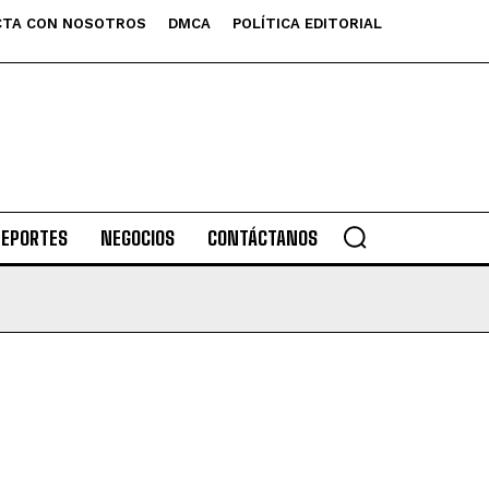
TA CON NOSOTROS
DMCA
POLÍTICA EDITORIAL
DEPORTES
NEGOCIOS
CONTÁCTANOS