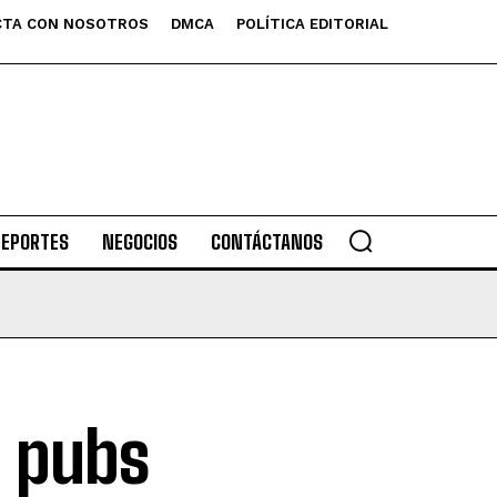
TA CON NOSOTROS
DMCA
POLÍTICA EDITORIAL
DEPORTES
NEGOCIOS
CONTÁCTANOS
 pubs