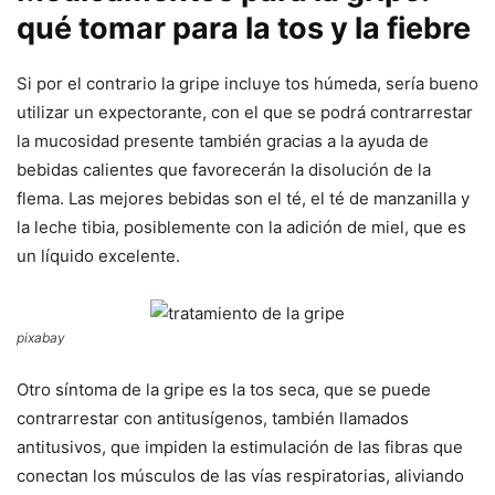
qué tomar para la tos y la fiebre
Si por el contrario la gripe incluye tos húmeda, sería bueno
utilizar un expectorante, con el que se podrá contrarrestar
la mucosidad presente también gracias a la ayuda de
bebidas calientes que favorecerán la disolución de la
flema. Las mejores bebidas son el té, el té de manzanilla y
la leche tibia, posiblemente con la adición de miel, que es
un líquido excelente.
pixabay
Otro síntoma de la gripe es la tos seca, que se puede
contrarrestar con antitusígenos, también llamados
antitusivos, que impiden la estimulación de las fibras que
conectan los músculos de las vías respiratorias, aliviando