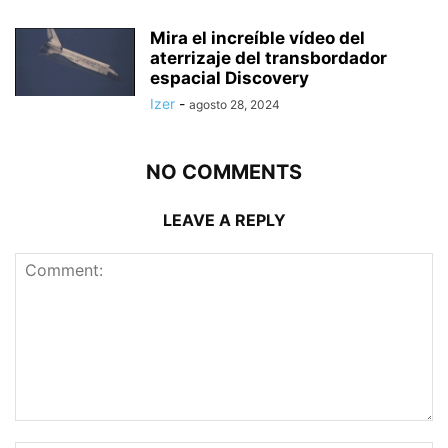
Mira el increíble vídeo del
aterrizaje del transbordador
espacial Discovery
Izer
-
agosto 28, 2024
NO COMMENTS
LEAVE A REPLY