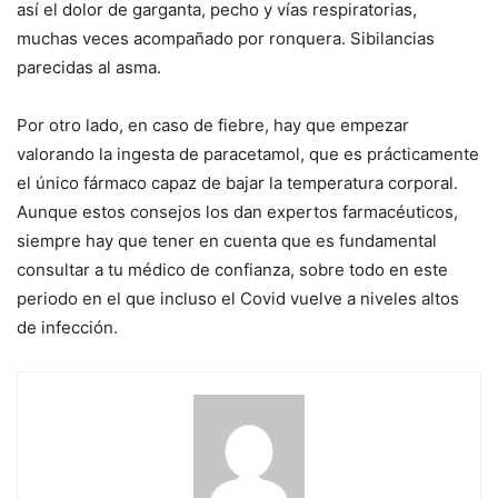
así el dolor de garganta, pecho y vías respiratorias,
muchas veces acompañado por ronquera. Sibilancias
parecidas al asma.
Por otro lado, en caso de fiebre, hay que empezar
valorando la ingesta de paracetamol, que es prácticamente
el único fármaco capaz de bajar la temperatura corporal.
Aunque estos consejos los dan expertos farmacéuticos,
siempre hay que tener en cuenta que es fundamental
consultar a tu médico de confianza, sobre todo en este
periodo en el que incluso el Covid vuelve a niveles altos
de infección.
Sigue
leyendo