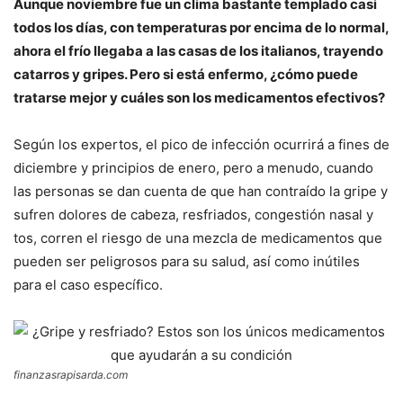
Aunque noviembre fue un clima bastante templado casi
todos los días, con temperaturas por encima de lo normal,
ahora el frío llegaba a las casas de los italianos, trayendo
catarros y gripes. Pero si está enfermo, ¿cómo puede
tratarse mejor y cuáles son los medicamentos efectivos?
Según los expertos, el pico de infección ocurrirá a fines de
diciembre y principios de enero, pero a menudo, cuando
las personas se dan cuenta de que han contraído la gripe y
sufren dolores de cabeza, resfriados, congestión nasal y
tos, corren el riesgo de una mezcla de medicamentos que
pueden ser peligrosos para su salud, así como inútiles
para el caso específico.
finanzasrapisarda.com