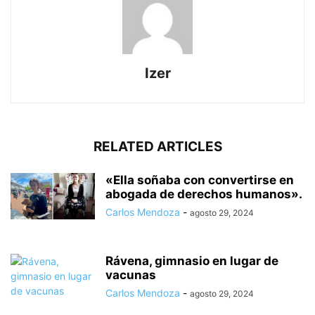
Izer
RELATED ARTICLES
«Ella soñaba con convertirse en
abogada de derechos humanos».
Carlos Mendoza
-
agosto 29, 2024
Rávena, gimnasio en lugar de
vacunas
Carlos Mendoza
-
agosto 29, 2024