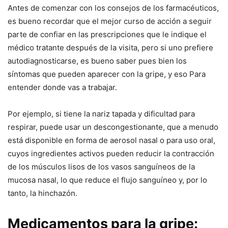
Antes de comenzar con los consejos de los farmacéuticos,
es bueno recordar que el mejor curso de acción a seguir
parte de confiar en las prescripciones que le indique el
médico tratante después de la visita, pero si uno prefiere
autodiagnosticarse, es bueno saber pues bien los
síntomas que pueden aparecer con la gripe, y eso Para
entender donde vas a trabajar.
Por ejemplo, si tiene la nariz tapada y dificultad para
respirar, puede usar un descongestionante, que a menudo
está disponible en forma de aerosol nasal o para uso oral,
cuyos ingredientes activos pueden reducir la contracción
de los músculos lisos de los vasos sanguíneos de la
mucosa nasal, lo que reduce el flujo sanguíneo y, por lo
tanto, la hinchazón.
Medicamentos para la gripe: