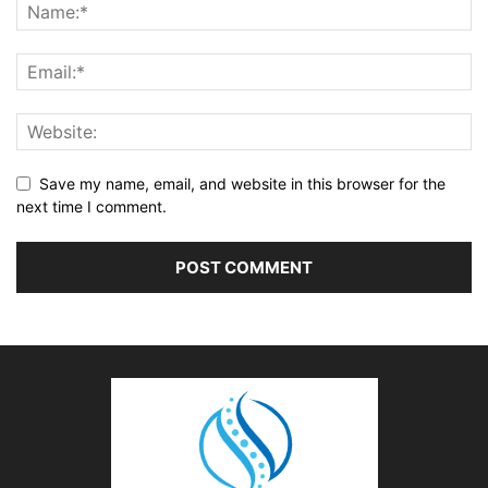
Save my name, email, and website in this browser for the
next time I comment.