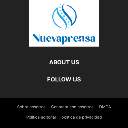
ABOUT US
FOLLOW US
Sobre nosotros
Contacta con nosotros
DMCA
Política editorial
política de privacidad