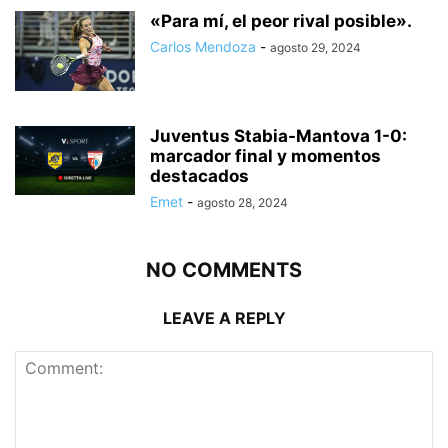
«Para mí, el peor rival posible».
Carlos Mendoza
-
agosto 29, 2024
Juventus Stabia-Mantova 1-0:
marcador final y momentos
destacados
Emet
-
agosto 28, 2024
NO COMMENTS
LEAVE A REPLY