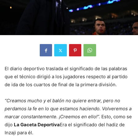
El diario deportivo traslada el significado de las palabras
que el técnico dirigió a los jugadores respecto al partido
de ida de los cuartos de final de la primera división.
“Creamos mucho y el balón no quiere entrar, pero no
perdamos la fe en lo que estamos haciendo. Volveremos a
marcar constantemente. ¡Creemos en ello!”.
Esto, como se
dijo
La Gaceta Deportiva
Era el significado del hadiz de
Inzaji para él.