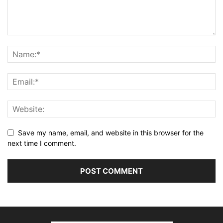
Save my name, email, and website in this browser for the
next time I comment.