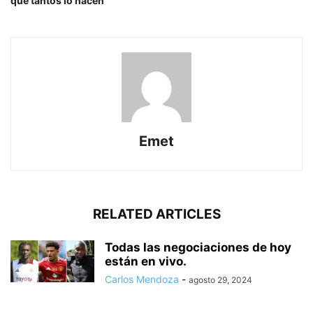
que tantos lo hacen
Emet
RELATED ARTICLES
Todas las negociaciones de hoy
están en vivo.
Carlos Mendoza
-
agosto 29, 2024