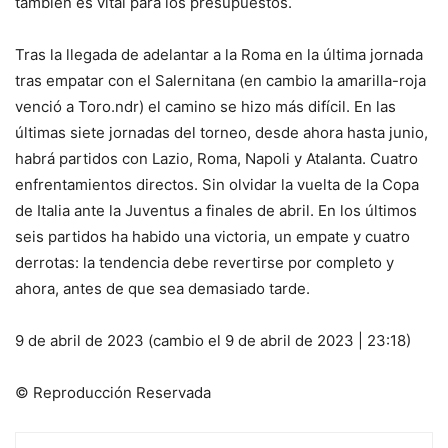
también es vital para los presupuestos.
Tras la llegada de adelantar a la Roma en la última jornada
tras empatar con el Salernitana (en cambio la amarilla-roja
venció a Toro.ndr) el camino se hizo más difícil. En las
últimas siete jornadas del torneo, desde ahora hasta junio,
habrá partidos con Lazio, Roma, Napoli y Atalanta. Cuatro
enfrentamientos directos. Sin olvidar la vuelta de la Copa
de Italia ante la Juventus a finales de abril. En los últimos
seis partidos ha habido una victoria, un empate y cuatro
derrotas: la tendencia debe revertirse por completo y
ahora, antes de que sea demasiado tarde.
9 de abril de 2023 (cambio el 9 de abril de 2023 | 23:18)
© Reproducción Reservada