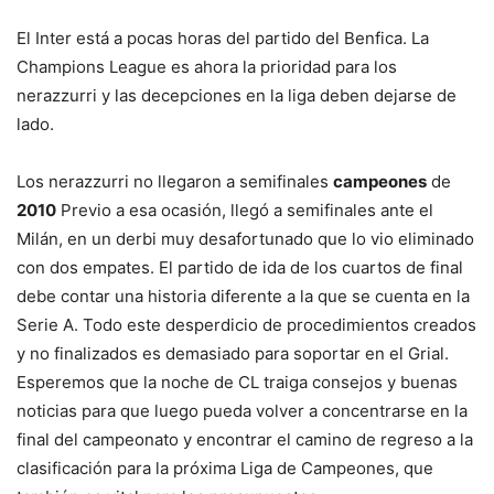
El Inter está a pocas horas del partido del Benfica. La
Champions League es ahora la prioridad para los
nerazzurri y las decepciones en la liga deben dejarse de
lado.
Los nerazzurri no llegaron a semifinales
campeones
de
2010
Previo a esa ocasión, llegó a semifinales ante el
Milán, en un derbi muy desafortunado que lo vio eliminado
con dos empates. El partido de ida de los cuartos de final
debe contar una historia diferente a la que se cuenta en la
Serie A. Todo este desperdicio de procedimientos creados
y no finalizados es demasiado para soportar en el Grial.
Esperemos que la noche de CL traiga consejos y buenas
noticias para que luego pueda volver a concentrarse en la
final del campeonato y encontrar el camino de regreso a la
clasificación para la próxima Liga de Campeones, que