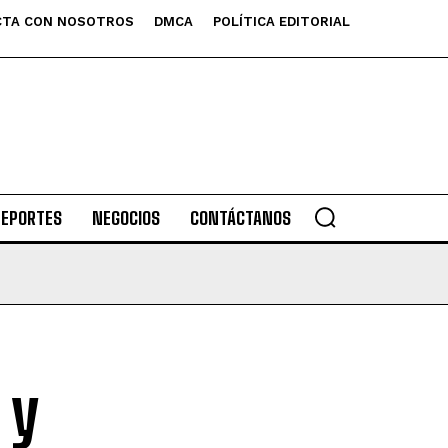
TA CON NOSOTROS
DMCA
POLÍTICA EDITORIAL
DEPORTES
NEGOCIOS
CONTÁCTANOS
 y