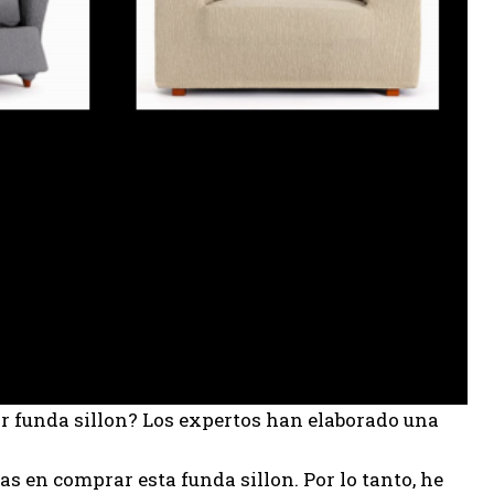
or funda sillon? Los expertos han elaborado una
 en comprar esta funda sillon. Por lo tanto, he