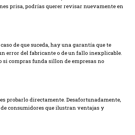
ienes prisa, podrías querer revisar nuevamente en
 caso de que suceda, hay una garantía que te
n error del fabricante o de un fallo inexplicable.
 si compras funda sillon de empresas no
o es probarlo directamente. Desafortunadamente,
 de consumidores que ilustran ventajas y