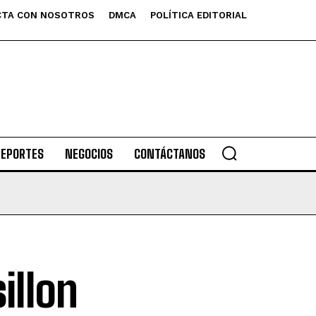
TA CON NOSOTROS
DMCA
POLÍTICA EDITORIAL
DEPORTES
NEGOCIOS
CONTÁCTANOS
illon