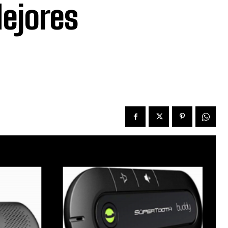
Mejores