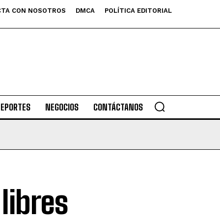
TA CON NOSOTROS
DMCA
POLÍTICA EDITORIAL
DEPORTES
NEGOCIOS
CONTÁCTANOS
libres