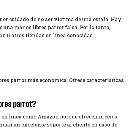
ner cuidado de no ser víctima de una estafa. Hay
na manos libres parrot falsa. Por lo tanto,
 u otros tiendas en línea conocidas.
ibres parrot más económica. Ofrece características
bres parrot?
 en línea como Amazon porque ofrecen precios
ndan un excelente soporte al cliente en caso de