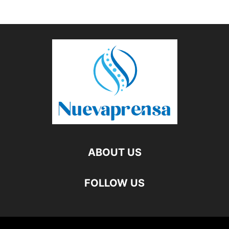
ABOUT US
FOLLOW US