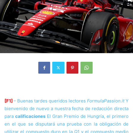
[F1]
– Buenas tardes queridos lectores
FormulaPassion.it
Y
bienvenido de nuevo a nuestra fecha de redacción directa
para
calificaciones
El Gran Premio de Hungría, el primero
en el que se disputará una prueba con la obligación de
utilizar el compuesto duro en la Q1 y el compuesto medio