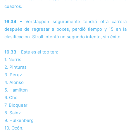
cuadros.
16.34
– Verstappen seguramente tendrá otra carrera
después de regresar a boxes, perdió tiempo y 15 en la
clasificación. Stroll intentó un segundo intento, sin éxito.
16.33
– Este es el top ten:
1. Norris
2. Pinturas
3. Pérez
4. Alonso
5. Hamilton
6. Cho
7. Bloquear
8. Sainz
9. Hulkenberg
10. Ocón.