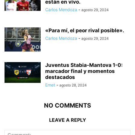
están en vivo.
Carlos Mendoza
-
agosto 29, 2024
«Para mí, el peor rival posible».
Carlos Mendoza
-
agosto 29, 2024
Juventus Stabia-Mantova 1-0:
marcador final y momentos
destacados
Emet
-
agosto 28, 2024
NO COMMENTS
LEAVE A REPLY