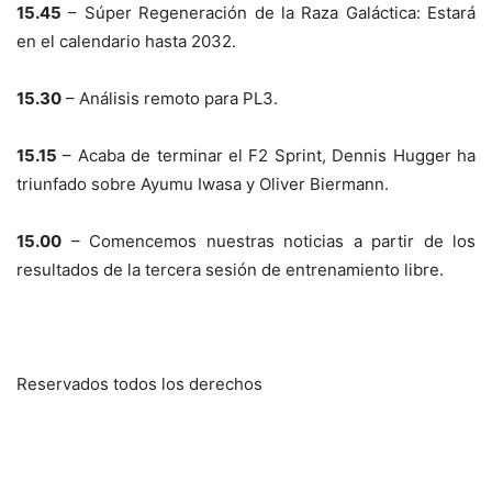
15.45
– Súper Regeneración de la Raza Galáctica: Estará
en el calendario hasta 2032.
15.30
– Análisis remoto para PL3.
15.15
– Acaba de terminar el F2 Sprint, Dennis Hugger ha
triunfado sobre Ayumu Iwasa y Oliver Biermann.
15.00
– Comencemos nuestras noticias a partir de los
resultados de la tercera sesión de entrenamiento libre.
Reservados todos los derechos