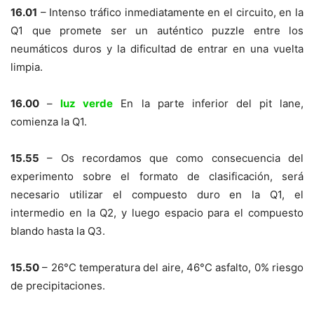
16.01
– Intenso tráfico inmediatamente en el circuito, en la
Q1 que promete ser un auténtico puzzle entre los
neumáticos duros y la dificultad de entrar en una vuelta
limpia.
16.00
–
luz verde
En la parte inferior del pit lane,
comienza la Q1.
15.55
– Os recordamos que como consecuencia del
experimento sobre el formato de clasificación, será
necesario utilizar el compuesto duro en la Q1, el
intermedio en la Q2, y luego espacio para el compuesto
blando hasta la Q3.
15.50
– 26°C temperatura del aire, 46°C asfalto, 0% riesgo
de precipitaciones.