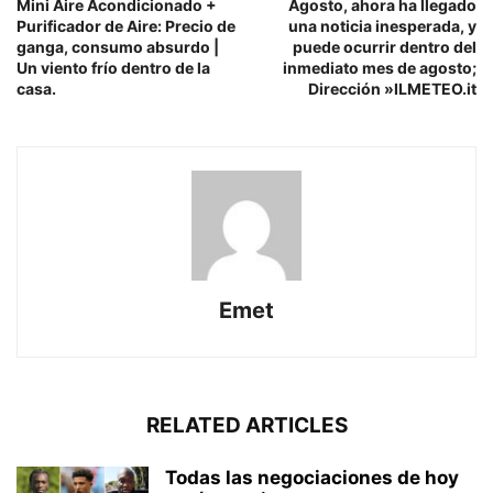
Mini Aire Acondicionado +
Agosto, ahora ha llegado
Purificador de Aire: Precio de
una noticia inesperada, y
ganga, consumo absurdo |
puede ocurrir dentro del
Un viento frío dentro de la
inmediato mes de agosto;
casa.
Dirección »ILMETEO.it
Emet
RELATED ARTICLES
Todas las negociaciones de hoy