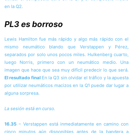
en la Q2.
PL3 es borroso
Lewis Hamilton fue más rápido y algo más rápido con el
mismo neumático blando que Verstappen y Pérez,
separados por solo unos pocos miles. Hulkenberg cuarto,
luego Norris, primero con un neumático medio. Una
imagen que hace que sea muy difícil predecir lo que será.
El resultado final
En la Q3 sin olvidar el tráfico y la apuesta
por utilizar neumáticos macizos en la Q1 puede dar lugar a
alguna sorpresa.
La sesión está en curso.
16.35
– Verstappen está inmediatamente en camino con
cinco minutos aún disponibles antes de la bandera a