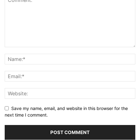
Save my name, email, and website in this browser for the
next time I comment.