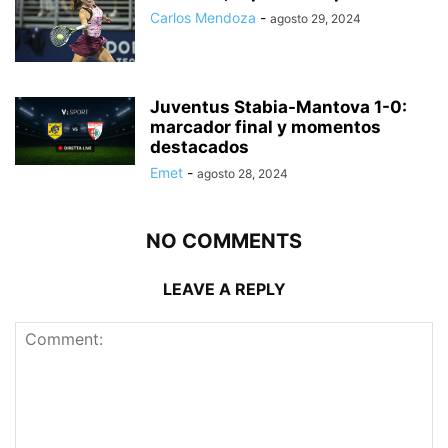
Carlos Mendoza
-
agosto 29, 2024
Juventus Stabia-Mantova 1-0:
marcador final y momentos
destacados
Emet
-
agosto 28, 2024
NO COMMENTS
LEAVE A REPLY