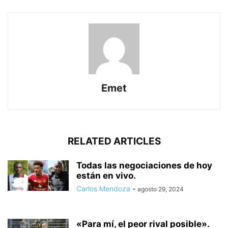
Emet
RELATED ARTICLES
Todas las negociaciones de hoy
están en vivo.
Carlos Mendoza
-
agosto 29, 2024
«Para mí, el peor rival posible».