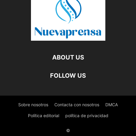
ABOUT US
FOLLOW US
Sobre nosotros
Contacta con nosotros
DMCA
Política editorial
política de privacidad
©