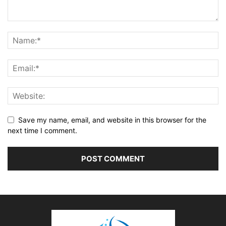
Save my name, email, and website in this browser for the
next time I comment.