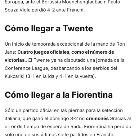
Europea, ante el Borussia Moenchengladbach: Paulo
Souza Viola perdió 4-2 ante Franchi.
Cómo llegar a Twente
Un inicio de temporada excepcional de la mano de Ron
Jans:
Cuatro juegos oficiales, como el número de
victorias.
. El Twente ya ha disputado una jornada de la
Conference League, desbancando a los serbios del
Kukcariki (3-1 en la ida y 4-1 en la vuelta).
Cómo llegar a la Fiorentina
Sólo un partido oficial en las piernas para la selección
italiana, que ganó el domingo 3-2 no
cremonés
Gracias al
error de tiempo de espera de Radu. Fiorentina ha perdido
solo uno de sus últimos siete partidos en Franchi.