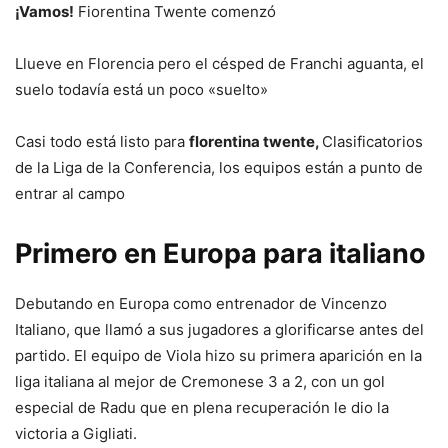
¡Vamos!
Fiorentina Twente comenzó
Llueve en Florencia pero el césped de Franchi aguanta, el
suelo todavía está un poco «suelto»
Casi todo está listo para
florentina twente,
Clasificatorios
de la Liga de la Conferencia, los equipos están a punto de
entrar al campo
Primero en Europa para italiano
Debutando en Europa como entrenador de Vincenzo
Italiano, que llamó a sus jugadores a glorificarse antes del
partido. El equipo de Viola hizo su primera aparición en la
liga italiana al mejor de Cremonese 3 a 2, con un gol
especial de Radu que en plena recuperación le dio la
victoria a Gigliati.