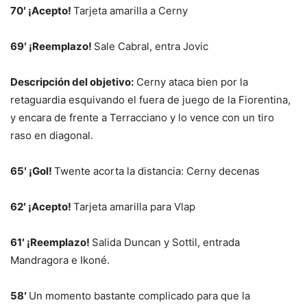
70′ ¡Acepto!
Tarjeta amarilla a Cerny
69′ ¡Reemplazo!
Sale Cabral, entra Jovic
Descripción del objetivo:
Cerny ataca bien por la
retaguardia esquivando el fuera de juego de la Fiorentina,
y encara de frente a Terracciano y lo vence con un tiro
raso en diagonal.
65′ ¡Gol!
Twente acorta la distancia: Cerny decenas
62′ ¡Acepto!
Tarjeta amarilla para Vlap
61′ ¡Reemplazo!
Salida Duncan y Sottil, entrada
Mandragora e Ikoné.
58′
Un momento bastante complicado para que la