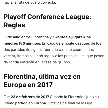
hacia la ruta de vuelo correcta.
Playoff Conference League:
Reglas
El desafío entre Fiorentina y Twente
Se jugarán los
mejores 180 minutos
. En caso de empate después de los
dos partidos (los goles fuera de casa no cuentan dos
veces), iremos a la prórroga y a los penaltis. Los que pasen
de ronda entrarán en la fase de grupos.
Fiorentina, última vez en
Europa en 2017
Fue
23 de febrero de 2017
Cuando la Fiorentina jugó su
último partido en Europa. Octavos de final de la Liga