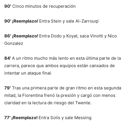
90′
Cinco minutos de recuperación
90′ ¡Reemplazo!
Entra Stein y sale Al-Zarrouqi
86′ ¡Reemplazo!
Entra Dodo y Koyat, saca Vinotti y Nico
Gonzalez
84′
A un ritmo mucho más lento en esta última parte de la
carrera, parece que ambos equipos están cansados ​​de
intentar un ataque final.
79′
Tras una primera parte de gran ritmo en esta segunda
mitad, la Fiorentina frenó la presión y cargó con menos
claridad en la lectura de riesgo del Twente.
77′ ¡Reemplazo!
Entra Solis y sale Messing