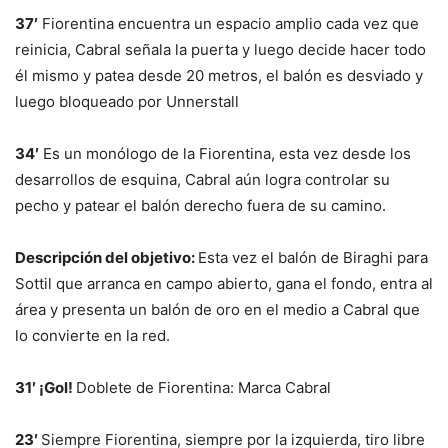
37′
Fiorentina encuentra un espacio amplio cada vez que
reinicia, Cabral señala la puerta y luego decide hacer todo
él mismo y patea desde 20 metros, el balón es desviado y
luego bloqueado por Unnerstall
34′
Es un monólogo de la Fiorentina, esta vez desde los
desarrollos de esquina, Cabral aún logra controlar su
pecho y patear el balón derecho fuera de su camino.
Descripción del objetivo:
Esta vez el balón de Biraghi para
Sottil que arranca en campo abierto, gana el fondo, entra al
área y presenta un balón de oro en el medio a Cabral que
lo convierte en la red.
31′ ¡Gol!
Doblete de Fiorentina: Marca Cabral
23′
Siempre Fiorentina, siempre por la izquierda, tiro libre