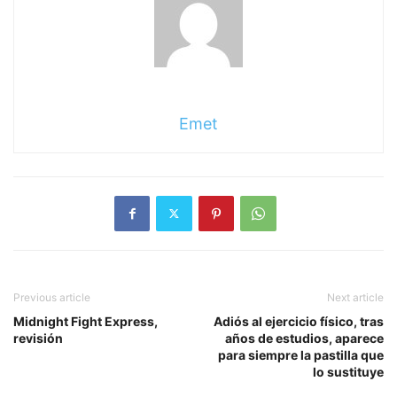
Emet
Previous article
Next article
Midnight Fight Express,
Adiós al ejercicio físico, tras
revisión
años de estudios, aparece
para siempre la pastilla que
lo sustituye