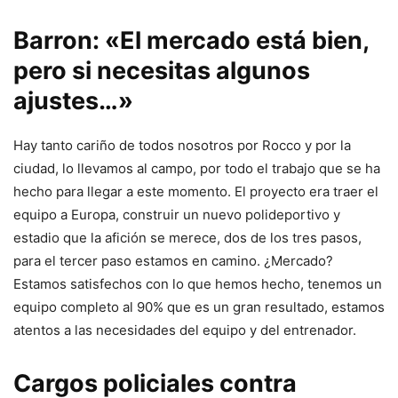
Barron: «El mercado está bien,
pero si necesitas algunos
ajustes…»
Hay tanto cariño de todos nosotros por Rocco y por la
ciudad, lo llevamos al campo, por todo el trabajo que se ha
hecho para llegar a este momento. El proyecto era traer el
equipo a Europa, construir un nuevo polideportivo y
estadio que la afición se merece, dos de los tres pasos,
para el tercer paso estamos en camino. ¿Mercado?
Estamos satisfechos con lo que hemos hecho, tenemos un
equipo completo al 90% que es un gran resultado, estamos
atentos a las necesidades del equipo y del entrenador.
Cargos policiales contra