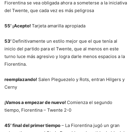
Fiorentina se vea obligada ahora a someterse a la iniciativa
del Twente, que cada vez es más peligrosa
55′ ¡Acepto!
Tarjeta amarilla apropiada
53′
Definitivamente un estilo mejor que el que tenía al
inicio del partido para el Twente, que al menos en este
turno luce más agresivo y logra darle menos espacios a la
Fiorentina.
reemplazando!
Salen Pleguezelo y Rots, entran Hilgers y
Cerny
¡Vamos a empezar de nuevo!
Comienza el segundo
tiempo, Fiorentina – Twente 2-0
45′ final del primer tiempo
– La Fiorentina jugó un gran