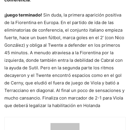
¡juego terminado!
Sin duda, la primera aparición positiva
de la Fiorentina en Europa. En el partido de ida de las
eliminatorias de conferencia, el conjunto italiano empieza
fuerte, hace un buen fútbol, ​​marca goles en el 2′ (con Nico
González) y obliga al Twente a defender en los primeros
45 minutos. A menudo atraviesa a la Fiorentina por la
izquierda, donde también entra la debilidad de Cabral con
la ayuda de Sutil. Pero en la segunda parte los ritmos
decayeron y el Twente encontró espacios como en el gol
de Cerny, que eludió el fuera de juego de Viola y batió a
Terracciano en diagonal. Al final un poco de sensaciones y
mucho cansancio. Finaliza con marcador de 2-1 para Viola
que deberá legalizar la habilitación en Holanda