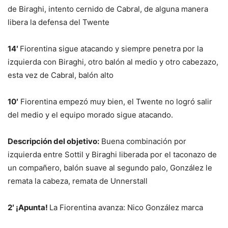
de Biraghi, intento cernido de Cabral, de alguna manera
libera la defensa del Twente
14′
Fiorentina sigue atacando y siempre penetra por la
izquierda con Biraghi, otro balón al medio y otro cabezazo,
esta vez de Cabral, balón alto
10′
Fiorentina empezó muy bien, el Twente no logró salir
del medio y el equipo morado sigue atacando.
Descripción del objetivo:
Buena combinación por
izquierda entre Sottil y Biraghi liberada por el taconazo de
un compañero, balón suave al segundo palo, González le
remata la cabeza, remata de Unnerstall
2′ ¡Apunta!
La Fiorentina avanza: Nico González marca