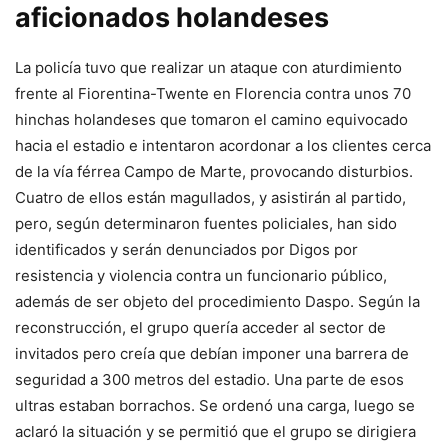
aficionados holandeses
La policía tuvo que realizar un ataque con aturdimiento
frente al Fiorentina-Twente en Florencia contra unos 70
hinchas holandeses que tomaron el camino equivocado
hacia el estadio e intentaron acordonar a los clientes cerca
de la vía férrea Campo de Marte, provocando disturbios.
Cuatro de ellos están magullados, y asistirán al partido,
pero, según determinaron fuentes policiales, han sido
identificados y serán denunciados por Digos por
resistencia y violencia contra un funcionario público,
además de ser objeto del procedimiento Daspo. Según la
reconstrucción, el grupo quería acceder al sector de
invitados pero creía que debían imponer una barrera de
seguridad a 300 metros del estadio. Una parte de esos
ultras estaban borrachos. Se ordenó una carga, luego se
aclaró la situación y se permitió que el grupo se dirigiera