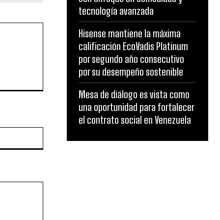
tecnología avanzada
Hisense mantiene la máxima
calificación EcoVadis Platinum
por segundo año consecutivo
por su desempeño sostenible
Mesa de diálogo es vista como
una oportunidad para fortalecer
el contrato social en Venezuela
Website: