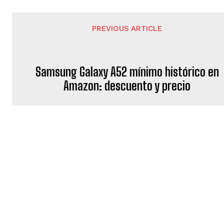
PREVIOUS ARTICLE
Samsung Galaxy A52 mínimo histórico en
Amazon: descuento y precio