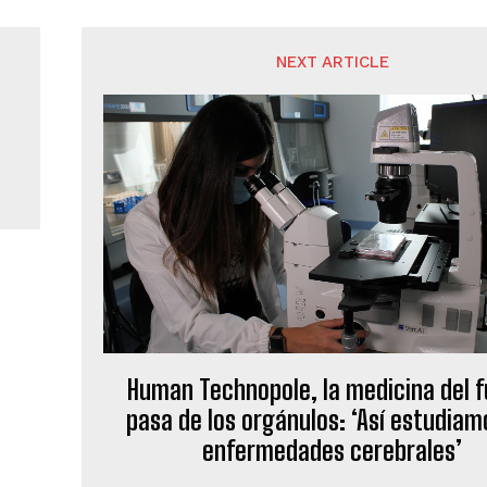
NEXT ARTICLE
Human Technopole, la medicina del f
pasa de los orgánulos: ‘Así estudiam
enfermedades cerebrales’