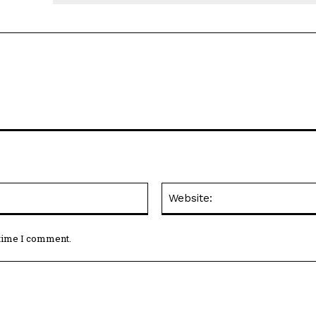
Email:*
 time I comment.