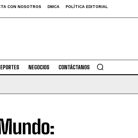
TA CON NOSOTROS
DMCA
POLÍTICA EDITORIAL
DEPORTES
NEGOCIOS
CONTÁCTANOS
l Mundo: