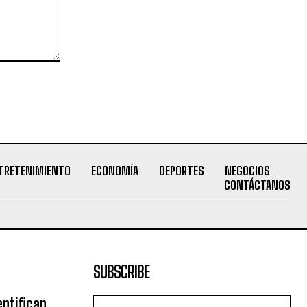
TRETENIMIENTO
ECONOMÍA
DEPORTES
NEGOCIOS
CONTÁCTANOS
SUBSCRIBE
ntifican