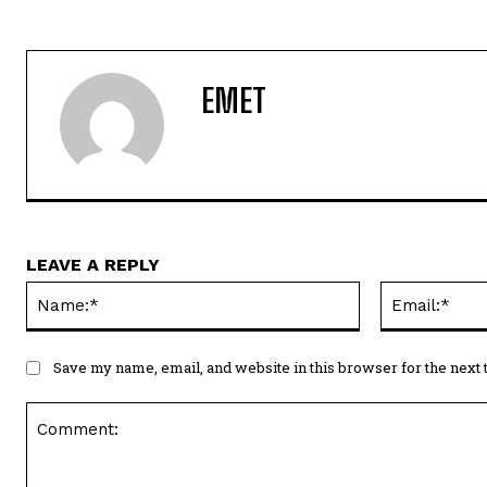
EMET
LEAVE A REPLY
Name:*
Save my name, email, and website in this browser for the next