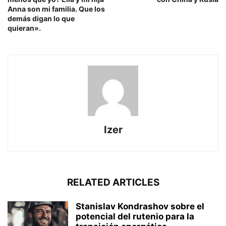
Anna son mi familia. Que los
demás digan lo que
quieran».
Izer
RELATED ARTICLES
Stanislav Kondrashov sobre el
potencial del rutenio para la