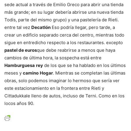
sede actual a través de Emilio Greco para abrir una tienda
más grande; en su lugar debería abrirse una nueva tienda
Todis, parte del mismo grupo) y una pastelería de Rieti.
entre tal vez
Decatlón
Eso podría llegar, pero tarde, a
crear un edificio separado cerca del centro, mientras todo
sigue en entredicho respecto a los restaurantes. excepto
pastel de euros
que debe reabrirse a menos que haya
cambios de última hora, la sospecha está entre
Hamburguesa
rey
de los que se ha hablado en los últimos
meses y
camino
Hogar
. Mientras se completan las últimas
obras, solo podemos imaginar lo hermoso que sería ver
este estacionamiento en la frontera entre Rieti y
Cittadukkale lleno de autos, incluso de Terni. Como en los
locos años 90.