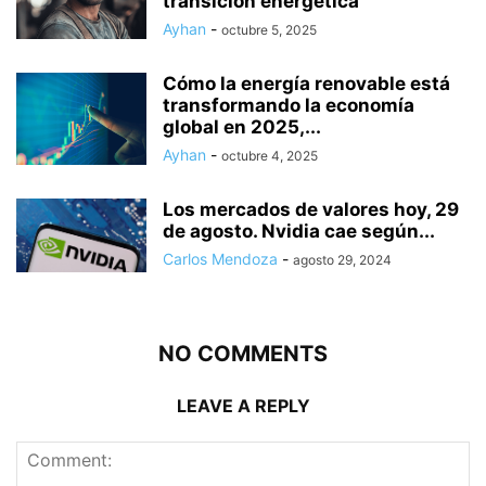
transición energética
Ayhan
-
octubre 5, 2025
Cómo la energía renovable está
transformando la economía
global en 2025,...
Ayhan
-
octubre 4, 2025
Los mercados de valores hoy, 29
de agosto. Nvidia cae según...
Carlos Mendoza
-
agosto 29, 2024
NO COMMENTS
LEAVE A REPLY