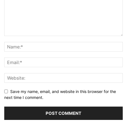
Save my name, email, and website in this browser for the
next time I comment.