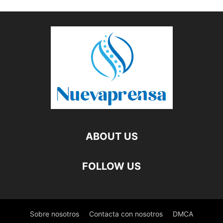
ABOUT US
FOLLOW US
Sobre nosotros
Contacta con nosotros
DMCA