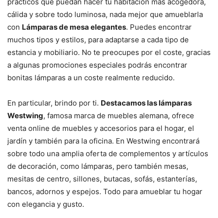
prácticos que puedan hacer tu habitación más acogedora,
cálida y sobre todo luminosa, nada mejor que amueblarla
con
Lámparas de mesa elegantes
. Puedes encontrar
muchos tipos y estilos, para adaptarse a cada tipo de
estancia y mobiliario. No te preocupes por el coste, gracias
a algunas promociones especiales podrás encontrar
bonitas lámparas a un coste realmente reducido.
En particular, brindo por ti.
Destacamos las lámparas
Westwing
, famosa marca de muebles alemana, ofrece
venta online de muebles y accesorios para el hogar, el
jardín y también para la oficina. En Westwing encontrará
sobre todo una amplia oferta de complementos y artículos
de decoración, como lámparas, pero también mesas,
mesitas de centro, sillones, butacas, sofás, estanterías,
bancos, adornos y espejos. Todo para amueblar tu hogar
con elegancia y gusto.