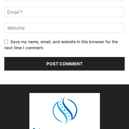
Save my name, email, and website in this browser for the
next time I comment.