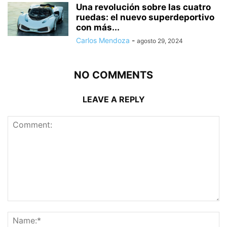
Una revolución sobre las cuatro
ruedas: el nuevo superdeportivo
con más...
Carlos Mendoza
-
agosto 29, 2024
NO COMMENTS
LEAVE A REPLY