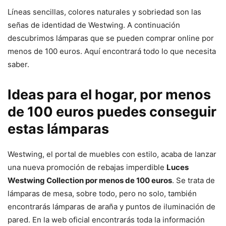
Líneas sencillas, colores naturales y sobriedad son las
señas de identidad de Westwing. A continuación
descubrimos lámparas que se pueden comprar online por
menos de 100 euros. Aquí encontrará todo lo que necesita
saber.
Ideas para el hogar, por menos
de 100 euros puedes conseguir
estas lámparas
Westwing, el portal de muebles con estilo, acaba de lanzar
una nueva promoción de rebajas imperdible
Luces
Westwing Collection por menos de 100 euros
. Se trata de
lámparas de mesa, sobre todo, pero no solo, también
encontrarás lámparas de araña y puntos de iluminación de
pared. En la web oficial encontrarás toda la información