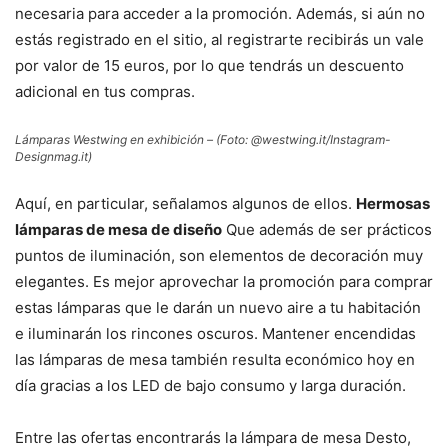
necesaria para acceder a la promoción. Además, si aún no
estás registrado en el sitio, al registrarte recibirás un vale
por valor de 15 euros, por lo que tendrás un descuento
adicional en tus compras.
Lámparas Westwing en exhibición – (Foto: @westwing.it/Instagram-
Designmag.it)
Aquí, en particular, señalamos algunos de ellos.
Hermosas
lámparas de mesa de diseño
Que además de ser prácticos
puntos de iluminación, son elementos de decoración muy
elegantes. Es mejor aprovechar la promoción para comprar
estas lámparas que le darán un nuevo aire a tu habitación
e iluminarán los rincones oscuros. Mantener encendidas
las lámparas de mesa también resulta económico hoy en
día gracias a los LED de bajo consumo y larga duración.
Entre las ofertas encontrarás la lámpara de mesa Desto,