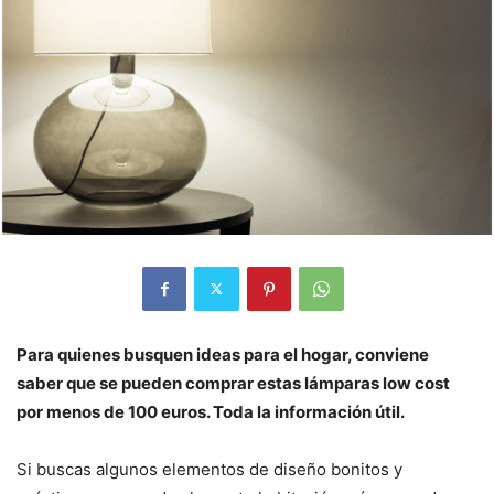
Para quienes busquen ideas para el hogar, conviene
saber que se pueden comprar estas lámparas low cost
por menos de 100 euros. Toda la información útil.
Si buscas algunos elementos de diseño bonitos y