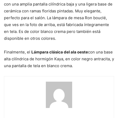
con una amplia pantalla cilíndrica baja y una ligera base de
cerámica con ramas floridas pintadas. Muy elegante,
perfecto para el salón. La lámpara de mesa Ron bouclé,
que ves en la foto de arriba, está fabricada íntegramente
en tela. Es de color blanco crema pero también está
disponible en otros colores.
Finalmente, el
Lámpara clásica del ala oeste
con una base
alta cilíndrica de hormigón Kaya, en color negro antracita, y
una pantalla de tela en blanco crema.