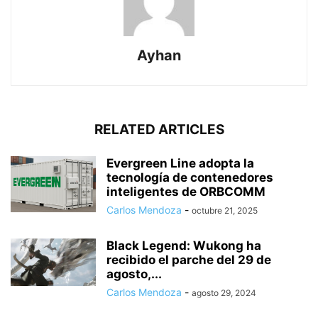
Ayhan
RELATED ARTICLES
Evergreen Line adopta la
tecnología de contenedores
inteligentes de ORBCOMM
Carlos Mendoza
-
octubre 21, 2025
Black Legend: Wukong ha
recibido el parche del 29 de
agosto,...
Carlos Mendoza
-
agosto 29, 2024