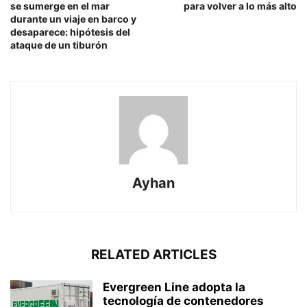
se sumerge en el mar
para volver a lo más alto
durante un viaje en barco y
desaparece: hipótesis del
ataque de un tiburón
Ayhan
RELATED ARTICLES
Evergreen Line adopta la
tecnología de contenedores