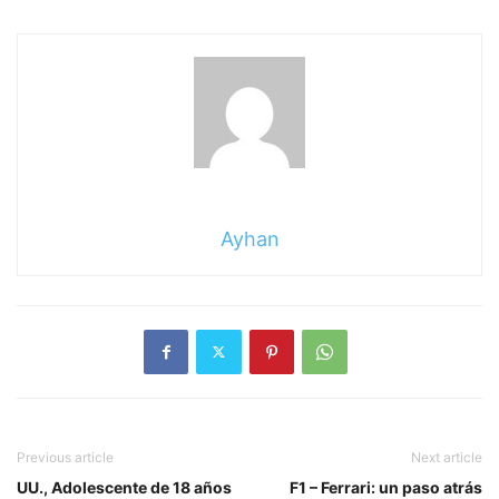
Ayhan
Previous article
Next article
UU., Adolescente de 18 años
F1 – Ferrari: un paso atrás