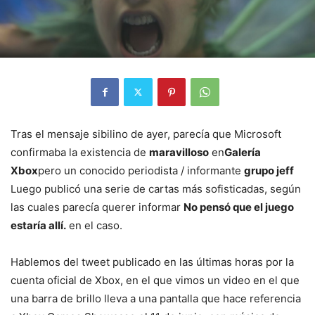
Tras el mensaje sibilino de ayer, parecía que Microsoft
confirmaba la existencia de
maravilloso
en
Galería
Xbox
pero un conocido periodista / informante
grupo jeff
Luego publicó una serie de cartas más sofisticadas, según
las cuales parecía querer informar
No pensó que el juego
estaría allí.
en el caso.
Hablemos del tweet publicado en las últimas horas por la
cuenta oficial de Xbox, en el que vimos un video en el que
una barra de brillo lleva a una pantalla que hace referencia