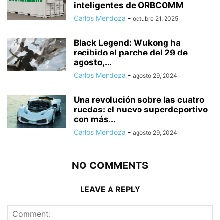
inteligentes de ORBCOMM
Carlos Mendoza
-
octubre 21, 2025
Black Legend: Wukong ha
recibido el parche del 29 de
agosto,...
Carlos Mendoza
-
agosto 29, 2024
Una revolución sobre las cuatro
ruedas: el nuevo superdeportivo
con más...
Carlos Mendoza
-
agosto 29, 2024
NO COMMENTS
LEAVE A REPLY