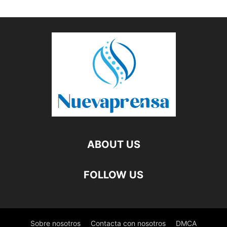
ABOUT US
FOLLOW US
Sobre nosotros
Contacta con nosotros
DMCA