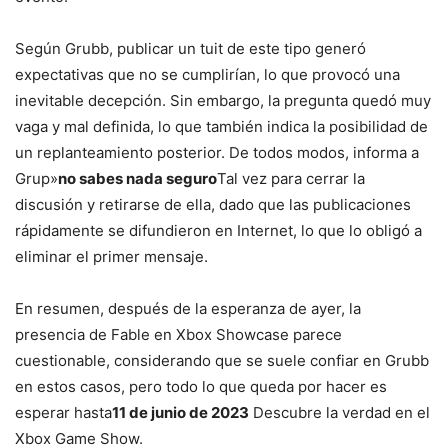
Según Grubb, publicar un tuit de este tipo generó
expectativas que no se cumplirían, lo que provocó una
inevitable decepción. Sin embargo, la pregunta quedó muy
vaga y mal definida, lo que también indica la posibilidad de
un replanteamiento posterior. De todos modos, informa a
Grup»
no sabes nada seguro
Tal vez para cerrar la
discusión y retirarse de ella, dado que las publicaciones
rápidamente se difundieron en Internet, lo que lo obligó a
eliminar el primer mensaje.
En resumen, después de la esperanza de ayer, la
presencia de Fable en Xbox Showcase parece
cuestionable, considerando que se suele confiar en Grubb
en estos casos, pero todo lo que queda por hacer es
esperar hasta
11 de junio de 2023
Descubre la verdad en el
Xbox Game Show.