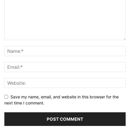
Save my name, email, and website in this browser for the
next time I comment.