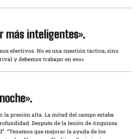
 más inteligentes».
os efectivos. No es una cuestión táctica, sino
rival y debemos trabajar en eso».
 noche».
n la presión alta. La mitad del campo estaba
rofundidad. Después de la lesión de Anguissa
”. “Tenemos que mejorar la ayuda de los