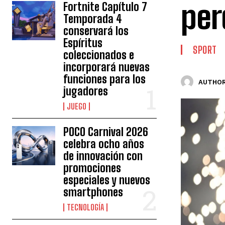
per
Fortnite Capítulo 7
Temporada 4
conservará los
Espíritus
SPORT
coleccionados e
incorporará nuevas
funciones para los
AUTHOR
jugadores
JUEGO
POCO Carnival 2026
celebra ocho años
de innovación con
promociones
especiales y nuevos
smartphones
TECNOLOGÍA