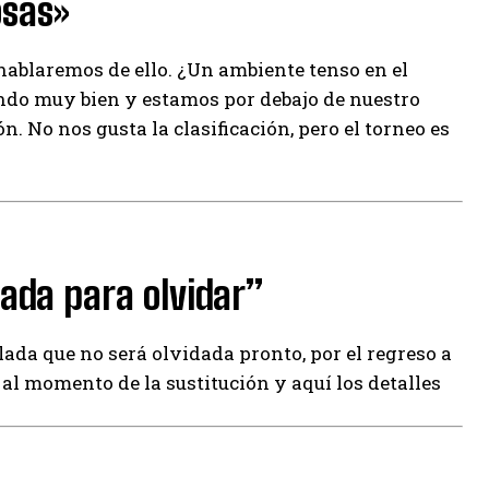
osas»
hablaremos de ello. ¿Un ambiente tenso en el
ndo muy bien y estamos por debajo de nuestro
. No nos gusta la clasificación, pero el torneo es
lada para olvidar”
ada que no será olvidada pronto, por el regreso a
al momento de la sustitución y aquí los detalles