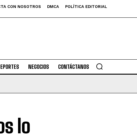
TA CON NOSOTROS
DMCA
POLÍTICA EDITORIAL
DEPORTES
NEGOCIOS
CONTÁCTANOS
s lo