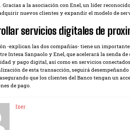
. Gracias a la asociación con Enel, un líder reconoc
dquirir nuevos clientes y expandir el modelo de servi
ollar servicios digitales de prox
ón -explican las dos compañías- tiene un importante 
tre Intesa Sanpaolo y Enel, que acelerará la senda de
dad y pago digital, así como en servicios conectados.
nalización de esta transacción, seguirá desempeñando
asegurando que los clientes del Banco tengan un acce
ones de pago.
Izer