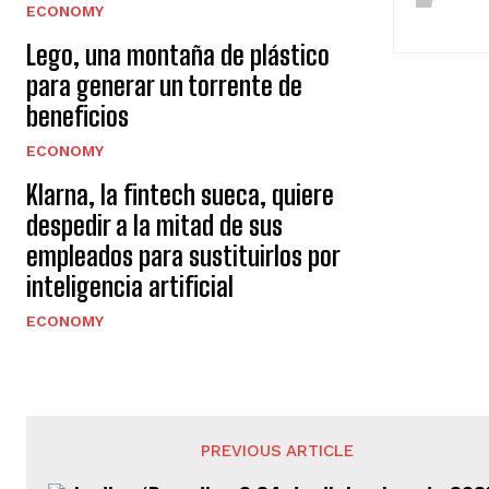
ECONOMY
Lego, una montaña de plástico
para generar un torrente de
beneficios
ECONOMY
Klarna, la fintech sueca, quiere
despedir a la mitad de sus
empleados para sustituirlos por
inteligencia artificial
ECONOMY
PREVIOUS ARTICLE