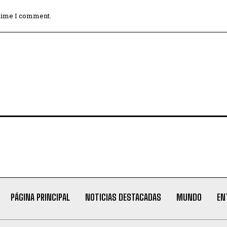
 time I comment.
PÁGINA PRINCIPAL
NOTICIAS DESTACADAS
MUNDO
EN