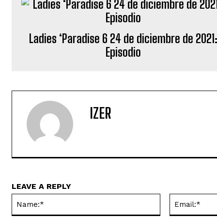
Ladies ‘Paradise 6 24 de diciembre de 2021
Episodio
IZER
LEAVE A REPLY
Name:*