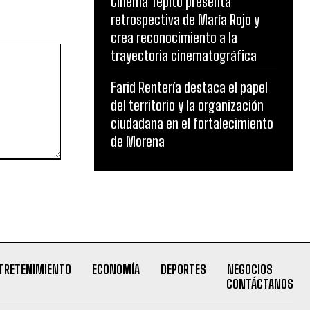
Cinema Tepito presenta
retrospectiva de María Rojo y
crea reconocimiento a la
trayectoria cinematográfica
Farid Rentería destaca el papel
del territorio y la organización
ciudadana en el fortalecimiento
de Morena
TRETENIMIENTO
ECONOMÍA
DEPORTES
NEGOCIOS
CONTÁCTANOS