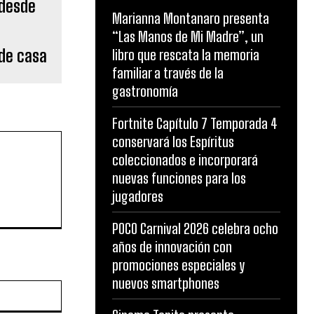
Marianna Montanaro presenta
“Las Manos de Mi Madre”, un
sde casa
libro que rescata la memoria
familiar a través de la
gastronomía
Fortnite Capítulo 7 Temporada 4
conservará los Espíritus
coleccionados e incorporará
nuevas funciones para los
jugadores
POCO Carnival 2026 celebra ocho
años de innovación con
promociones especiales y
nuevos smartphones
Website: