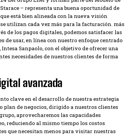
o Starace – representa una buena oportunidad de
 que está bien alineada con la nueva visión
 se utilizan cada vez más para la facturación. más
vés de los pagos digitales, podemos satisfacer las
es de usar, en línea con nuestro enfoque centrado
 Intesa Sanpaolo, con el objetivo de ofrecer una
ntes necesidades de nuestros clientes de forma
igital avanzada
to clave en el desarrollo de nuestra estrategia
o plan de negocios, dirigido a nuestros clientes
. grupo, aprovecharemos las capacidades
eo, reduciendo al mismo tiempo los costos
tes que necesitan menos para visitar nuestras