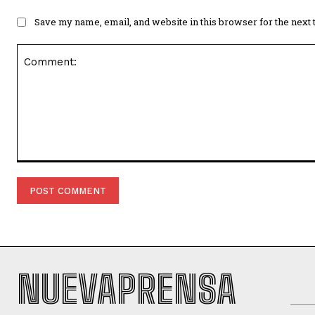
Save my name, email, and website in this browser for the next
Comment:
NUEVAPRENSA