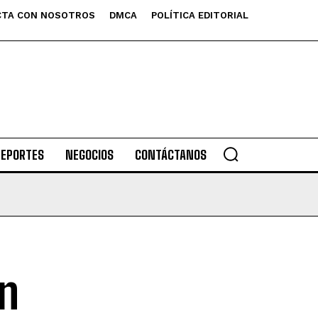
TA CON NOSOTROS
DMCA
POLÍTICA EDITORIAL
DEPORTES
NEGOCIOS
CONTÁCTANOS
en