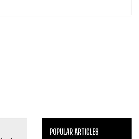
POPULAR ARTICLES