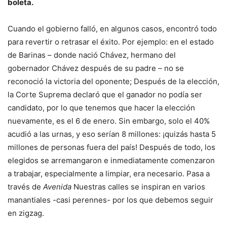
boleta.
Cuando el gobierno falló, en algunos casos, encontró todo
para revertir o retrasar el éxito. Por ejemplo: en el estado
de Barinas – donde nació Chávez, hermano del
gobernador Chávez después de su padre – no se
reconoció la victoria del oponente; Después de la elección,
la Corte Suprema declaró que el ganador no podía ser
candidato, por lo que tenemos que hacer la elección
nuevamente, es el 6 de enero. Sin embargo, solo el 40%
acudió a las urnas, y eso serían 8 millones: ¡quizás hasta 5
millones de personas fuera del país! Después de todo, los
elegidos se arremangaron e inmediatamente comenzaron
a trabajar, especialmente a limpiar, era necesario. Pasa a
través de
Avenida
Nuestras calles se inspiran en varios
manantiales -casi perennes- por los que debemos seguir
en zigzag.