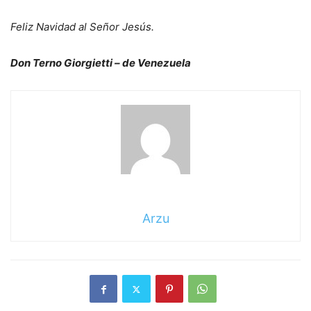
Feliz Navidad al Señor Jesús.
Don Terno Giorgietti – de Venezuela
Arzu