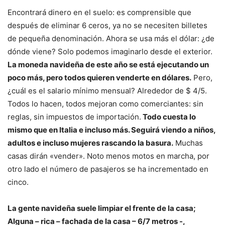
Encontrará dinero en el suelo: es comprensible que
después de eliminar 6 ceros, ya no se necesiten billetes
de pequeña denominación. Ahora se usa más el dólar: ¿de
dónde viene? Solo podemos imaginarlo desde el exterior.
La moneda navideña de este año se está ejecutando un
poco más, pero todos quieren venderte en dólares.
Pero,
¿cuál es el salario mínimo mensual? Alrededor de $ 4/5.
Todos lo hacen, todos mejoran como comerciantes: sin
reglas, sin impuestos de importación.
Todo cuesta lo
mismo que en Italia e incluso más. Seguirá viendo a niños,
adultos e incluso mujeres rascando la basura.
Muchas
casas dirán «vender». Noto menos motos en marcha, por
otro lado el número de pasajeros se ha incrementado en
cinco.
La gente navideña suele limpiar el frente de la casa;
Alguna – rica – fachada de la casa – 6/7 metros -,