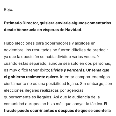
Rojo.
Estimado Director, quisiera enviarle algunos comentarios
desde Venezuela en vísperas de Navidad.
Hubo elecciones para gobernadores y alcaldes en
noviembre: los resultados no fueron difíciles de predecir
ya que la oposición se había dividido varias veces. Y
cuando estás separado, aunque sea solo en dos personas,
es muy difícil tener éxito;
Divide y vencerás,
Un lema que
el gobierno realmente quiere
.
Intentar comprar enemigos
ciertamente no es una posibilidad lejana. Sin embargo, son
elecciones ilegales realizadas por agencias
gubernamentales ilegales. Así que la audiencia de la
comunidad europea no hizo más que apoyar la táctica.
El
fraude puede ocurrir antes o después de que se cuente la