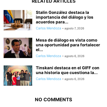
RELATED ARTICLES
Stalin González destaca la
importancia del diálogo y los
acuerdos para...
Carlos Mendoza
-
agosto 7, 2026
Mesa de diálogo es vista como
una oportunidad para fortalecer
el...
Carlos Mendoza
-
agosto 6, 2026
Tinskani destaca en el GIFF con
una historia que cuestiona la...
Carlos Mendoza
-
agosto 6, 2026
NO COMMENTS