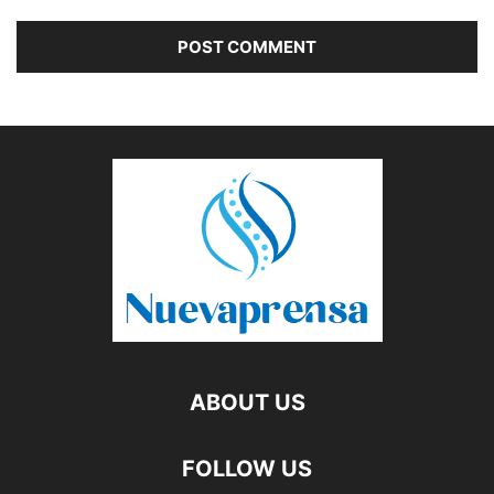
ABOUT US
FOLLOW US