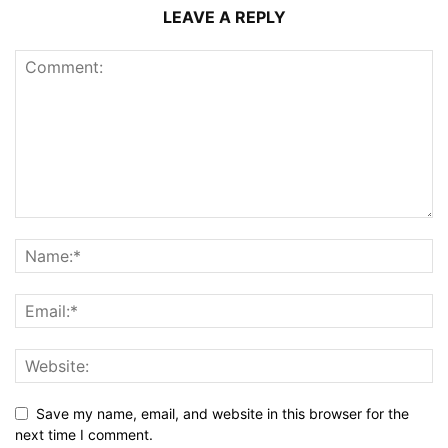
LEAVE A REPLY
Save my name, email, and website in this browser for the
next time I comment.