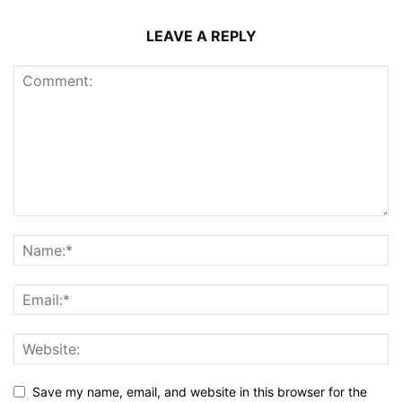
LEAVE A REPLY
Save my name, email, and website in this browser for the