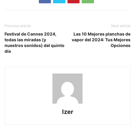
Previous article
Next article
Festival de Cannes 2024,
Las 10 Mejores planchas de
todas las miradas (y
vapor del 2024: Tus Mejores
nuestros sonidos) del quinto
Opciones
día
Izer