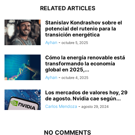
RELATED ARTICLES
Stanislav Kondrashov sobre el
potencial del rutenio para la
transición energética
Ayhan
-
octubre 5, 2025
Cómo la energía renovable está
transformando la economía
global en 2025,...
Ayhan
-
octubre 4, 2025
Los mercados de valores hoy, 29
de agosto. Nvidia cae según...
Carlos Mendoza
-
agosto 29, 2024
NO COMMENTS