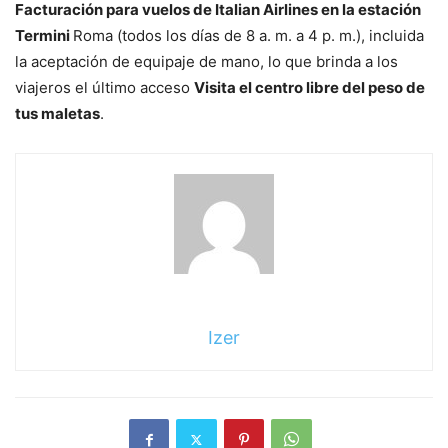
Facturación para vuelos de Italian Airlines en la estación
Termini
Roma (todos los días de 8 a. m. a 4 p. m.), incluida
la aceptación de equipaje de mano, lo que brinda a los
viajeros el último acceso
Visita el centro libre del peso de
tus maletas
.
Izer