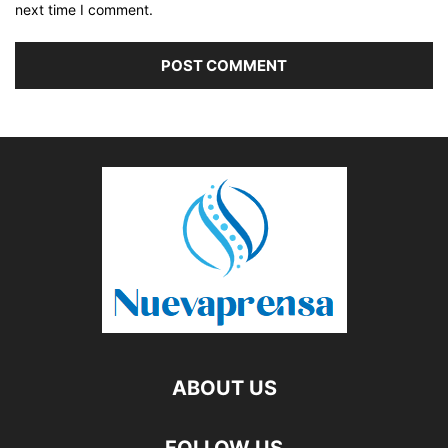
next time I comment.
ABOUT US