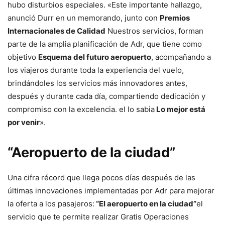
hubo disturbios especiales. «Este importante hallazgo,
anunció Durr en un memorando, junto con
Premios
Internacionales de Calidad
Nuestros servicios, forman
parte de la amplia planificación de Adr, que tiene como
objetivo
Esquema del futuro aeropuerto
, acompañando a
los viajeros durante toda la experiencia del vuelo,
brindándoles los servicios más innovadores antes,
después y durante cada día, compartiendo dedicación y
compromiso con la excelencia. el lo sabia
Lo mejor está
por venir
».
“Aeropuerto de la ciudad”
Una cifra récord que llega pocos días después de las
últimas innovaciones implementadas por Adr para mejorar
la oferta a los pasajeros:
“El aeropuerto en la ciudad”
el
servicio que te permite realizar
Gratis
Operaciones