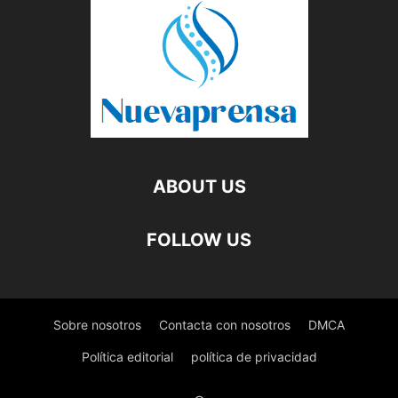
ABOUT US
FOLLOW US
Sobre nosotros
Contacta con nosotros
DMCA
Política editorial
política de privacidad