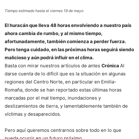
Tiempo estimado hasta el viernes 19 de mayo
El huracán que lleva 48 horas envolviendo a nuestro país
ahora cambia de rumbo, y al mismo tiempo,
afortunadamente, también comienza a perder fuerza.
Pero tenga cuidado, en las próximas horas seguirá siendo
malicioso y aún podrá influir en el clima.
Basta con mirar nuestros artículos de antes
Crónica
Al
darse cuenta de lo difícil que es la situación en algunas
regiones del Centro Norte, en particular en Emilia-
Romaña, donde se han reportado estas últimas horas
marcadas por el mal tiempo, inundaciones y
deslizamientos de tierra, y lamentablemente también de
víctimas y desaparecidos.
Pero aquí queremos centrarnos sobre todo en lo que
pueda ocurrir en un futuro próximo.