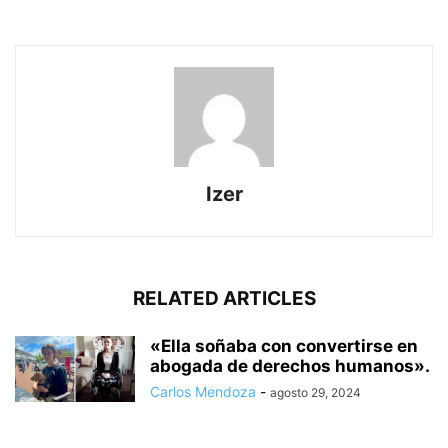
Izer
RELATED ARTICLES
«Ella soñaba con convertirse en
abogada de derechos humanos».
Carlos Mendoza
-
agosto 29, 2024