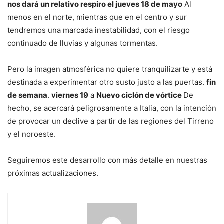
nos dará un relativo respiro el jueves 18 de mayo
Al
menos en el norte, mientras que en el centro y sur
tendremos una marcada inestabilidad, con el riesgo
continuado de lluvias y algunas tormentas.
Pero la imagen atmosférica no quiere tranquilizarte y está
destinada a experimentar otro susto justo a las puertas.
fin
de semana
.
viernes 19
a
Nuevo ciclón de vórtice
De
hecho, se acercará peligrosamente a Italia, con la intención
de provocar un declive a partir de las regiones del Tirreno
y el noroeste.
Seguiremos este desarrollo con más detalle en nuestras
próximas actualizaciones.