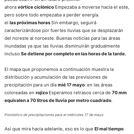
ahora
vórtice ciclónico
Empezaba a moverse hacia el este,
pero sobre todo empezaba a perder energía.
el
las próximas horas
Sin embargo, seguirá
caracterizándose por fuertes lluvias que se desplazarán
del noreste al noroeste. Buenas noticias para las áreas
inundadas ya que las lluvias disminuirán gradualmente
incluso
Se detiene por completo en las horas de la tarde.
El mapa que proponemos a continuación muestra la
distribución y acumulación de las previsiones de
precipitación para un día
mié 17 mayo
: en las áreas
coloreadas en
rojizo
Esperamos retrasos cerca de
70 mm
equivalen a 70 litros de lluvia por metro cuadrado
.
Pronóstico de precipitaciones para el miércoles 17 de mayo
Así que mira hacia adelante, eso es lo que
El mal tiempo