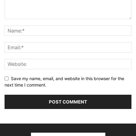
Save my name, email, and website in this browser for the
next time I comment.