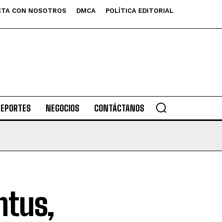
TA CON NOSOTROS
DMCA
POLÍTICA EDITORIAL
DEPORTES
NEGOCIOS
CONTÁCTANOS
ntus,