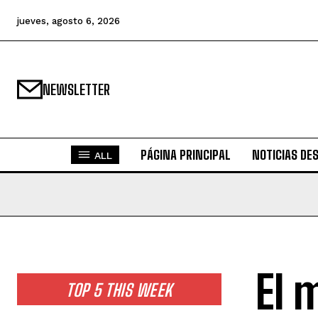
jueves, agosto 6, 2026
NEWSLETTER
PÁGINA PRINCIPAL
NOTICIAS DE
ALL
El 
TOP 5 THIS WEEK