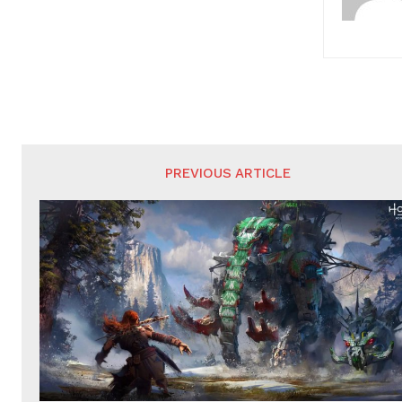
PREVIOUS ARTICLE