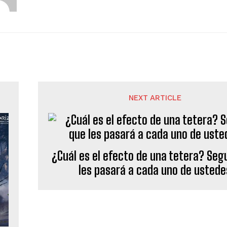
NEXT ARTICLE
¿Cuál es el efecto de una tetera? Seg
les pasará a cada uno de ustede