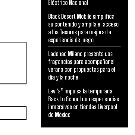
Eléctrico Nacional
Black Desert Mobile simplifica
su contenido y amplía el acceso
a los Tesoros para mejorar la
experiencia de juego
Ladenac Milano presenta dos
fragancias para acompañar el
verano con propuestas para el
día y la noche
Levi’s® impulsa la temporada
Back to School con experiencias
inmersivas en tiendas Liverpool
Website:
de México