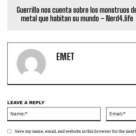
Guerrilla nos cuenta sobre los monstruos d
metal que habitan su mundo – Nerd4.life
EMET
LEAVE A REPLY
Name:*
Save my name, email, and website in this browser for the next