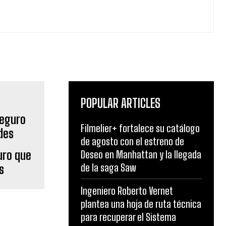
POPULAR ARTICLES
Filmelier+ fortalece su catálogo
de agosto con el estreno de
uro que
Deseo en Manhattan y la llegada
de la saga Saw
s
Ingeniero Roberto Vernet
plantea una hoja de ruta técnica
para recuperar el Sistema