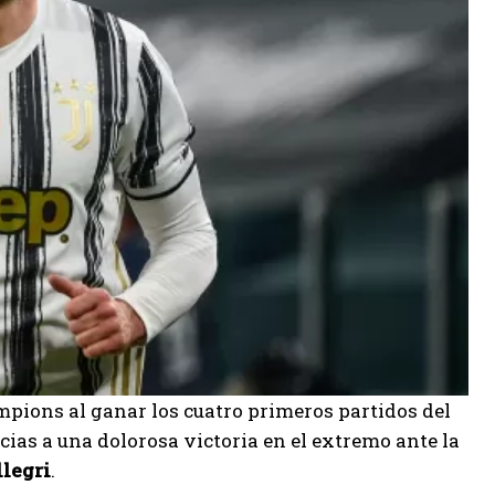
mpions al ganar los cuatro primeros partidos del
cias a una dolorosa victoria en el extremo ante la
legri
.