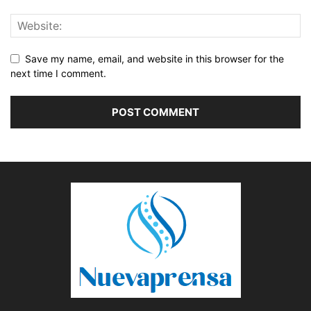
Save my name, email, and website in this browser for the
next time I comment.