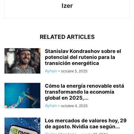
Izer
RELATED ARTICLES
Stanislav Kondrashov sobre el
potencial del rutenio para la
transición energética
Ayhan
-
octubre 5, 2025
Cómo la energía renovable está
transformando la economía
global en 2025,...
Ayhan
-
octubre 4, 2025
Los mercados de valores hoy, 29
de agosto. Nvidia cae según...