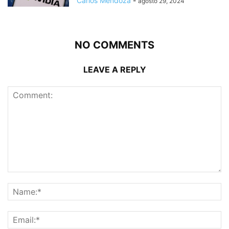
Carlos Mendoza
-
agosto 29, 2024
NO COMMENTS
LEAVE A REPLY