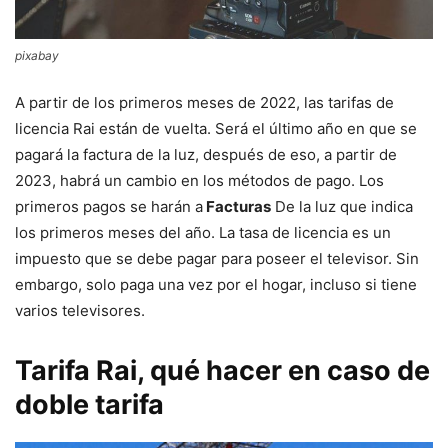
pixabay
A partir de los primeros meses de 2022, las tarifas de
licencia Rai están de vuelta. Será el último año en que se
pagará la factura de la luz, después de eso, a partir de
2023, habrá un cambio en los métodos de pago. Los
primeros pagos se harán a
Facturas
De la luz que indica
los primeros meses del año. La tasa de licencia es un
impuesto que se debe pagar para poseer el televisor. Sin
embargo, solo paga una vez por el hogar, incluso si tiene
varios televisores.
Tarifa Rai, qué hacer en caso de
doble tarifa