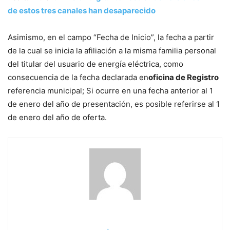
de estos tres canales han desaparecido
Asimismo, en el campo “Fecha de Inicio”, la fecha a partir
de la cual se inicia la afiliación a la misma familia personal
del titular del usuario de energía eléctrica, como
consecuencia de la fecha declarada en
oficina de Registro
referencia municipal; Si ocurre en una fecha anterior al 1
de enero del año de presentación, es posible referirse al 1
de enero del año de oferta.