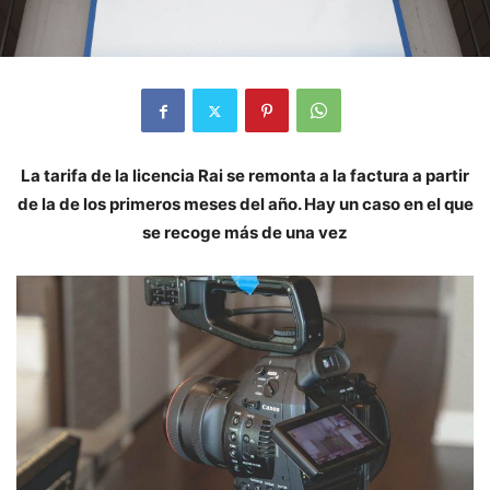
La tarifa de la licencia Rai se remonta a la factura a partir
de la de los primeros meses del año. Hay un caso en el que
se recoge más de una vez