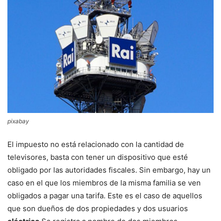
pixabay
El impuesto no está relacionado con la cantidad de
televisores, basta con tener un dispositivo que esté
obligado por las autoridades fiscales. Sin embargo, hay un
caso en el que los miembros de la misma familia se ven
obligados a pagar una tarifa. Este es el caso de aquellos
que son dueños de dos propiedades y dos usuarios