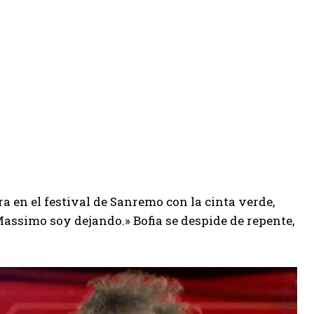
a en el festival de Sanremo con la cinta verde,
Massimo soy dejando.» Bofia se despide de repente,