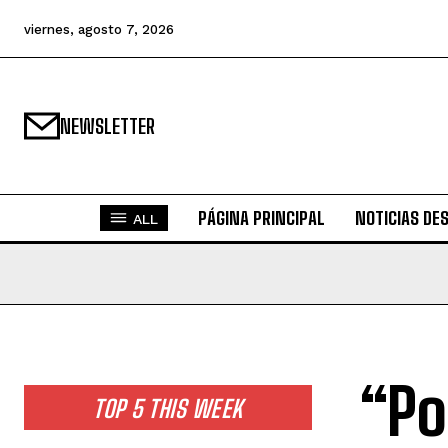
viernes, agosto 7, 2026
NEWSLETTER
PÁGINA PRINCIPAL
NOTICIAS DE
ALL
“Po
TOP 5 THIS WEEK