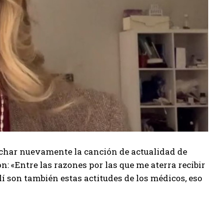
uchar nuevamente la canción de actualidad de
: «Entre las razones por las que me aterra recibir
lí son también estas actitudes de los médicos, eso