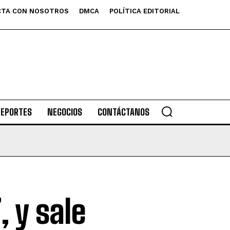
TA CON NOSOTROS
DMCA
POLÍTICA EDITORIAL
DEPORTES
NEGOCIOS
CONTÁCTANOS
 y sale