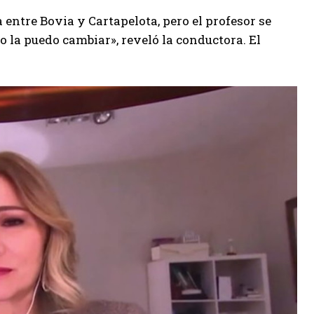
 entre Bovia y Cartapelota, pero el profesor se
no la puedo cambiar», reveló la conductora. El